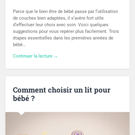
Parce que le bien être de bébé passe par l’utilisation
de couches bien adaptées, il s’avère fort utile
d’effectuer leur choix avec soin. Voici quelques
suggestions pour vous repérer plus facilement. Trois
étapes essentielles dans les premières années de
bébé…
Continuer la lecture →
Comment choisir un lit pour
bébé ?