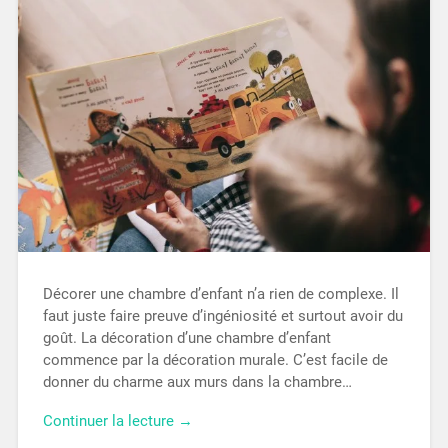
Décorer une chambre d’enfant n’a rien de complexe. Il
faut juste faire preuve d’ingéniosité et surtout avoir du
goût. La décoration d’une chambre d’enfant
commence par la décoration murale. C’est facile de
donner du charme aux murs dans la chambre…
Continuer la lecture →