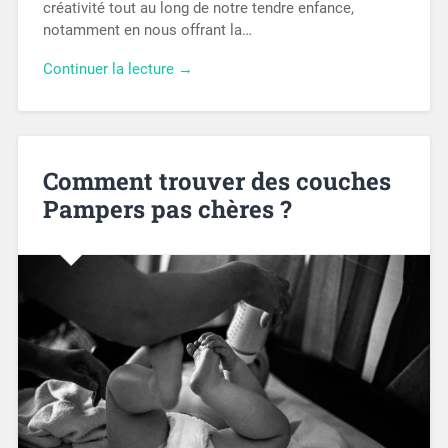
créativité tout au long de notre tendre enfance,
notamment en nous offrant la…
Continuer la lecture →
Comment trouver des couches
Pampers pas chères ?