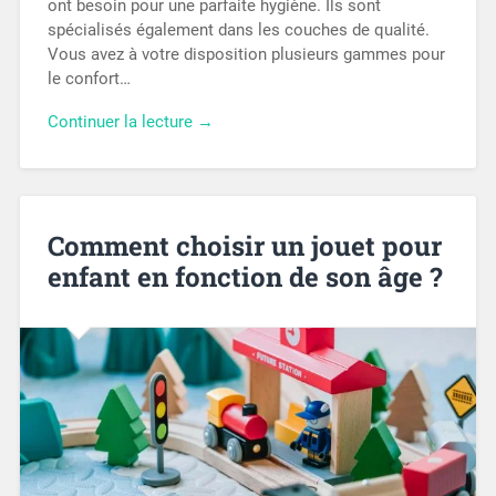
ont besoin pour une parfaite hygiène. Ils sont
spécialisés également dans les couches de qualité.
Vous avez à votre disposition plusieurs gammes pour
le confort…
Continuer la lecture →
Comment choisir un jouet pour
enfant en fonction de son âge ?