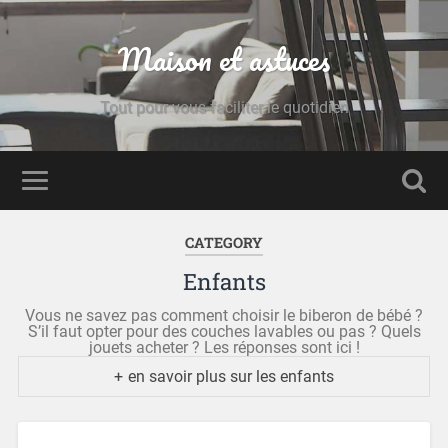
Maison et astuces
Tout pour vous faciliter le quotidien
CATEGORY
Enfants
Vous ne savez pas comment choisir le biberon de bébé ?
S’il faut opter pour des couches lavables ou pas ? Quels
jouets acheter ? Les réponses sont ici !
en savoir plus sur les enfants