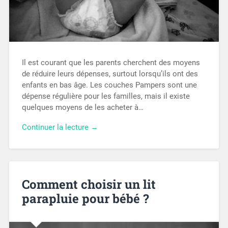
Il est courant que les parents cherchent des moyens
de réduire leurs dépenses, surtout lorsqu’ils ont des
enfants en bas âge. Les couches Pampers sont une
dépense régulière pour les familles, mais il existe
quelques moyens de les acheter à…
Continuer la lecture →
Comment choisir un lit
parapluie pour bébé ?