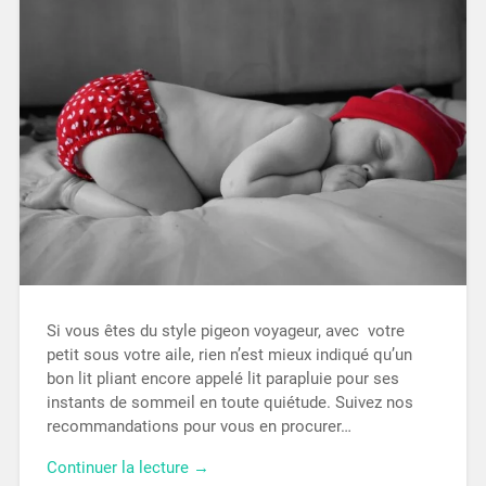
Si vous êtes du style pigeon voyageur, avec votre
petit sous votre aile, rien n’est mieux indiqué qu’un
bon lit pliant encore appelé lit parapluie pour ses
instants de sommeil en toute quiétude. Suivez nos
recommandations pour vous en procurer…
Continuer la lecture →