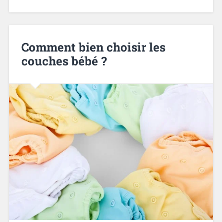
Comment bien choisir les
couches bébé ?