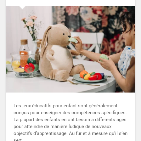
Les jeux éducatifs pour enfant sont généralement
conçus pour enseigner des compétences spécifiques.
La plupart des enfants en ont besoin à différents âges
pour atteindre de manière ludique de nouveaux
objectifs d’apprentissage. Au fur et à mesure qu’il s’en
sert,…