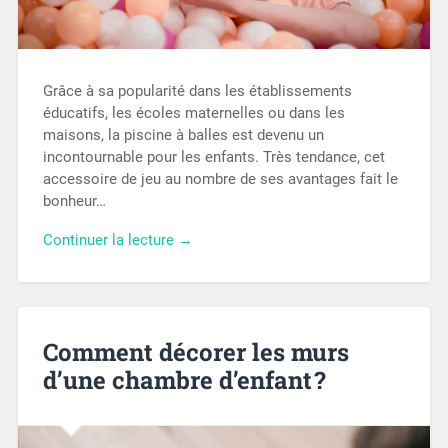
Grâce à sa popularité dans les établissements
éducatifs, les écoles maternelles ou dans les
maisons, la piscine à balles est devenu un
incontournable pour les enfants. Très tendance, cet
accessoire de jeu au nombre de ses avantages fait le
bonheur…
Continuer la lecture →
Comment décorer les murs
d’une chambre d’enfant ?