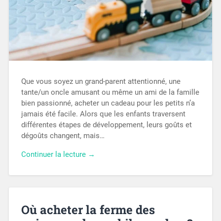
Que vous soyez un grand-parent attentionné, une
tante/un oncle amusant ou même un ami de la famille
bien passionné, acheter un cadeau pour les petits n’a
jamais été facile. Alors que les enfants traversent
différentes étapes de développement, leurs goûts et
dégoûts changent, mais…
Continuer la lecture →
Où acheter la ferme des