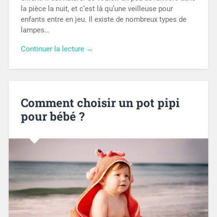
la pièce la nuit, et c’est là qu’une veilleuse pour
enfants entre en jeu. Il existe de nombreux types de
lampes…
Continuer la lecture →
Comment choisir un pot pipi
pour bébé ?