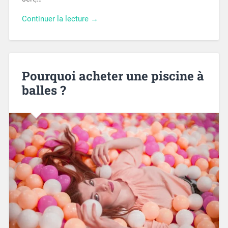
Continuer la lecture →
Pourquoi acheter une piscine à
balles ?