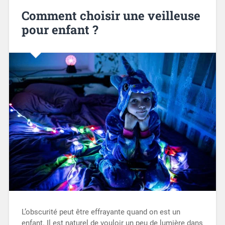
Comment choisir une veilleuse
pour enfant ?
L’obscurité peut être effrayante quand on est un
enfant. Il est naturel de vouloir un peu de lumière dans