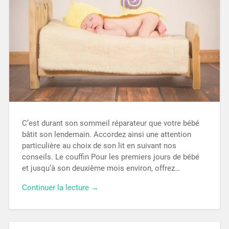
C’est durant son sommeil réparateur que votre bébé
bâtit son lendemain. Accordez ainsi une attention
particulière au choix de son lit en suivant nos
conseils. Le couffin Pour les premiers jours de bébé
et jusqu’à son deuxième mois environ, offrez…
Continuer la lecture →