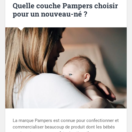
Quelle couche Pampers choisir
pour un nouveau-né ?
La marque Pampers est connue pour confectionner et
commercialiser beaucoup de produit dont les bébés