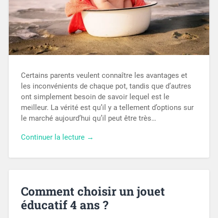
Certains parents veulent connaître les avantages et
les inconvénients de chaque pot, tandis que d’autres
ont simplement besoin de savoir lequel est le
meilleur. La vérité est qu’il y a tellement d’options sur
le marché aujourd’hui qu’il peut être très…
Continuer la lecture →
Comment choisir un jouet
éducatif 4 ans ?