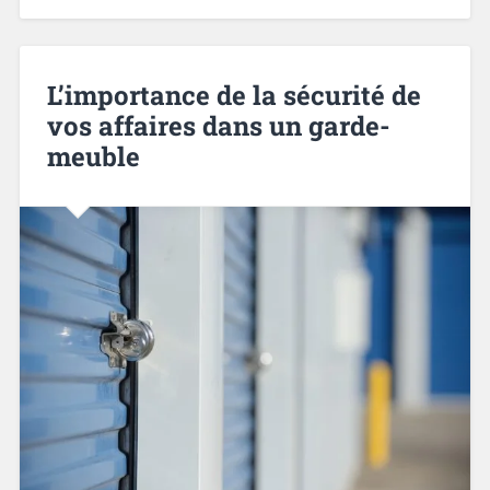
L’importance de la sécurité de
vos affaires dans un garde-
meuble