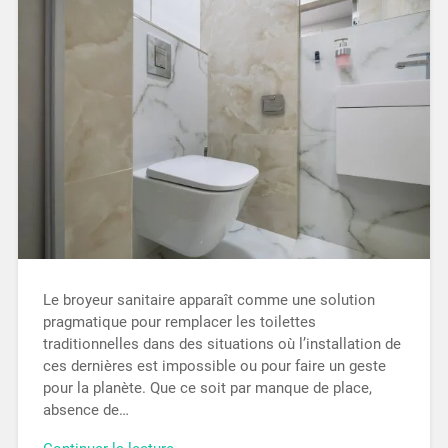
Le broyeur sanitaire apparaît comme une solution
pragmatique pour remplacer les toilettes
traditionnelles dans des situations où l’installation de
ces dernières est impossible ou pour faire un geste
pour la planète. Que ce soit par manque de place,
absence de…