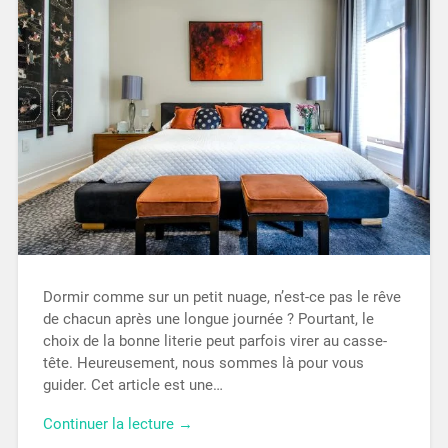
Dormir comme sur un petit nuage, n’est-ce pas le rêve
de chacun après une longue journée ? Pourtant, le
choix de la bonne literie peut parfois virer au casse-
tête. Heureusement, nous sommes là pour vous
guider. Cet article est une…
Continuer la lecture →