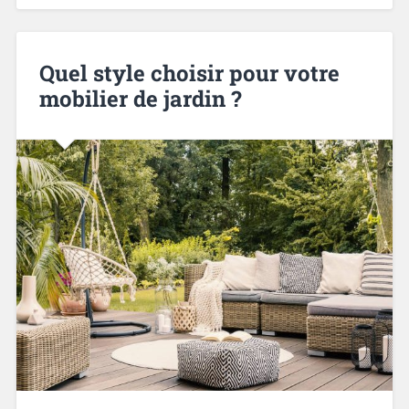
Quel style choisir pour votre
mobilier de jardin ?