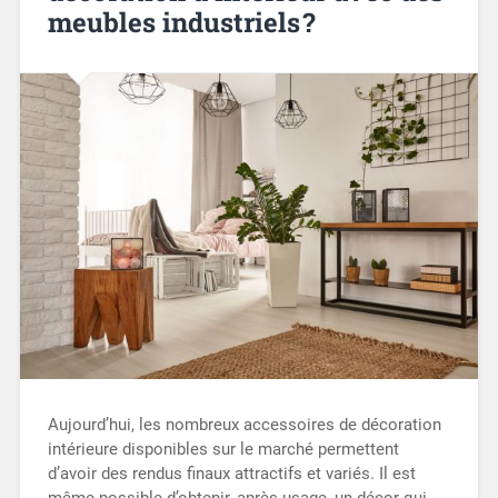
meubles industriels ?
Aujourd’hui, les nombreux accessoires de décoration
intérieure disponibles sur le marché permettent
d’avoir des rendus finaux attractifs et variés. Il est