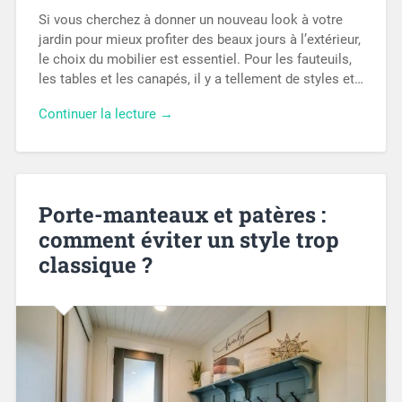
Si vous cherchez à donner un nouveau look à votre
jardin pour mieux profiter des beaux jours à l’extérieur,
le choix du mobilier est essentiel. Pour les fauteuils,
les tables et les canapés, il y a tellement de styles et…
Continuer la lecture →
Porte-manteaux et patères :
comment éviter un style trop
classique ?