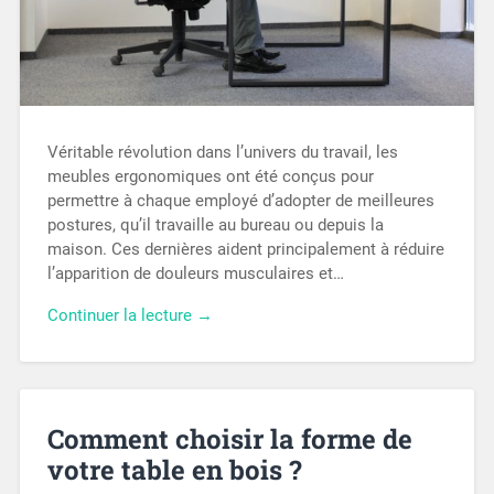
Véritable révolution dans l’univers du travail, les
meubles ergonomiques ont été conçus pour
permettre à chaque employé d’adopter de meilleures
postures, qu’il travaille au bureau ou depuis la
maison. Ces dernières aident principalement à réduire
l’apparition de douleurs musculaires et…
Continuer la lecture →
Comment choisir la forme de
votre table en bois ?