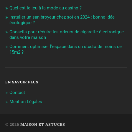
Quel est le jeu à la mode au casino ?
Installer un sanibroyeur chez soi en 2024 : bonne idée
écologique ?
Conseils pour réduire les odeurs de cigarette électronique
dans votre maison
Comment optimiser l’espace dans un studio de moins de
15m2 ?
EN SAVOIR PLUS
Contact
Mention Légales
© 2026
MAISON ET ASTUCES