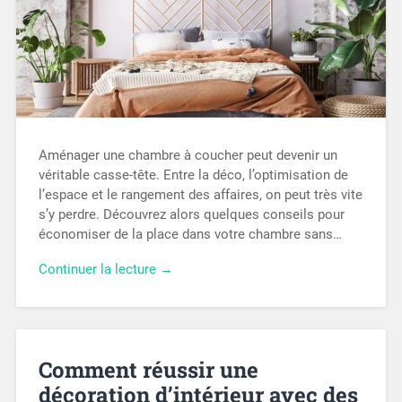
Aménager une chambre à coucher peut devenir un
véritable casse-tête. Entre la déco, l’optimisation de
l’espace et le rangement des affaires, on peut très vite
s’y perdre. Découvrez alors quelques conseils pour
économiser de la place dans votre chambre sans…
Continuer la lecture →
Comment réussir une
décoration d’intérieur avec des