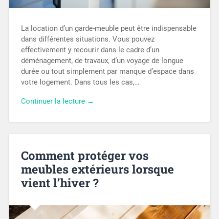
La location d’un garde-meuble peut être indispensable
dans différentes situations. Vous pouvez
effectivement y recourir dans le cadre d’un
déménagement, de travaux, d’un voyage de longue
durée ou tout simplement par manque d’espace dans
votre logement. Dans tous les cas,…
Continuer la lecture →
Comment protéger vos
meubles extérieurs lorsque
vient l’hiver ?