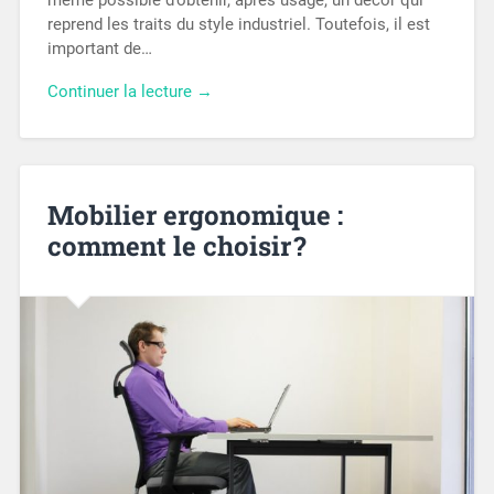
même possible d’obtenir, après usage, un décor qui
reprend les traits du style industriel. Toutefois, il est
important de…
Continuer la lecture →
Mobilier ergonomique :
comment le choisir ?