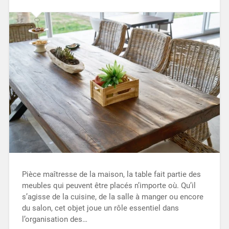
Pièce maîtresse de la maison, la table fait partie des
meubles qui peuvent être placés n’importe où. Qu’il
s’agisse de la cuisine, de la salle à manger ou encore
du salon, cet objet joue un rôle essentiel dans
l’organisation des…