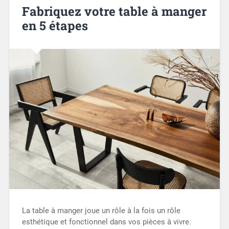
Fabriquez votre table à manger
en 5 étapes
La table à manger joue un rôle à la fois un rôle
esthétique et fonctionnel dans vos pièces à vivre.