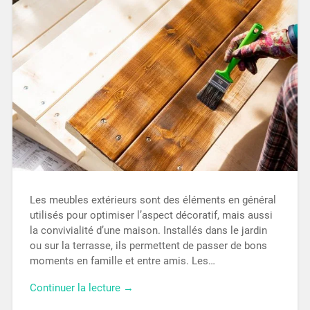
Les meubles extérieurs sont des éléments en général
utilisés pour optimiser l’aspect décoratif, mais aussi
la convivialité d’une maison. Installés dans le jardin
ou sur la terrasse, ils permettent de passer de bons
moments en famille et entre amis. Les…
Continuer la lecture →