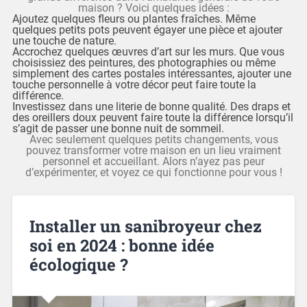
maison ? Voici quelques idées :
Ajoutez quelques fleurs ou plantes fraîches. Même
quelques petits pots peuvent égayer une pièce et ajouter
une touche de nature.
Accrochez quelques œuvres d’art sur les murs. Que vous
choisissiez des peintures, des photographies ou même
simplement des cartes postales intéressantes, ajouter une
touche personnelle à votre décor peut faire toute la
différence.
Investissez dans une literie de bonne qualité. Des draps et
des oreillers doux peuvent faire toute la différence lorsqu’il
s’agit de passer une bonne nuit de sommeil.
Avec seulement quelques petits changements, vous
pouvez transformer votre maison en un lieu vraiment
personnel et accueillant. Alors n’ayez pas peur
d’expérimenter, et voyez ce qui fonctionne pour vous !
Installer un sanibroyeur chez
soi en 2024 : bonne idée
écologique ?