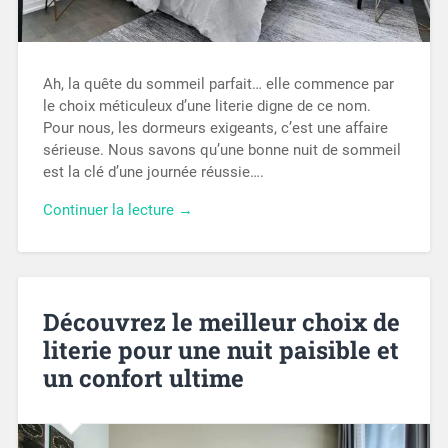
Ah, la quête du sommeil parfait… elle commence par
le choix méticuleux d’une literie digne de ce nom.
Pour nous, les dormeurs exigeants, c’est une affaire
sérieuse. Nous savons qu’une bonne nuit de sommeil
est la clé d’une journée réussie….
Continuer la lecture →
Découvrez le meilleur choix de
literie pour une nuit paisible et
un confort ultime