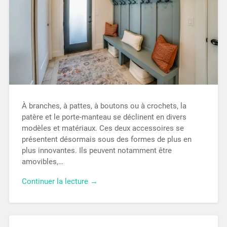
À branches, à pattes, à boutons ou à crochets, la
patère et le porte-manteau se déclinent en divers
modèles et matériaux. Ces deux accessoires se
présentent désormais sous des formes de plus en
plus innovantes. Ils peuvent notamment être
amovibles,…
Continuer la lecture →