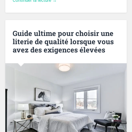
Continuer la lecture →
Guide ultime pour choisir une
literie de qualité lorsque vous
avez des exigences élevées