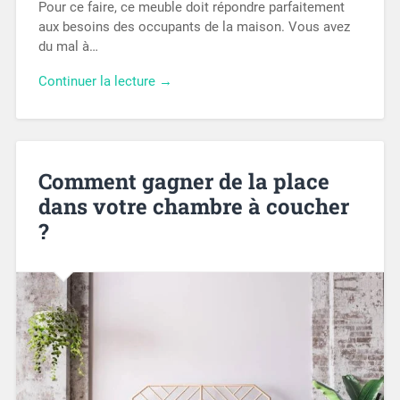
Pour ce faire, ce meuble doit répondre parfaitement
aux besoins des occupants de la maison. Vous avez
du mal à…
Continuer la lecture →
Comment gagner de la place
dans votre chambre à coucher
?