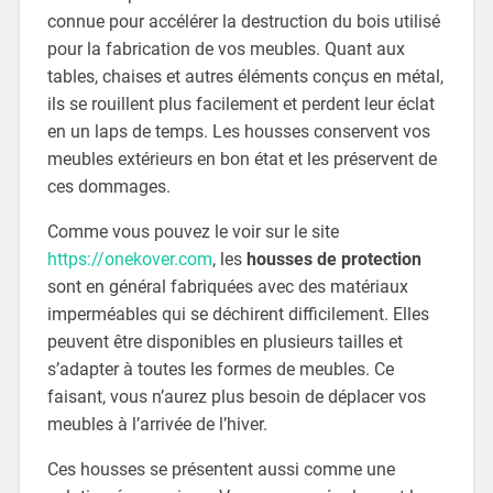
connue pour accélérer la destruction du bois utilisé
pour la fabrication de vos meubles. Quant aux
tables, chaises et autres éléments conçus en métal,
ils se rouillent plus facilement et perdent leur éclat
en un laps de temps. Les housses conservent vos
meubles extérieurs en bon état et les préservent de
ces dommages.
Comme vous pouvez le voir sur le site
https://onekover.com
, les
housses de protection
sont en général fabriquées avec des matériaux
imperméables qui se déchirent difficilement. Elles
peuvent être disponibles en plusieurs tailles et
s’adapter à toutes les formes de meubles. Ce
faisant, vous n’aurez plus besoin de déplacer vos
meubles à l’arrivée de l’hiver.
Ces housses se présentent aussi comme une