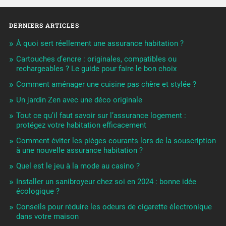
DERNIERS ARTICLES
À quoi sert réellement une assurance habitation ?
Cartouches d’encre : originales, compatibles ou
rechargeables ? Le guide pour faire le bon choix
Comment aménager une cuisine pas chère et stylée ?
Un jardin Zen avec une déco originale
Tout ce qu’il faut savoir sur l’assurance logement :
protégez votre habitation efficacement
Comment éviter les pièges courants lors de la souscription
à une nouvelle assurance habitation ?
Quel est le jeu à la mode au casino ?
Installer un sanibroyeur chez soi en 2024 : bonne idée
écologique ?
Conseils pour réduire les odeurs de cigarette électronique
dans votre maison