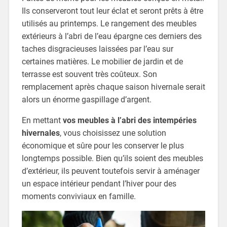
Ils conserveront tout leur éclat et seront prêts à être
utilisés au printemps. Le rangement des meubles
extérieurs à l’abri de l’eau épargne ces derniers des
taches disgracieuses laissées par l’eau sur
certaines matières. Le mobilier de jardin et de
terrasse est souvent très coûteux. Son
remplacement après chaque saison hivernale serait
alors un énorme gaspillage d’argent.
En mettant
vos meubles à l’abri des intempéries
hivernales
, vous choisissez une solution
économique et sûre pour les conserver le plus
longtemps possible. Bien qu’ils soient des meubles
d’extérieur, ils peuvent toutefois servir à aménager
un espace intérieur pendant l’hiver pour des
moments conviviaux en famille.