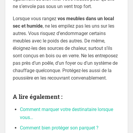
ne s’envole pas sous un vent trop fort.
Lorsque vous rangez
vos meubles dans un local
sec et humide
, ne les empilez pas les uns sur les
autres. Vous risquez d’endommager certains
meubles avec le poids des autres. De même,
éloignez-les des sources de chaleur, surtout s’ils
sont conçus en bois ou en verre. Ne les entreposez
pas près d’un poêle, d’un foyer ou d’un système de
chauffage quelconque. Protégez-les aussi de la
poussière en les recouvrant convenablement.
A lire également :
Comment marquer votre destinataire lorsque
vous…
Comment bien protéger son parquet ?