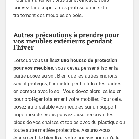
pouvez faire appel à des professionnels du
traitement des meubles en bois.
Autres précautions à prendre pour
vos meubles extérieurs pendant
l’hiver
Lorsque vous utilisez
une housse de protection
pour vos meubles
, vous devez penser à isoler la
partie posée au sol. Bien que les autres endroits
soient protégés, l’humidité peut infiltrer les parties
en contact avec le sol. Vous devez alors les isoler
pour protéger totalement votre mobilier. Pour cela,
posez au préalable vos meubles sur un support
imperméable. Vous pouvez aussi recouvrir les
pieds de vos chaises et tables avec du plastique ou
toute autre matière protectrice. Assurez-vous
également de bien fixer votre housse pour qu’elle