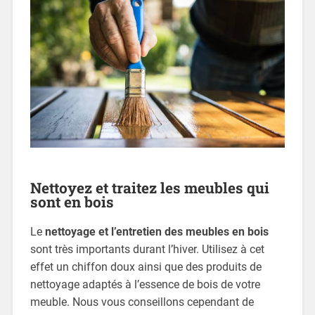
Nettoyez et traitez les meubles qui
sont en bois
Le
nettoyage et l’entretien des meubles en bois
sont très importants durant l’hiver. Utilisez à cet
effet un chiffon doux ainsi que des produits de
nettoyage adaptés à l’essence de bois de votre
meuble. Nous vous conseillons cependant de