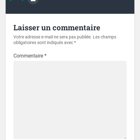
Laisser un commentaire
Votre adresse e-mail ne sera pas publiée.
Les champs
obligatoires sont indiqués avec
*
Commentaire
*