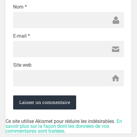
Nom
*
E-mail
*
Site web
Ce site utilise Akismet pour réduire les indésirables.
En
savoir plus sur la façon dont les données de vos
commentaires sont traitées
.