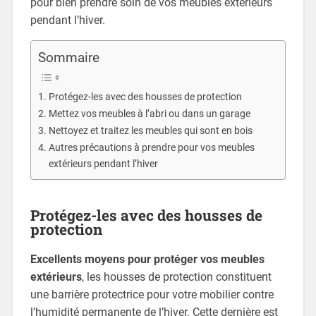
pour bien prendre soin de vos meubles extérieurs
pendant l’hiver.
Sommaire
Protégez-les avec des housses de protection
Mettez vos meubles à l’abri ou dans un garage
Nettoyez et traitez les meubles qui sont en bois
Autres précautions à prendre pour vos meubles
extérieurs pendant l’hiver
Protégez-les avec des housses de
protection
Excellents moyens pour protéger vos meubles
extérieurs
, les housses de protection constituent
une barrière protectrice pour votre mobilier contre
l’humidité permanente de l’hiver. Cette dernière est