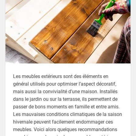
Les meubles extérieurs sont des éléments en
général utilisés pour optimiser l’aspect décoratif,
mais aussi la convivialité d’une maison. Installés
dans le jardin ou sur la terrasse, ils permettent de
passer de bons moments en famille et entre amis.
Les mauvaises conditions climatiques de la saison
hivernale peuvent facilement endommager ces
meubles. Voici alors quelques recommandations