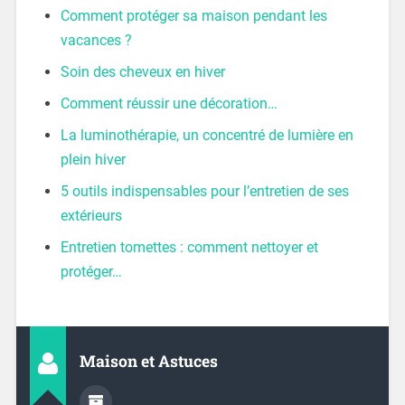
Comment protéger sa maison pendant les
vacances ?
Soin des cheveux en hiver
Comment réussir une décoration…
La luminothérapie, un concentré de lumière en
plein hiver
5 outils indispensables pour l’entretien de ses
extérieurs
Entretien tomettes : comment nettoyer et
protéger…
Maison et Astuces