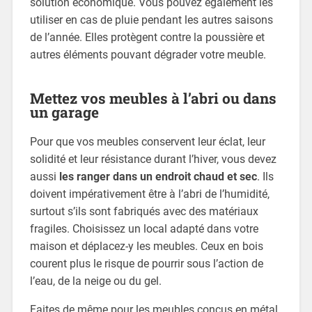
solution économique. Vous pouvez également les
utiliser en cas de pluie pendant les autres saisons
de l’année. Elles protègent contre la poussière et
autres éléments pouvant dégrader votre meuble.
Mettez vos meubles à l’abri ou dans
un garage
Pour que vos meubles conservent leur éclat, leur
solidité et leur résistance durant l’hiver, vous devez
aussi
les ranger dans un endroit chaud et sec
. Ils
doivent impérativement être à l’abri de l’humidité,
surtout s’ils sont fabriqués avec des matériaux
fragiles. Choisissez un local adapté dans votre
maison et déplacez-y les meubles. Ceux en bois
courent plus le risque de pourrir sous l’action de
l’eau, de la neige ou du gel.
Faites de même pour les meubles conçus en métal.