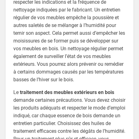
respecter les indications et la fréquence de
nettoyage indiquées par le fabricant. Un entretien
régulier de vos meubles empêche la poussière et
autres saletés de se mélanger à l’humidité pour
ternir son aspect. Cela permet aussi d’empêcher les
moisissures de se former puis se développer sur
vos meubles en bois. Un nettoyage régulier permet
également de surveiller l’état de vos meubles
extérieurs. Vous pourrez alors prévenir ou remédier
à certains dommages causés par les températures
basses de l’hiver sur le bois.
Le
traitement des meubles extérieurs en bois
demande certaines précautions. Vous devez choisir
les produits adéquats et respecter le mode d’emploi
indiqué, car chaque essence de bois demande un
entretien particulier. Choisissez des huiles de
traitement efficaces contre les dégâts de l’humidité.
Pour un traitement plus sûr et efficace, vous