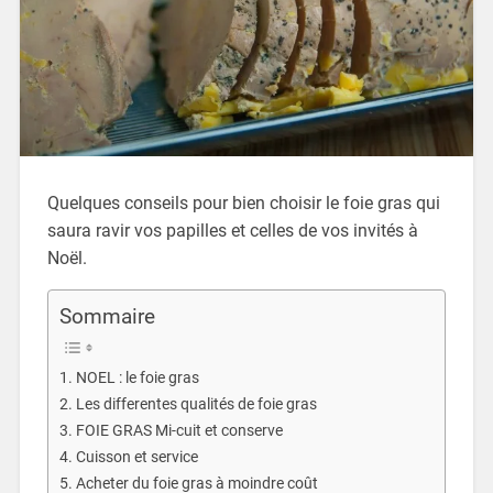
Quelques conseils pour bien choisir le foie gras qui
saura ravir vos papilles et celles de vos invités à
Noël.
Sommaire
NOEL : le foie gras
Les differentes qualités de foie gras
FOIE GRAS Mi-cuit et conserve
Cuisson et service
Acheter du foie gras à moindre coût