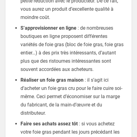
petite réduction avec le producteur. De ce fait,
vous aurez un produit d’excellente qualité à
moindre coût.
S’approvisionner en ligne
: de nombreuses
boutiques en ligne proposent différentes
variétés de foie gras (bloc de foie gras, foie gras
entier…) à des prix très intéressants, d’autant
plus que des ristournes intéressantes sont
souvent accordées aux acheteurs.
Réaliser un foie gras maison
: il s’agit ici
d’acheter un foie gras cru pour le faire cuire soi-
même. Ceci permet d’économiser sur la marge
du fabricant, de la main-d’œuvre et du
distributeur.
Faire ses achats assez tôt
: si vous achetez
votre foie gras pendant les jours précédant les