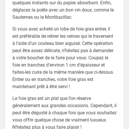
quelques instants sur du papier absorbant. Enfin,
déglacez la poêle avec un bon vin doux, comme le
Sauternes ou le Montbazillac.
Si vous avez acheté un lobe de foie gras entier, il
est préférable de retirer les veines qui le traversent
à l’aide d’un couteau bien aiguisé. Cette opération
peut être assez délicate, n’hésitez pas à demander
à votre boucher de le faire pour vous. Coupez le
foie en tranches d’environ 1 cm d’épaisseur et
faites-les cuire de la même manière que ci-dessus.
Entier ou en tranches, votre foie gras est
maintenant prêt à être servi !
Le foie gras est un plat que l’on réserve
généralement aux grandes occasions. Cependant, il
peut être dégusté à chaque fois que vous souhaitez
vous offrir quelque chose de vraiment luxueux.
N’hésitez plus à vous faire plaisir !