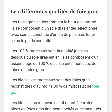
Les differentes qualités de foie gras
Les foies gras entiers forment le haut de gamme.
Ils se composent d’un foie gras entier sélectionné
avec soin et constitué d’un ou de plusieurs lobes
selon le poids souhaité.
Les 100 % morceaux sont la qualité juste en
dessous du
foie gras
entier. Ils se composent d’un
assemblage de 100 % de différents morceaux de
lobes de foies gras.
Les blocs avec morceaux sont des foies gras
reconstitués d’au moins 30 % de morceaux de
foie
gras
.
Les blocs sans morceaux sont quant à eux des
blocs de foies gras finement hachés et reconstitués