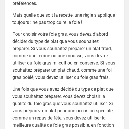
préférences.
Mais quelle que soit la recette, une règle s’applique
toujours : ne pas trop cuire le foie !
Pour choisir votre foie gras, vous devez d’abord
décider du type de plat que vous souhaitez
préparer. Si vous souhaitez préparer un plat froid,
comme une terrine ou une mousse, vous devrez
utiliser du foie gras mi-cuit ou en conserve. Si vous
souhaitez préparer un plat chaud, comme une foi
gras poêlé, vous devez utiliser du foie gras frais.
Une fois que vous avez décidé du type de plat que
vous souhaitez préparer, vous devez choisir la
qualité du foie gras que vous souhaitez utiliser. Si
vous préparez un plat pour une occasion spéciale,
comme un repas de fête, vous devez utiliser la
meilleure qualité de foie gras possible, en fonction