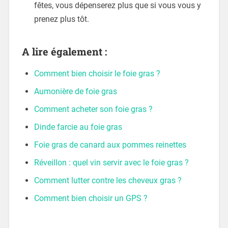
fêtes, vous dépenserez plus que si vous vous y
prenez plus tôt.
A lire également :
Comment bien choisir le foie gras ?
Aumonière de foie gras
Comment acheter son foie gras ?
Dinde farcie au foie gras
Foie gras de canard aux pommes reinettes
Réveillon : quel vin servir avec le foie gras ?
Comment lutter contre les cheveux gras ?
Comment bien choisir un GPS ?