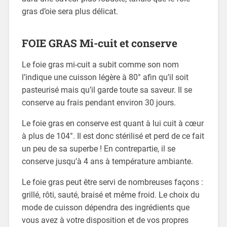
gras d’oie sera plus délicat.
FOIE GRAS Mi-cuit et conserve
Le foie gras mi-cuit a subit comme son nom
l’indique une cuisson légère à 80° afin qu’il soit
pasteurisé mais qu’il garde toute sa saveur. Il se
conserve au frais pendant environ 30 jours.
Le foie gras en conserve est quant à lui cuit à cœur
à plus de 104°. Il est donc stérilisé et perd de ce fait
un peu de sa superbe ! En contrepartie, il se
conserve jusqu’à 4 ans à température ambiante.
Le foie gras peut être servi de nombreuses façons :
grillé, rôti, sauté, braisé et même froid. Le choix du
mode de cuisson dépendra des ingrédients que
vous avez à votre disposition et de vos propres