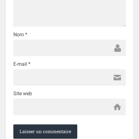
Nom
*
E-mail
*
Site web