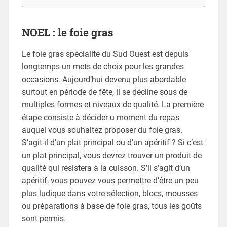
NOEL : le foie gras
Le foie gras spécialité du Sud Ouest est depuis
longtemps un mets de choix pour les grandes
occasions. Aujourd’hui devenu plus abordable
surtout en période de fête, il se décline sous de
multiples formes et niveaux de qualité. La première
étape consiste à décider u moment du repas
auquel vous souhaitez proposer du foie gras.
S’agit-il d’un plat principal ou d’un apéritif ? Si c’est
un plat principal, vous devrez trouver un produit de
qualité qui résistera à la cuisson. S’il s’agit d’un
apéritif, vous pouvez vous permettre d’être un peu
plus ludique dans votre sélection, blocs, mousses
ou préparations à base de foie gras, tous les goûts
sont permis.