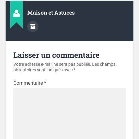
Maison et Astuces
Laisser un commentaire
Votre adresse e-mail ne sera pas publiée.
Les champs
obligatoires sont indiqués avec
*
Commentaire
*