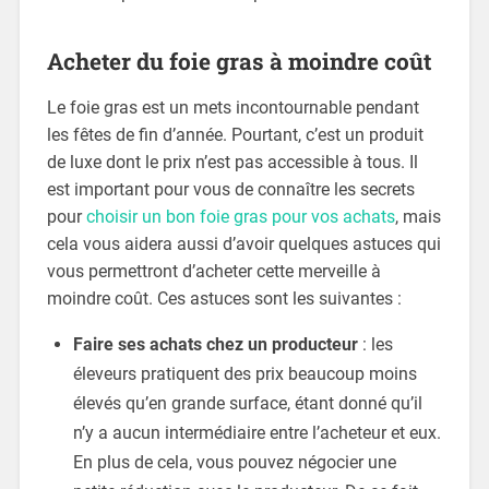
Acheter du foie gras à moindre coût
Le foie gras est un mets incontournable pendant
les fêtes de fin d’année. Pourtant, c’est un produit
de luxe dont le prix n’est pas accessible à tous. Il
est important pour vous de connaître les secrets
pour
choisir un bon foie gras pour vos achats
, mais
cela vous aidera aussi d’avoir quelques astuces qui
vous permettront d’acheter cette merveille à
moindre coût. Ces astuces sont les suivantes :
Faire ses achats chez un producteur
: les
éleveurs pratiquent des prix beaucoup moins
élevés qu’en grande surface, étant donné qu’il
n’y a aucun intermédiaire entre l’acheteur et eux.
En plus de cela, vous pouvez négocier une