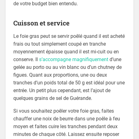
de votre budget bien entendu.
Cuisson et service
Le foie gras peut se servir poêlé quand il est acheté
frais ou tout simplement coupé en tranche
moyennement épaisse quand il est mi-cuit ou en
conserve. Il
s’accompagne magnifiquement
d’une
gelée au porto ou au vin blanc ou d’un chutney de
figues. Quant aux proportions, une ou deux
tranches d’un poids total de 50 g est idéal pour une
entrée. Un petit plus cependant, est l’ajout de
quelques grains de sel de Guérande.
Si vous souhaitez poêler votre foie gras, faites
chauffer une noix de beurre dans une poêle à feu
moyen et faites cuire les tranches pendant deux
minutes de chaque côté. Laissez ensuite reposer