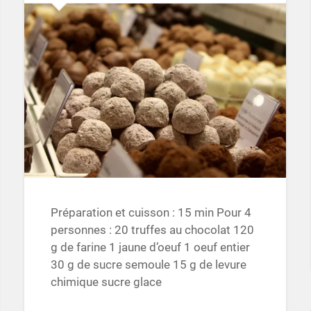
Préparation et cuisson : 15 min Pour 4
personnes : 20 truffes au chocolat 120
g de farine 1 jaune d’oeuf 1 oeuf entier
30 g de sucre semoule 15 g de levure
chimique sucre glace