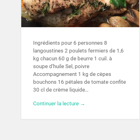
Ingrédients pour 6 personnes 8
langoustines 2 poulets fermiers de 1,6
kg chacun 60 g de beurre 1 cuil. à
soupe d’huile Sel, poivre
Accompagnement 1 kg de cèpes
bouchons 16 pétales de tomate confite
30 cl de crème liquide…
Continuer la lecture →