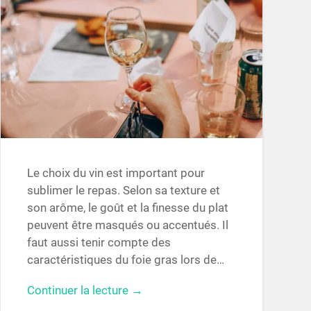
Le choix du vin est important pour
sublimer le repas. Selon sa texture et
son arôme, le goût et la finesse du plat
peuvent être masqués ou accentués. Il
faut aussi tenir compte des
caractéristiques du foie gras lors de…
Continuer la lecture →