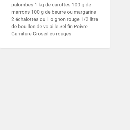
palombes 1 kg de carottes 100 g de
marrons 100 g de beurre ou margarine
2 échalottes ou 1 oignon rouge 1/2 litre
de bouillon de volaille Sel fin Poivre
Garniture Groseilles rouges