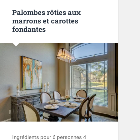
Palombes rôties aux
marrons et carottes
fondantes
Ingrédients pour 6 personnes 4