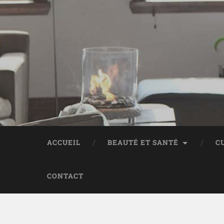
ACCUEIL
BEAUTÉ ET SANTÉ
C
CONTACT