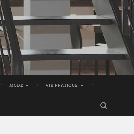
MODE
VIE PRATIQUE