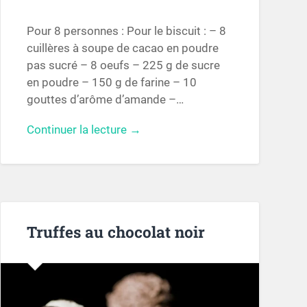
Pour 8 personnes : Pour le biscuit : – 8
cuillères à soupe de cacao en poudre
pas sucré – 8 oeufs – 225 g de sucre
en poudre – 150 g de farine – 10
gouttes d’arôme d’amande –…
Continuer la lecture →
Truffes au chocolat noir