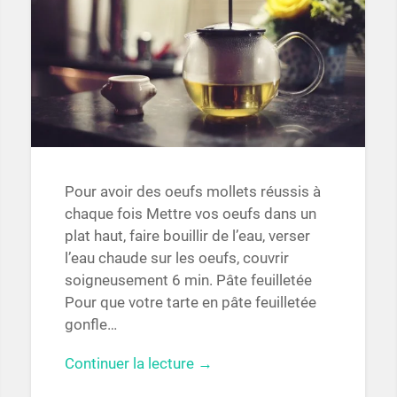
Pour avoir des oeufs mollets réussis à
chaque fois Mettre vos oeufs dans un
plat haut, faire bouillir de l’eau, verser
l’eau chaude sur les oeufs, couvrir
soigneusement 6 min. Pâte feuilletée
Pour que votre tarte en pâte feuilletée
gonfle…
Continuer la lecture →