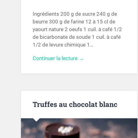
Ingrédients 200 g de sucre 240 g de
beurre 300 g de farine 12 à 15 cl de
yaourt nature 2 oeufs 1 cuil. à café 1/2
de bicarbonate de soude 1 cuil. à café
1/2 de levure chimique 1…
Continuer la lecture →
Truffes au chocolat blanc