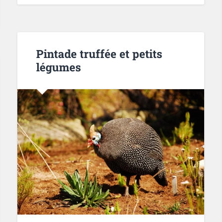
Pintade truffée et petits
légumes