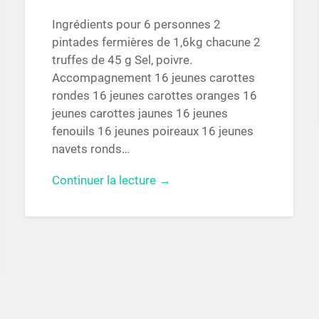
Ingrédients pour 6 personnes 2
pintades fermières de 1,6kg chacune 2
truffes de 45 g Sel, poivre.
Accompagnement 16 jeunes carottes
rondes 16 jeunes carottes oranges 16
jeunes carottes jaunes 16 jeunes
fenouils 16 jeunes poireaux 16 jeunes
navets ronds…
Continuer la lecture →