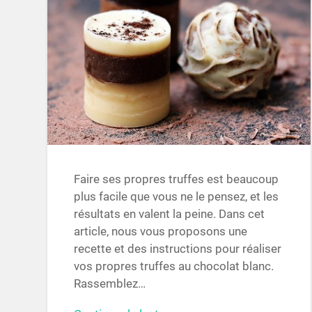
Faire ses propres truffes est beaucoup
plus facile que vous ne le pensez, et les
résultats en valent la peine. Dans cet
article, nous vous proposons une
recette et des instructions pour réaliser
vos propres truffes au chocolat blanc.
Rassemblez…