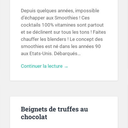
Depuis quelques années, impossible
d’échapper aux Smoothies ! Ces
cocktails 100% vitamines sont partout
et se déclinent sur tous les tons ! Faites
chauffer les blenders ! Le concept des
smoothies est né dans les années 90
aux Etats-Unis. Débarqués…
Continuer la lecture →
Beignets de truffes au
chocolat