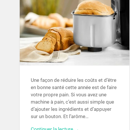
Une façon de réduire les coûts et d’être
en bonne santé cette année est de faire
votre propre pain. Si vous avez une
machine à pain, c’est aussi simple que
d’ajouter les ingrédients et d’appuyer
sur un bouton. Et l’arôme…
Continuer la lecture →