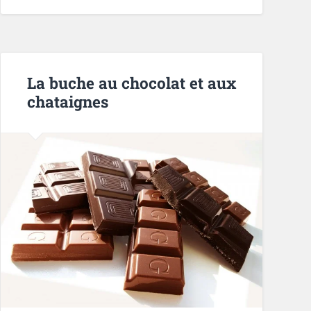
La buche au chocolat et aux
chataignes