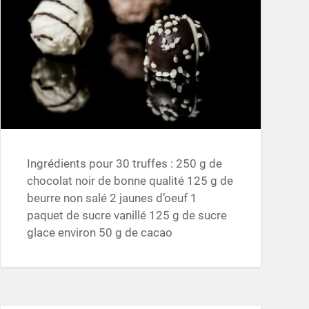
Ingrédients pour 30 truffes : 250 g de
chocolat noir de bonne qualité 125 g de
beurre non salé 2 jaunes d’oeuf 1
paquet de sucre vanillé 125 g de sucre
glace environ 50 g de cacao