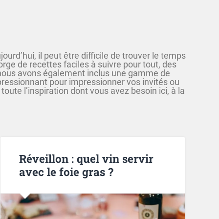
rd’hui, il peut être difficile de trouver le temps
rge de recettes faciles à suivre pour tout, des
, nous avons également inclus une gamme de
pressionnant pour impressionner vos invités ou
e l’inspiration dont vous avez besoin ici, à la
Réveillon : quel vin servir
avec le foie gras ?