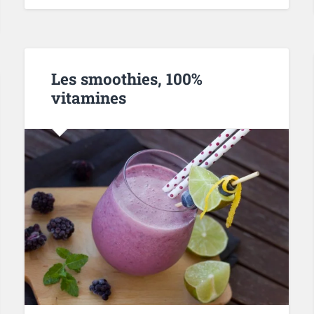
Les smoothies, 100%
vitamines