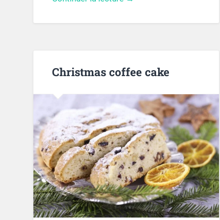
Christmas coffee cake