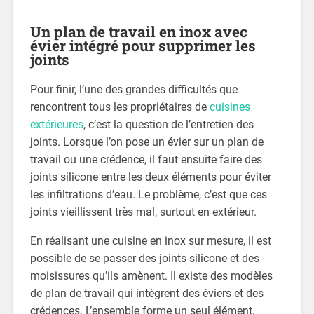
Un plan de travail en inox avec
évier intégré pour supprimer les
joints
Pour finir, l’une des grandes difficultés que
rencontrent tous les propriétaires de
cuisines
extérieures
, c’est la question de l’entretien des
joints. Lorsque l’on pose un évier sur un plan de
travail ou une crédence, il faut ensuite faire des
joints silicone entre les deux éléments pour éviter
les infiltrations d’eau. Le problème, c’est que ces
joints vieillissent très mal, surtout en extérieur.
En réalisant une cuisine en inox sur mesure, il est
possible de se passer des joints silicone et des
moisissures qu’ils amènent. Il existe des modèles
de plan de travail qui intègrent des éviers et des
crédences. L’ensemble forme un seul élément,