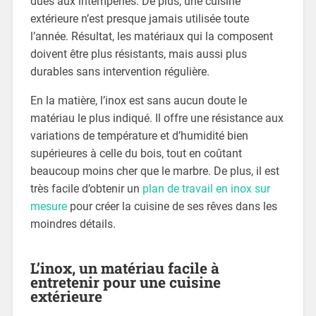
dues aux intempéries. De plus, une cuisine
extérieure n’est presque jamais utilisée toute
l’année. Résultat, les matériaux qui la composent
doivent être plus résistants, mais aussi plus
durables sans intervention régulière.
En la matière, l’inox est sans aucun doute le
matériau le plus indiqué. Il offre une résistance aux
variations de température et d’humidité bien
supérieures à celle du bois, tout en coûtant
beaucoup moins cher que le marbre. De plus, il est
très facile d’obtenir un
plan de travail en inox sur
mesure
pour créer la cuisine de ses rêves dans les
moindres détails.
L’inox, un matériau facile à
entretenir pour une cuisine
extérieure