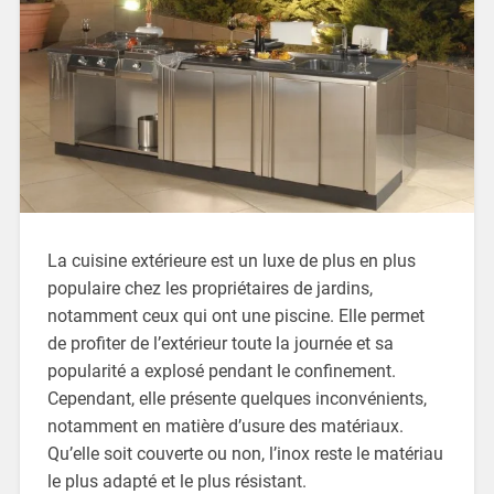
La cuisine extérieure est un luxe de plus en plus
populaire chez les propriétaires de jardins,
notamment ceux qui ont une piscine. Elle permet
de profiter de l’extérieur toute la journée et sa
popularité a explosé pendant le confinement.
Cependant, elle présente quelques inconvénients,
notamment en matière d’usure des matériaux.
Qu’elle soit couverte ou non, l’inox reste le matériau
le plus adapté et le plus résistant.