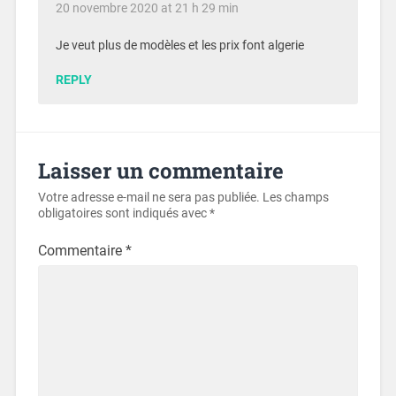
20 novembre 2020 at 21 h 29 min
Je veut plus de modèles et les prix font algerie
REPLY
Laisser un commentaire
Votre adresse e-mail ne sera pas publiée.
Les champs
obligatoires sont indiqués avec
*
Commentaire
*