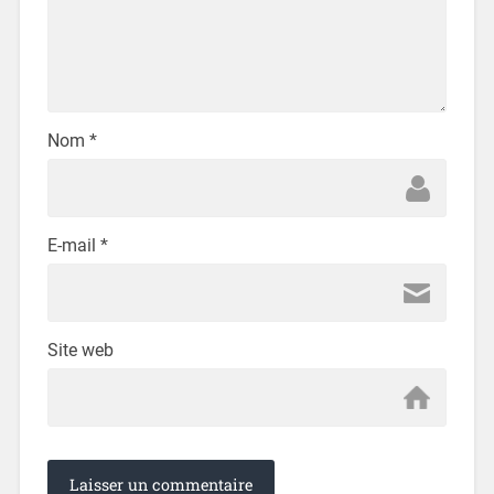
Nom
*
E-mail
*
Site web