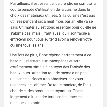
Par ailleurs, il est essentiel de prendre en compte la
courte période d’utilisation de la cuisine dans le
choix des matériaux utilisés. Si la cuisine n’est pas
utilisée pendant six à neuf mois par an, elle va se
salir. Un matériau est donc essentiel pour qu’elle ne
s’abîme pas, mais il faut aussi qu’il soit facile à
entretenir pour vous éviter d’avoir à rénover votre
cuisine tous les ans.
Une fois de plus, l’inox répond parfaitement à ce
besoin. Il résistera aux intempéries et sera
extrêmement simple à nettoyer dès l’arrivée des
beaux jours. Attention tout de même à ne pas
utiliser de surfaces trop abrasives, car vous
risqueriez de l’abîmer. De toute manière, de l’eau
chaude et des produits nettoyants suffisent
largement à lui rendre toute sa brillance en
quelques instants.