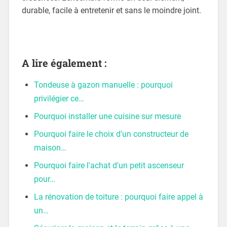
durable, facile à entretenir et sans le moindre joint.
A lire également :
Tondeuse à gazon manuelle : pourquoi
privilégier ce…
Pourquoi installer une cuisine sur mesure
Pourquoi faire le choix d'un constructeur de
maison…
Pourquoi faire l'achat d'un petit ascenseur
pour…
La rénovation de toiture : pourquoi faire appel à
un…