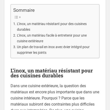
Sommaire
L’inox, un matériau résistant pour des cuisines
durables
L’inox, un matériau facile à entretenir pour une
cuisine extérieure
Un plan de travail en inox avec évier intégré pour
supprimer les joints
L’inox, un matériau résistant pour
des cuisines durables
Dans une cuisine extérieure, la question des
matériaux est encore plus importante que dans une
cuisine intérieure. Pourquoi ? Parce que les
matériaux subiront des contraintes plus difficiles