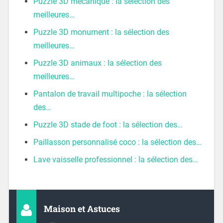
Puzzle 3D mécanique : la sélection des
meilleures…
Puzzle 3D monument : la sélection des
meilleures…
Puzzle 3D animaux : la sélection des
meilleures…
Pantalon de travail multipoche : la sélection
des…
Puzzle 3D stade de foot : la sélection des…
Paillasson personnalisé coco : la sélection des…
Lave vaisselle professionnel : la sélection des…
Maison et Astuces