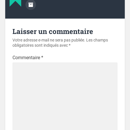
Laisser un commentaire
Votre adresse e-mail ne sera pas publiée.
Les champs
obligatoires sont indiqués avec
*
Commentaire
*