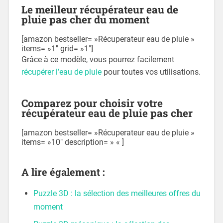
Le meilleur récupérateur eau de
pluie pas cher du moment
[amazon bestseller= »Récuperateur eau de pluie »
items= »1″ grid= »1″]
Grâce à ce modèle, vous pourrez facilement
récupérer l’eau de pluie
pour toutes vos utilisations.
Comparez pour choisir votre
récupérateur eau de pluie pas cher
[amazon bestseller= »Récuperateur eau de pluie »
items= »10″ description= » « ]
A lire également :
Puzzle 3D : la sélection des meilleures offres du
moment