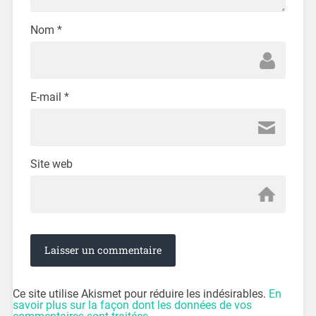
Nom
*
E-mail
*
Site web
Ce site utilise Akismet pour réduire les indésirables.
En
savoir plus sur la façon dont les données de vos