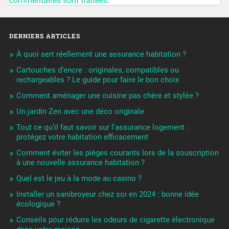
commentaires sont traitées
.
DERNIERS ARTICLES
À quoi sert réellement une assurance habitation ?
Cartouches d’encre : originales, compatibles ou
rechargeables ? Le guide pour faire le bon choix
Comment aménager une cuisine pas chère et stylée ?
Un jardin Zen avec une déco originale
Tout ce qu’il faut savoir sur l’assurance logement :
protégez votre habitation efficacement
Comment éviter les pièges courants lors de la souscription
à une nouvelle assurance habitation ?
Quel est le jeu à la mode au casino ?
Installer un sanibroyeur chez soi en 2024 : bonne idée
écologique ?
Conseils pour réduire les odeurs de cigarette électronique