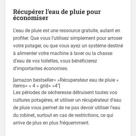
Récupérer l’eau de pluie pour
économiser
L’eau de pluie est une ressource gratuite, autant en
profiter. Que vous l’utilisez simplement pour arroser
votre potager, ou que vous ayez un système destiné
à alimenter votre machine à laver ou la chasse
d’eau de vos toilettes, vous bénéficierez
d’importantes économies.
[amazon bestseller= »Récuperateur eau de pluie »
items= « 4 » grid= »4″]
Les périodes de sécheresse détruisent toutes vos
cultures potagères, et utiliser un récupérateur d’eau
de pluie vous permet de ne pas devoir utiliser l’eau
du robinet, surtout en cas de restrictions, ce qui
arrive de plus en plus fréquemment.