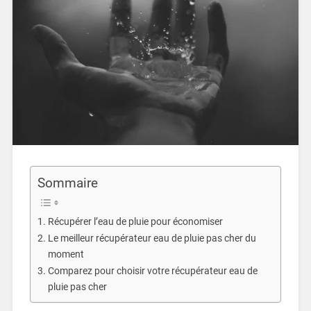
Sommaire
Récupérer l’eau de pluie pour économiser
Le meilleur récupérateur eau de pluie pas cher du
moment
Comparez pour choisir votre récupérateur eau de
pluie pas cher