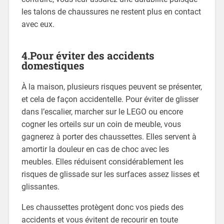
les talons de chaussures ne restent plus en contact
avec eux.
4.Pour éviter des accidents
domestiques
À la maison, plusieurs risques peuvent se présenter,
et cela de façon accidentelle. Pour éviter de glisser
dans l’escalier, marcher sur le LEGO ou encore
cogner les orteils sur un coin de meuble, vous
gagnerez à porter des chaussettes. Elles servent à
amortir la douleur en cas de choc avec les
meubles. Elles réduisent considérablement les
risques de glissade sur les surfaces assez lisses et
glissantes.
Les chaussettes protègent donc vos pieds des
accidents et vous évitent de recourir en toute