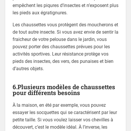
empêchent les piqures d’insectes et n’exposent plus
les pieds aux égratignures.
Les chaussettes vous protègent des moucherons et
de tout autre insecte. Si vous avez envie de sentir la
fraicheur de votre pelouse dans le jardin, vous
pouvez porter des chaussettes prévues pour les
activités sportives. Leur résistance protège vos
pieds des insectes, des vers, des punaises et bien
d’autres objets.
6.Plusieurs modèles de chaussettes
pour différents besoins
À la maison, en été par exemple, vous pouvez
essayer les socquettes qui se caractérisent par leur
petite taille. Si vous voulez laisser vos chevilles à
découvert, c’est le modèle idéal. À l’inverse, les