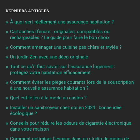
DERNIERS ARTICLES
À quoi sert réellement une assurance habitation ?
Cartouches d’encre : originales, compatibles ou
rechargeables ? Le guide pour faire le bon choix
Comment aménager une cuisine pas chère et stylée ?
Un jardin Zen avec une déco originale
Tout ce qu’il faut savoir sur l’assurance logement :
protégez votre habitation efficacement
Comment éviter les pièges courants lors de la souscription
à une nouvelle assurance habitation ?
Quel est le jeu à la mode au casino ?
Installer un sanibroyeur chez soi en 2024 : bonne idée
écologique ?
Conseils pour réduire les odeurs de cigarette électronique
dans votre maison
Comment optimiser l’espace dans un studio de moins de