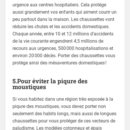
urgence aux centres hospitaliers. Cela protège
aussi grandement vos enfants qui aiment courir un
peu partout dans la maison. Les chaussettes vont
réduire les chutes et les accidents domestiques.
Chaque année, entre 10 et 12 millions d’accidents
de la vie courante engendrent 4,5 millions de
recours aux urgences, 500 000 hospitalisations et
environ 20 000 décès. Porter des chaussettes vous
protège ainsi des mésaventures domestiques !
5.Pour éviter la piqure des
moustiques
Si vous habitez dans une région très exposée à la
piqure des moustiques, vous devez porter non
seulement des habits longs, mais aussi de longues
chaussettes pour vous protéger de ces vecteurs de
paludisme. Les modèles cotonneux et épais