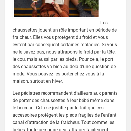
Les
chaussettes jouent un rôle important en période de
fraicheur. Elles vous protègent du froid et vous
évitent par conséquent certaines maladies. Si vous
ne le savez pas, nous attrapons le froid par la tête,
le cou, mais aussi par les pieds. Pour cela, le port
des chaussettes va bien au-delà d’une question de
mode. Vous pouvez les porter chez vous à la
maison, surtout en hiver.
Les pédiatres recommandent d’ailleurs aux parents
de porter des chaussettes à leur bébé même dans
le berceau. Cela se justifie par le fait que ces
accessoires protègent les pieds fragiles de l’enfant,
canal d’attraction de la fraicheur. Tout comme les
bébés, toute personne peut attraper facilement