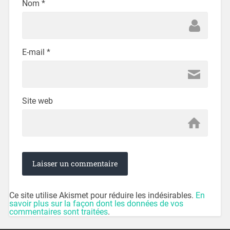
Nom
*
E-mail
*
Site web
Ce site utilise Akismet pour réduire les indésirables.
En
savoir plus sur la façon dont les données de vos
commentaires sont traitées
.