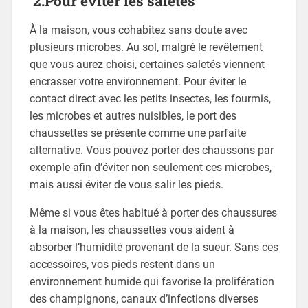
2.Pour éviter les saletés
À la maison, vous cohabitez sans doute avec
plusieurs microbes. Au sol, malgré le revêtement
que vous aurez choisi, certaines saletés viennent
encrasser votre environnement. Pour éviter le
contact direct avec les petits insectes, les fourmis,
les microbes et autres nuisibles, le port des
chaussettes se présente comme une parfaite
alternative. Vous pouvez porter des chaussons par
exemple afin d’éviter non seulement ces microbes,
mais aussi éviter de vous salir les pieds.
Même si vous êtes habitué à porter des chaussures
à la maison, les chaussettes vous aident à
absorber l’humidité provenant de la sueur. Sans ces
accessoires, vos pieds restent dans un
environnement humide qui favorise la prolifération
des champignons, canaux d’infections diverses