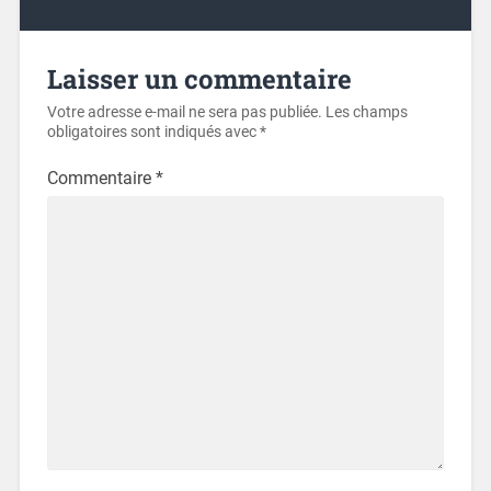
Laisser un commentaire
Votre adresse e-mail ne sera pas publiée.
Les champs
obligatoires sont indiqués avec
*
Commentaire
*