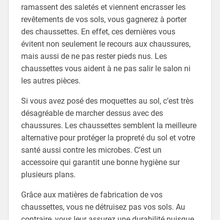
ramassent des saletés et viennent encrasser les
revêtements de vos sols, vous gagnerez à porter
des chaussettes. En effet, ces dernières vous
évitent non seulement le recours aux chaussures,
mais aussi de ne pas rester pieds nus. Les
chaussettes vous aident à ne pas salir le salon ni
les autres pièces.
Si vous avez posé des moquettes au sol, c’est très
désagréable de marcher dessus avec des
chaussures. Les chaussettes semblent la meilleure
alternative pour protéger la propreté du sol et votre
santé aussi contre les microbes. C’est un
accessoire qui garantit une bonne hygiène sur
plusieurs plans.
Grâce aux matières de fabrication de vos
chaussettes, vous ne détruisez pas vos sols. Au
contraire, vous leur assurez une durabilité puisque