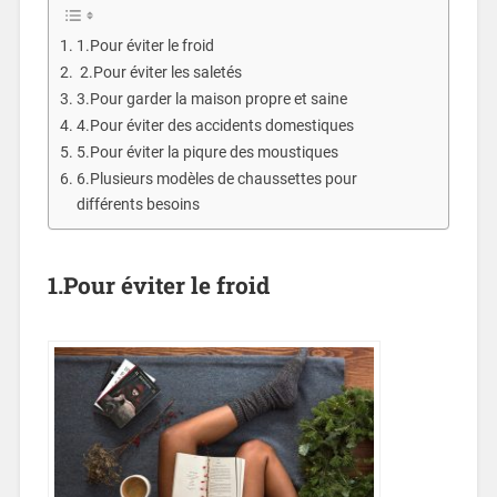
1.Pour éviter le froid
2.Pour éviter les saletés
3.Pour garder la maison propre et saine
4.Pour éviter des accidents domestiques
5.Pour éviter la piqure des moustiques
6.Plusieurs modèles de chaussettes pour
différents besoins
1.Pour éviter le froid