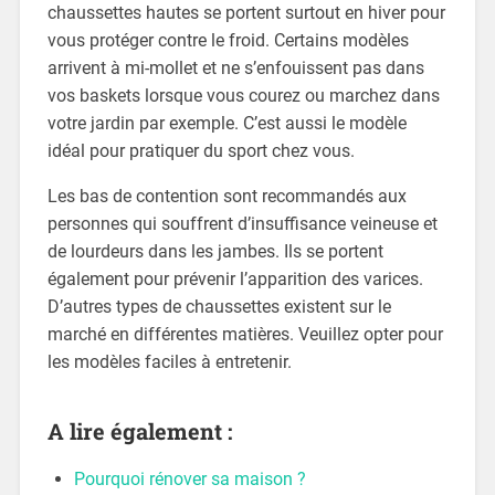
chaussettes hautes se portent surtout en hiver pour
vous protéger contre le froid. Certains modèles
arrivent à mi-mollet et ne s’enfouissent pas dans
vos baskets lorsque vous courez ou marchez dans
votre jardin par exemple. C’est aussi le modèle
idéal pour pratiquer du sport chez vous.
Les bas de contention sont recommandés aux
personnes qui souffrent d’insuffisance veineuse et
de lourdeurs dans les jambes. Ils se portent
également pour prévenir l’apparition des varices.
D’autres types de chaussettes existent sur le
marché en différentes matières. Veuillez opter pour
les modèles faciles à entretenir.
A lire également :
Pourquoi rénover sa maison ?