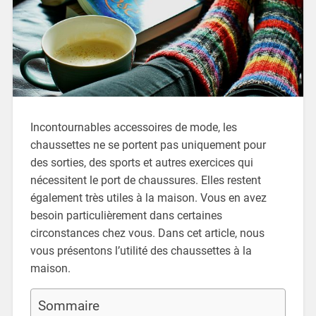
Incontournables accessoires de mode, les
chaussettes ne se portent pas uniquement pour
des sorties, des sports et autres exercices qui
nécessitent le port de chaussures. Elles restent
également très utiles à la maison. Vous en avez
besoin particulièrement dans certaines
circonstances chez vous. Dans cet article, nous
vous présentons l’utilité des chaussettes à la
maison.
Sommaire