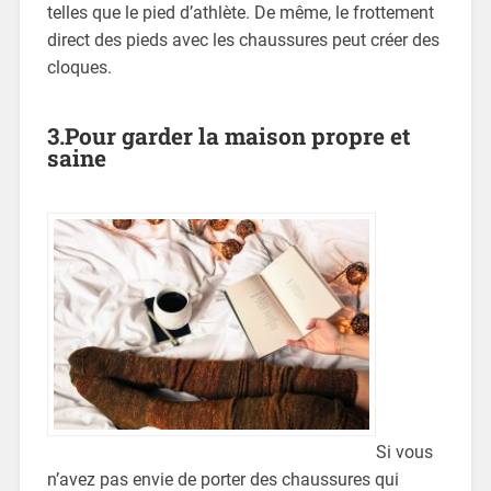
telles que le pied d’athlète. De même, le frottement
direct des pieds avec les chaussures peut créer des
cloques.
3.Pour garder la maison propre et
saine
Si vous
n’avez pas envie de porter des chaussures qui