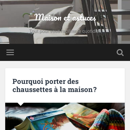
Maison et astuces
Tout pour vous faciliter le quotidien
Pourquoi porter des
chaussettes à la maison ?