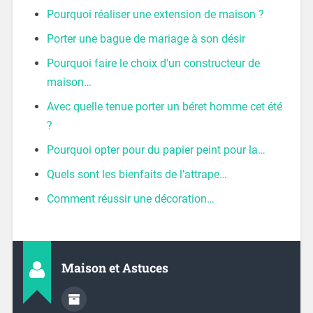
Pourquoi réaliser une extension de maison ?
Porter une bague de mariage à son désir
Pourquoi faire le choix d'un constructeur de
maison…
Avec quelle tenue porter un béret homme cet été
?
Pourquoi opter pour du papier peint pour la…
Quels sont les bienfaits de l’attrape…
Comment réussir une décoration…
Maison et Astuces