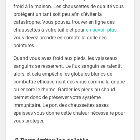
froid à la maison. Les chaussettes de qualité vous
protègent un tant soit peu afin d’éviter la
catastrophe. Vous pouvez trouver en ligne des
chaussettes à votre taille et pour
en savoir plus
,
vous devez prendre en compte la grille des
pointures.
Quand vous avez froid aux pieds, les vaisseaux
sanguins se resserrent. Le flux sanguin se ralentit
alors, et cela empêche les globules blancs de
combattre efficacement des virus comme la grippe
ou encore le rhume. Garder les pieds au chaud
permet donc de préserver votre système
immunitaire. Le port des chaussettes assez
épaisses vous donne cette chaleur nécessaire pour
vous protéger.