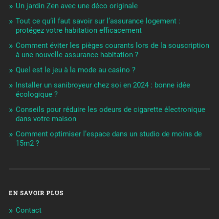
Un jardin Zen avec une déco originale
Tout ce qu’il faut savoir sur l’assurance logement :
protégez votre habitation efficacement
Comment éviter les pièges courants lors de la souscription
à une nouvelle assurance habitation ?
Quel est le jeu à la mode au casino ?
Installer un sanibroyeur chez soi en 2024 : bonne idée
écologique ?
Conseils pour réduire les odeurs de cigarette électronique
dans votre maison
Comment optimiser l’espace dans un studio de moins de
15m2 ?
EN SAVOIR PLUS
Contact