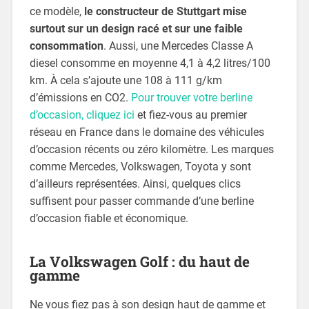
ce modèle,
le constructeur de Stuttgart mise
surtout sur un design racé et sur une faible
consommation
. Aussi, une Mercedes Classe A
diesel consomme en moyenne 4,1 à 4,2 litres/100
km. À cela s’ajoute une 108 à 111 g/km
d’émissions en CO2.
Pour trouver votre berline
d’occasion, cliquez ici
et fiez-vous au premier
réseau en France dans le domaine des véhicules
d’occasion récents ou zéro kilomètre. Les marques
comme Mercedes, Volkswagen, Toyota y sont
d’ailleurs représentées. Ainsi, quelques clics
suffisent pour passer commande d’une berline
d’occasion fiable et économique.
La Volkswagen Golf : du haut de
gamme
Ne vous fiez pas à son design haut de gamme et