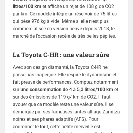
litres/100 km
et affiche un rejet de 108 g de CO2
par km. Ce modèle intègre un réservoir de 75 litres
qui pèse 976 kg à vide. Même si elle n’est plus
commercialisée en version neuve depuis 2018, le
marché de l’occasion recèle de très belles pépites.
La Toyota C-HR : une valeur sûre
Avec son design diamanté, la Toyota C-HR ne
passe pas inaperçue. Elle respire le dynamisme et
fait preuve de performances. Comptez notamment
sur
une consommation de 4 à 5,3 litres/100 km
et
sur des émissions de 119 g/ km de CO2. Il faut
avouer que ce modèle reste une valeur sûre. Il se
démarque par ses fameuses jantes alliage Zarnitza
noires et ses phares adaptifs (AFS). Pour
couronner le tout, cette petite merveille est