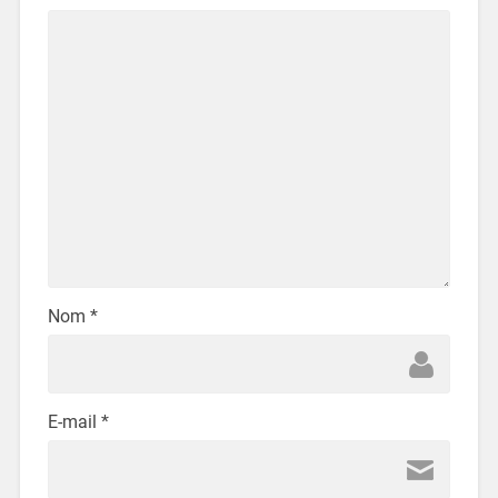
Nom
*
E-mail
*