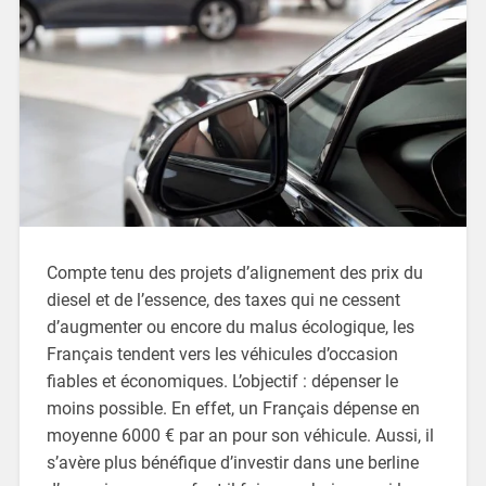
Compte tenu des projets d’alignement des prix du
diesel et de l’essence, des taxes qui ne cessent
d’augmenter ou encore du malus écologique, les
Français tendent vers les véhicules d’occasion
fiables et économiques. L’objectif : dépenser le
moins possible. En effet, un Français dépense en
moyenne 6000 € par an pour son véhicule. Aussi, il
s’avère plus bénéfique d’investir dans une berline