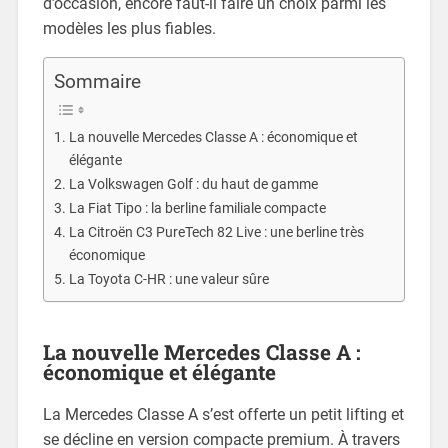
d’occasion, encore faut-il faire un choix parmi les
modèles les plus fiables.
Sommaire
La nouvelle Mercedes Classe A : économique et
élégante
La Volkswagen Golf : du haut de gamme
La Fiat Tipo : la berline familiale compacte
La Citroën C3 PureTech 82 Live : une berline très
économique
La Toyota C-HR : une valeur sûre
La nouvelle Mercedes Classe A :
économique et élégante
La Mercedes Classe A s’est offerte un petit lifting et
se décline en version compacte premium. À travers