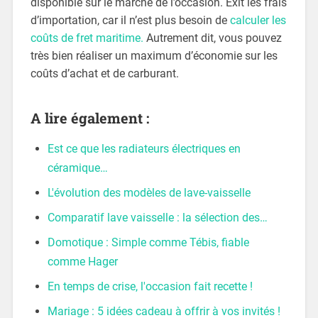
disponible sur le marché de l’occasion. Exit les frais
d’importation, car il n’est plus besoin de
calculer les
coûts de fret maritime.
Autrement dit, vous pouvez
très bien réaliser un maximum d’économie sur les
coûts d’achat et de carburant.
A lire également :
Est ce que les radiateurs électriques en
céramique…
L'évolution des modèles de lave-vaisselle
Comparatif lave vaisselle : la sélection des…
Domotique : Simple comme Tébis, fiable
comme Hager
En temps de crise, l'occasion fait recette !
Mariage : 5 idées cadeau à offrir à vos invités !