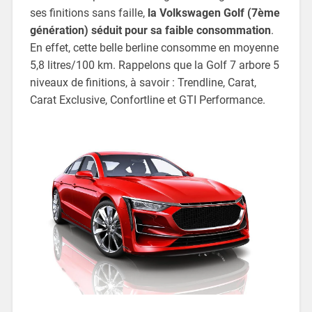
ses finitions sans faille,
la Volkswagen Golf (7ème
génération) séduit pour sa faible consommation
.
En effet, cette belle berline consomme en moyenne
5,8 litres/100 km. Rappelons que la Golf 7 arbore 5
niveaux de finitions, à savoir : Trendline, Carat,
Carat Exclusive, Confortline et GTI Performance.