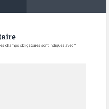
aire
es champs obligatoires sont indiqués avec
*