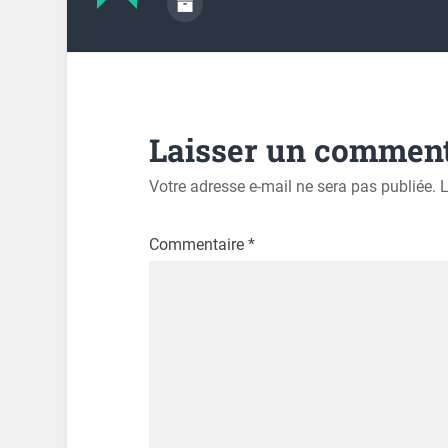
Laisser un comment
Votre adresse e-mail ne sera pas publiée.
L
Commentaire
*