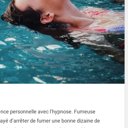
ience personnelle avec l’hypnose. Fumeuse
ssayé d’arrêter de fumer une bonne dizaine de