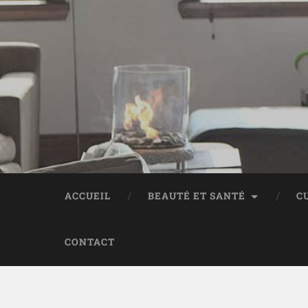
ACCUEIL
BEAUTÉ ET SANTÉ
C
CONTACT