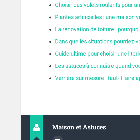
Choisir des volets roulants pour a
Plantes artificielles : une maison 
La rénovation de toiture : pourquoi
Dans quelles situations pourriez-v
Guide ultime pour choisir une liter
Les astuces à connaitre quand vou
Verrière sur mesure : faut-il faire 
Maison et Astuces