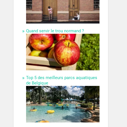
Quand servir le trou normand ?
Top 5 des meilleurs parcs aquatiques
de Belgique