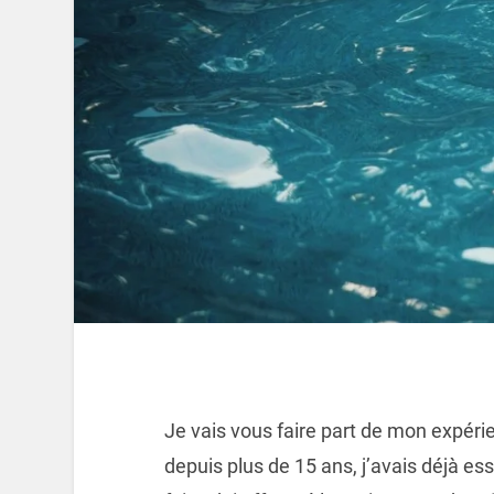
Je vais vous faire part de mon expér
depuis plus de 15 ans, j’avais déjà e