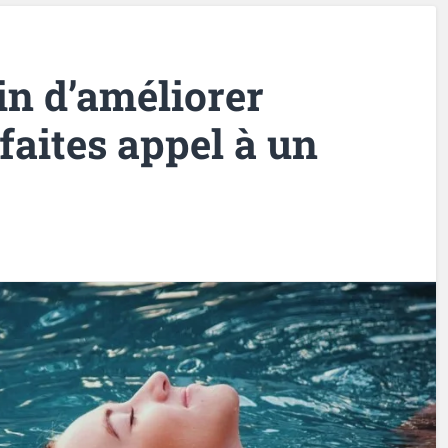
in d’améliorer
 faites appel à un