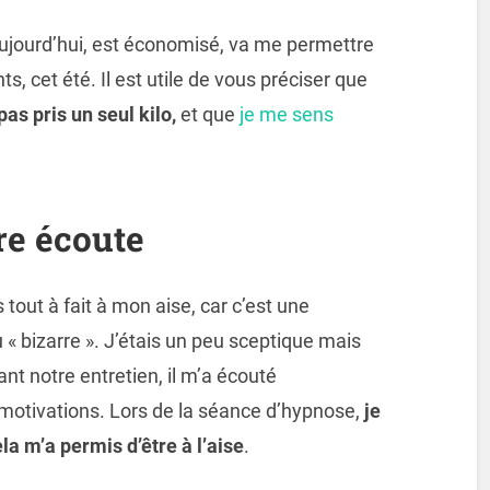
 aujourd’hui, est économisé, va me permettre
, cet été. Il est utile de vous préciser que
 pas pris un seul kilo,
et que
je me sens
re écoute
 tout à fait à mon aise, car c’est une
 « bizarre ». J’étais un peu sceptique mais
ant notre entretien, il m’a écouté
motivations. Lors de la séance d’hypnose,
je
la m’a permis d’être à l’aise
.