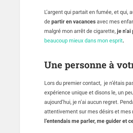
L’argent qui partait en fumée, et qui,
de
partir en vacances
avec mes enfants
malgré mon arrêt de cigarette,
je n’ai
beaucoup mieux dans mon esprit
.
Une personne à vot
Lors du premier contact, je n’étais pas
expérience unique et disons le, un peu
aujourd’hui, je n’ai aucun regret. Pend
attentivement sur mes désirs et mes 
l’entendais me parler, me guider et ce