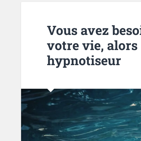
Vous avez beso
votre vie, alors
hypnotiseur