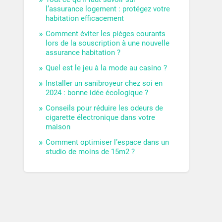
l’assurance logement : protégez votre
habitation efficacement
Comment éviter les pièges courants
lors de la souscription à une nouvelle
assurance habitation ?
Quel est le jeu à la mode au casino ?
Installer un sanibroyeur chez soi en
2024 : bonne idée écologique ?
Conseils pour réduire les odeurs de
cigarette électronique dans votre
maison
Comment optimiser l’espace dans un
studio de moins de 15m2 ?