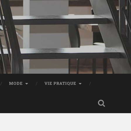
MODE
VIE PRATIQUE