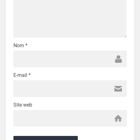
Nom
*
E-mail
*
Site web