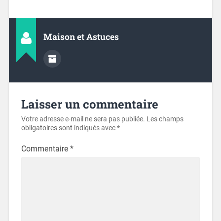
Maison et Astuces
Laisser un commentaire
Votre adresse e-mail ne sera pas publiée.
Les champs
obligatoires sont indiqués avec
*
Commentaire
*