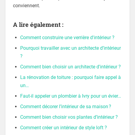
conviennent.
A lire également :
Comment construire une verrière d'intérieur ?
Pourquoi travailler avec un architecte d’intérieur
?
Comment bien choisir un architecte d'intérieur ?
La rénovation de toiture : pourquoi faire appel à
un…
Faut-il appeler un plombier à Ivry pour un évier…
Comment décorer l’intérieur de sa maison ?
Comment bien choisir vos plantes d’intérieur ?
Comment créer un intérieur de style loft ?