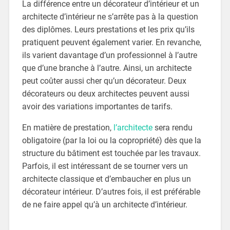
La différence entre un décorateur d’intérieur et un
architecte d’intérieur ne s’arrête pas à la question
des diplômes. Leurs prestations et les prix qu’ils
pratiquent peuvent également varier. En revanche,
ils varient davantage d’un professionnel à l’autre
que d’une branche à l’autre. Ainsi, un architecte
peut coûter aussi cher qu’un décorateur. Deux
décorateurs ou deux architectes peuvent aussi
avoir des variations importantes de tarifs.
En matière de prestation,
l’architecte
sera rendu
obligatoire (par la loi ou la copropriété) dès que la
structure du bâtiment est touchée par les travaux.
Parfois, il est intéressant de se tourner vers un
architecte classique et d’embaucher en plus un
décorateur intérieur. D’autres fois, il est préférable
de ne faire appel qu’à un architecte d’intérieur.