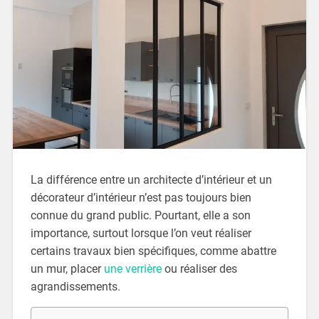
La différence entre un architecte d’intérieur et un
décorateur d’intérieur n’est pas toujours bien
connue du grand public. Pourtant, elle a son
importance, surtout lorsque l’on veut réaliser
certains travaux bien spécifiques, comme abattre
un mur, placer
une verrière
ou réaliser des
agrandissements.