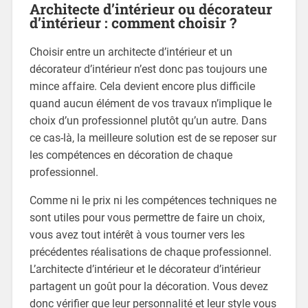
Architecte d’intérieur ou décorateur
d’intérieur : comment choisir ?
Choisir entre un architecte d’intérieur et un
décorateur d’intérieur n’est donc pas toujours une
mince affaire. Cela devient encore plus difficile
quand aucun élément de vos travaux n’implique le
choix d’un professionnel plutôt qu’un autre. Dans
ce cas-là, la meilleure solution est de se reposer sur
les compétences en décoration de chaque
professionnel.
Comme ni le prix ni les compétences techniques ne
sont utiles pour vous permettre de faire un choix,
vous avez tout intérêt à vous tourner vers les
précédentes réalisations de chaque professionnel.
L’architecte d’intérieur et le décorateur d’intérieur
partagent un goût pour la décoration. Vous devez
donc vérifier que leur personnalité et leur style vous