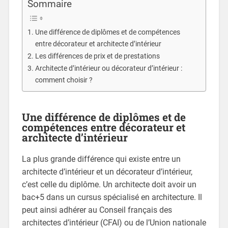
Sommaire
Une différence de diplômes et de compétences
entre décorateur et architecte d’intérieur
Les différences de prix et de prestations
Architecte d’intérieur ou décorateur d’intérieur :
comment choisir ?
Une différence de diplômes et de
compétences entre décorateur et
architecte d’intérieur
La plus grande différence qui existe entre un
architecte d’intérieur et un décorateur d’intérieur,
c’est celle du diplôme. Un architecte doit avoir un
bac+5 dans un cursus spécialisé en architecture. Il
peut ainsi adhérer au Conseil français des
architectes d’intérieur (CFAI) ou de l’Union nationale