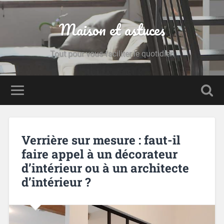
Maison et astuces
Tout pour vous faciliter le quotidien
Verrière sur mesure : faut-il
faire appel à un décorateur
d’intérieur ou à un architecte
d’intérieur ?