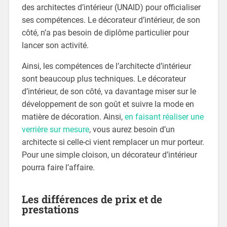
des architectes d’intérieur (UNAID) pour officialiser
ses compétences. Le décorateur d’intérieur, de son
côté, n’a pas besoin de diplôme particulier pour
lancer son activité.
Ainsi, les compétences de l’architecte d’intérieur
sont beaucoup plus techniques. Le décorateur
d’intérieur, de son côté, va davantage miser sur le
développement de son goût et suivre la mode en
matière de décoration. Ainsi,
en faisant réaliser une
verrière sur mesure
, vous aurez besoin d’un
architecte si celle-ci vient remplacer un mur porteur.
Pour une simple cloison, un décorateur d’intérieur
pourra faire l’affaire.
Les différences de prix et de
prestations