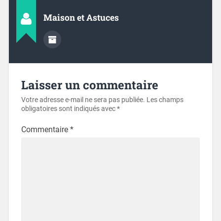
Maison et Astuces
Laisser un commentaire
Votre adresse e-mail ne sera pas publiée.
Les champs
obligatoires sont indiqués avec
*
Commentaire
*