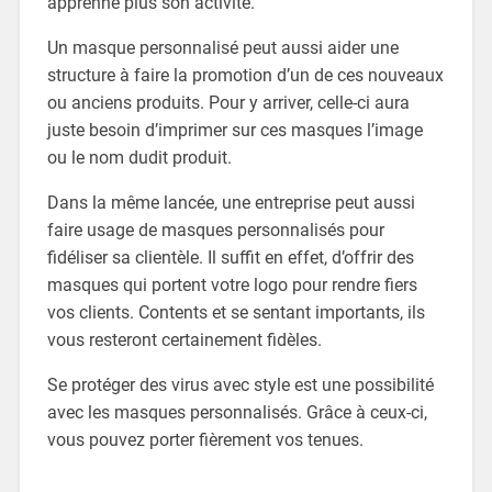
apprenne plus son activité.
Un masque personnalisé peut aussi aider une
structure à faire la promotion d’un de ces nouveaux
ou anciens produits. Pour y arriver, celle-ci aura
juste besoin d’imprimer sur ces masques l’image
ou le nom dudit produit.
Dans la même lancée, une entreprise peut aussi
faire usage de masques personnalisés pour
fidéliser sa clientèle. Il suffit en effet, d’offrir des
masques qui portent votre logo pour rendre fiers
vos clients. Contents et se sentant importants, ils
vous resteront certainement fidèles.
Se protéger des virus avec style est une possibilité
avec les masques personnalisés. Grâce à ceux-ci,
vous pouvez porter fièrement vos tenues.