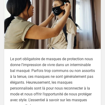
Le port obligatoire de masques de protection nous
donne l’impression de vivre dans un interminable
bal masqué. Parfois trop communs ou non assortis
à la tenue, ces masques ne sont généralement pas
élégants. Heureusement, les masques
personnalisés sont là pour nous reconnecter à la
mode et nous offrir l’opportunité de nous protéger
avec style. L’essentiel à savoir sur les masques