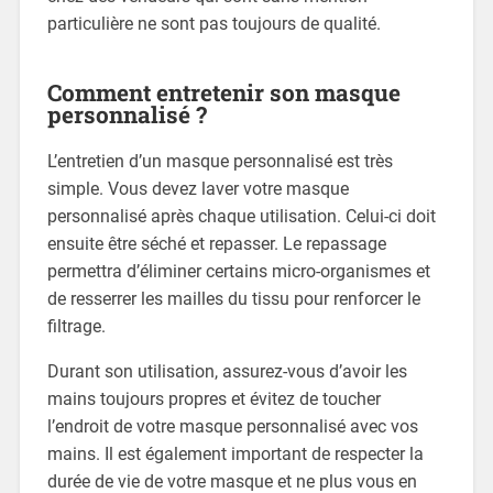
particulière ne sont pas toujours de qualité.
Comment entretenir son masque
personnalisé ?
L’entretien d’un masque personnalisé est très
simple. Vous devez laver votre masque
personnalisé après chaque utilisation. Celui-ci doit
ensuite être séché et repasser. Le repassage
permettra d’éliminer certains micro-organismes et
de resserrer les mailles du tissu pour renforcer le
filtrage.
Durant son utilisation, assurez-vous d’avoir les
mains toujours propres et évitez de toucher
l’endroit de votre masque personnalisé avec vos
mains. Il est également important de respecter la
durée de vie de votre masque et ne plus vous en