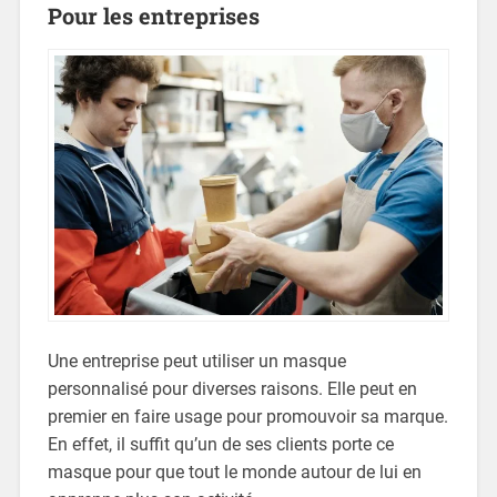
Pour les entreprises
Une entreprise peut utiliser un masque
personnalisé pour diverses raisons. Elle peut en
premier en faire usage pour promouvoir sa marque.
En effet, il suffit qu’un de ses clients porte ce
masque pour que tout le monde autour de lui en