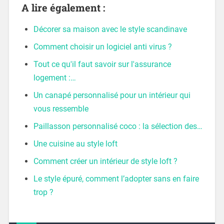
A lire également :
Décorer sa maison avec le style scandinave
Comment choisir un logiciel anti virus ?
Tout ce qu'il faut savoir sur l'assurance
logement :…
Un canapé personnalisé pour un intérieur qui
vous ressemble
Paillasson personnalisé coco : la sélection des…
Une cuisine au style loft
Comment créer un intérieur de style loft ?
Le style épuré, comment l’adopter sans en faire
trop ?