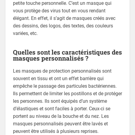
petite touche personnelle. C’est un masque qui
vous protège des virus tout en vous rendant
élégant. En effet, il s’agit de masques créés avec
des dessins, des logos, des textes, des couleurs
variées, etc.
Quelles sont les caractéristiques des
masques personnalisés ?
Les masques de protection personnalisés sont
souvent en tissu et ont un effet barrière qui
empêche le passage des particules bactériennes.
Ils permettent de limiter les postillons et de protéger
les personnes. Ils sont équipés d’un système
d’élastiques et sont faciles à porter. Ceux-ci se
portent au niveau de la bouche et du nez. Les
masques personnalisés peuvent être lavés et
peuvent être utilisés à plusieurs reprises.