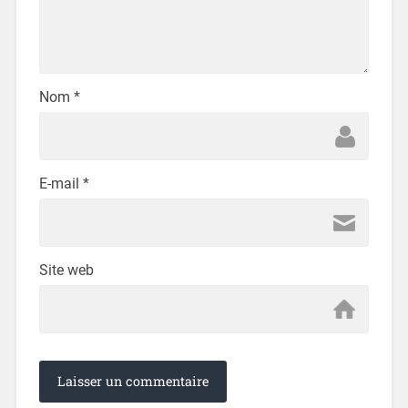
Nom
*
E-mail
*
Site web