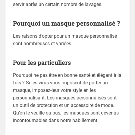
servir après un certain nombre de lavages.
Pourquoi un masque personnalisé ?
Les raisons d’opter pour un masque personnalisé
sont nombreuses et variées.
Pour les particuliers
Pourquoi ne pas être en bonne santé et élégant à la
fois ? Si les virus vous imposent de porter un
masque, imposez-leur votre style en les
personnalisant. Les masques personnalisés sont
un outil de protection et un accessoire de mode.
Qu’on le veuille ou pas, les masques sont devenus
incontournables dans notre habillement.