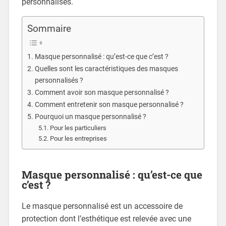
personnalisés.
Sommaire
Masque personnalisé : qu’est-ce que c’est ?
Quelles sont les caractéristiques des masques
personnalisés ?
Comment avoir son masque personnalisé ?
Comment entretenir son masque personnalisé ?
Pourquoi un masque personnalisé ?
Pour les particuliers
Pour les entreprises
Masque personnalisé : qu’est-ce que
c’est ?
Le masque personnalisé est un accessoire de
protection dont l’esthétique est relevée avec une