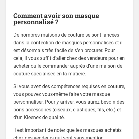
Comment avoir son masque
personnalisé ?
De nombres maisons de couture se sont lancées
dans la confection de masques personnalisés et il
est désormais très facile de s’en procurer. Pour
cela, il vous suffit d’aller chez des vendeurs pour en
acheter ou le commander auprès d’une maison de
couture spécialisée en la matière.
Si vous avez des compétences requises en couture,
vous pouvez vous-même faire votre masque
personnaliser. Pour y arriver, vous aurez besoin des
bons accessoires (ciseaux, élastiques, fils, etc.) et
d’un Kleenex de qualité.
Il est important de noter que les masques achetés
chez des vendeurs qui sont sans mention