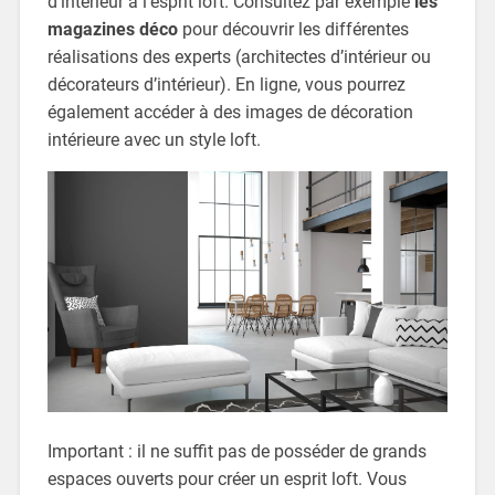
d’intérieur à l’esprit loft. Consultez par exemple
les
magazines déco
pour découvrir les différentes
réalisations des experts (architectes d’intérieur ou
décorateurs d’intérieur). En ligne, vous pourrez
également accéder à des images de décoration
intérieure avec un style loft.
Important : il ne suffit pas de posséder de grands
espaces ouverts pour créer un esprit loft. Vous