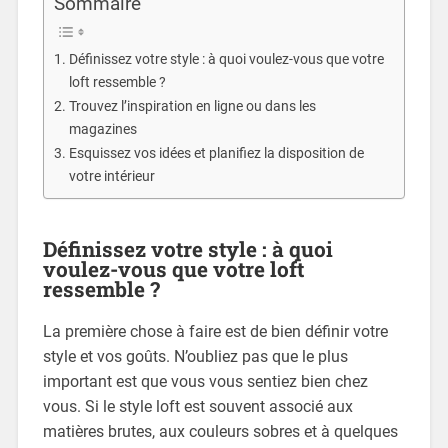
Sommaire
Définissez votre style : à quoi voulez-vous que votre
loft ressemble ?
Trouvez l’inspiration en ligne ou dans les
magazines
Esquissez vos idées et planifiez la disposition de
votre intérieur
Définissez votre style : à quoi
voulez-vous que votre loft
ressemble ?
La première chose à faire est de bien définir votre
style et vos goûts. N’oubliez pas que le plus
important est que vous vous sentiez bien chez
vous. Si le style loft est souvent associé aux
matières brutes, aux couleurs sobres et à quelques