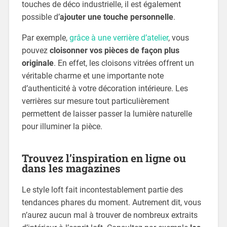
touches de déco industrielle, il est également
possible d’
ajouter une touche personnelle
.
Par exemple,
grâce à une verrière d’atelier
, vous
pouvez
cloisonner vos pièces de façon plus
originale
. En effet, les cloisons vitrées offrent un
véritable charme et une importante note
d’authenticité à votre décoration intérieure. Les
verrières sur mesure tout particulièrement
permettent de laisser passer la lumière naturelle
pour illuminer la pièce.
Trouvez l’inspiration en ligne ou
dans les magazines
Le style loft fait incontestablement partie des
tendances phares du moment. Autrement dit, vous
n’aurez aucun mal à trouver de nombreux extraits