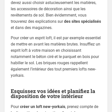
devez aussi choisir astucieusement les matières,
les accessoires de décoration ainsi que les
revêtements de sol. Bien évidemment, vous
trouverez des explications sur
des sites spécialisés
et dans des magazines.
Pour créer un esprit loft, il est par exemple essentiel
de mettre en avant les matières brutes. Insufflez un
esprit loft à votre maison en choisissant
notamment le béton ciré et le parquet en bois pour
habiller le sol. Les briques rouges rappellent
également l’intérieur des tout premiers lofts new-
yorkais.
Esquissez vos idées et planifiez la
disposition de votre intérieur
Pour
créer un loft new-yorkais
, prenez compte de