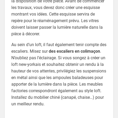
la disposition de votre pièce. Avant de commencer
les travaux, vous devez donc créer une esquisse
montrant vos idées. Cette esquisse servira de
repère pour le réaménagement prévu. Les vitres
doivent laisser passer la lumière naturelle dans la
pièce à décorer.
Au sein d’un loft, il faut également tenir compte des
escaliers. Misez sur
des escaliers en colimaçon
.
N’oubliez pas l’éclairage. Si vous songez à créer un
loft new-yorkais et souhaitez obtenir un rendu à la
hauteur de vos attentes, privilégiez les suspensions
en métal ainsi que les ampoules baladeuses pour
apporter de la lumière dans la pièce. Les meubles
factories correspondront également au style loft.
Installez du mobilier chiné (canapé, chaise…) pour
un meilleur rendu.