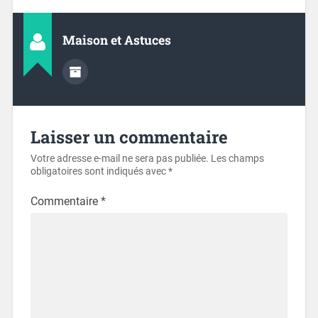
Maison et Astuces
Laisser un commentaire
Votre adresse e-mail ne sera pas publiée.
Les champs
obligatoires sont indiqués avec
*
Commentaire
*