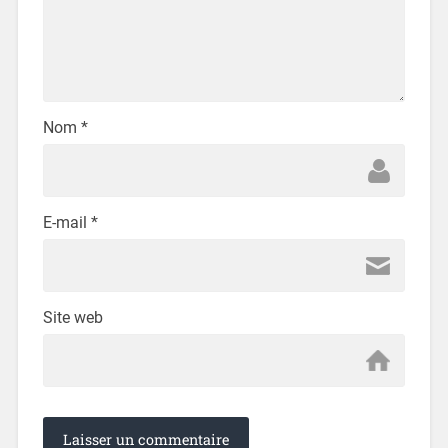
Nom
*
E-mail
*
Site web