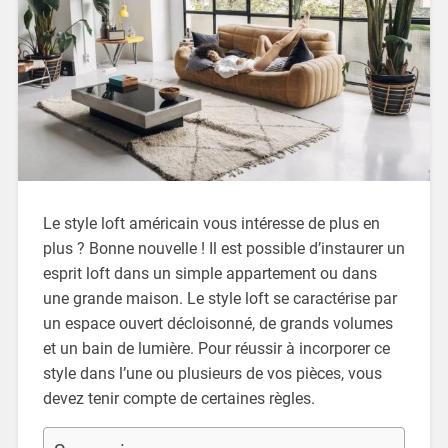
Le style loft américain vous intéresse de plus en
plus ? Bonne nouvelle ! Il est possible d’instaurer un
esprit loft dans un simple appartement ou dans
une grande maison. Le style loft se caractérise par
un espace ouvert décloisonné, de grands volumes
et un bain de lumière. Pour réussir à incorporer ce
style dans l’une ou plusieurs de vos pièces, vous
devez tenir compte de certaines règles.