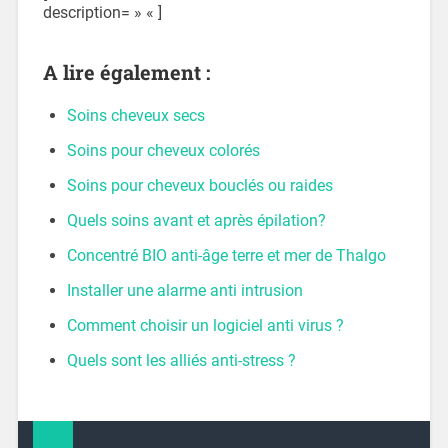
description= » « ]
A lire également :
Soins cheveux secs
Soins pour cheveux colorés
Soins pour cheveux bouclés ou raides
Quels soins avant et après épilation?
Concentré BIO anti-âge terre et mer de Thalgo
Installer une alarme anti intrusion
Comment choisir un logiciel anti virus ?
Quels sont les alliés anti-stress ?