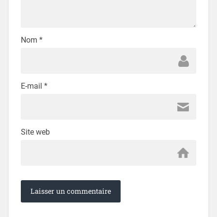
Nom
*
E-mail
*
Site web