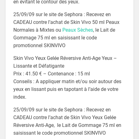
en évitant le contour des yeux.
25/09/09 sur le site de Sephora : Recevez en
CADEAU contre l’achat de Skin Vivo 50 ml Peaux
Normales à Mixtes ou
Peaux Sèches
, le Lait de
Gommage 75 ml en saisissant le code
promotionnel SKINVIVO
Skin Vivo Yeux Gelée Réversive Anti-Age Yeux –
Lissante et Défatigante
Prix : 41.50 € – Contenance : 15 ml
Conseils : A appliquer matin et/ou soir autour des
yeux en lissant puis en tapotant à l’aide de votre
index.
25/09/09 sur le site de Sephora : Recevez en
CADEAU contre l’achat de Skin Vivo Yeux Gelée
Réversive Anti-Age, le Lait de Gommage 75 ml en
saisissant le code promotionnel SKINVIVO