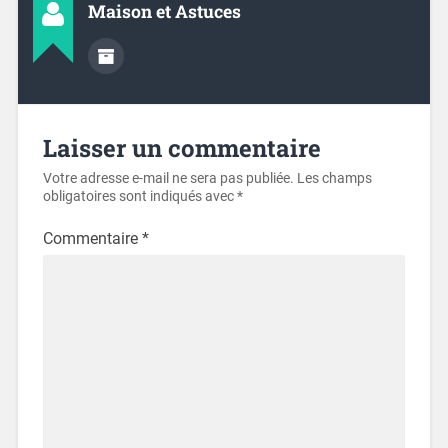
Maison et Astuces
Laisser un commentaire
Votre adresse e-mail ne sera pas publiée.
Les champs
obligatoires sont indiqués avec
*
Commentaire
*