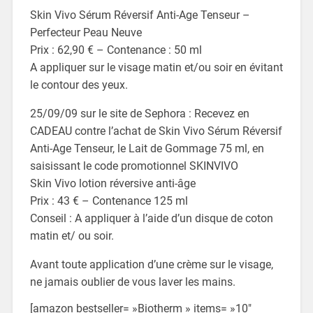
Skin Vivo Sérum Réversif Anti-Age Tenseur –
Perfecteur Peau Neuve
Prix : 62,90 € – Contenance : 50 ml
A appliquer sur le visage matin et/ou soir en évitant
le contour des yeux.
25/09/09 sur le site de Sephora : Recevez en
CADEAU contre l’achat de Skin Vivo Sérum Réversif
Anti-Age Tenseur, le Lait de Gommage 75 ml, en
saisissant le code promotionnel SKINVIVO
Skin Vivo lotion réversive anti-âge
Prix : 43 € – Contenance 125 ml
Conseil : A appliquer à l’aide d’un disque de coton
matin et/ ou soir.
Avant toute application d’une crème sur le visage,
ne jamais oublier de vous laver les mains.
[amazon bestseller= »Biotherm » items= »10″