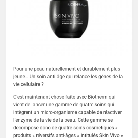
Pour une peau naturellement et durablement plus
jeune….Un soin anti-âge qui relance les gènes de la
vie cellulaire ?
C’est maintenant chose faite avec Biotherm qui
vient de lancer une gamme de quatre soins qui
intègrent un micro-organisme capable de réactiver
l’enzyme de la vie de la peau. Cette gamme se
décompose donc de quatre soins cosmétiques «
produits « réversifs anti-âges » intitulés Skin Vivo »