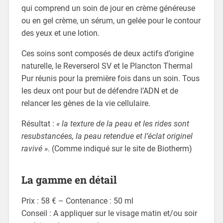
qui comprend un soin de jour en crème généreuse
ou en gel crème, un sérum, un gelée pour le contour
des yeux et une lotion.
Ces soins sont composés de deux actifs d’origine
naturelle, le Reverserol SV et le Plancton Thermal
Pur réunis pour la première fois dans un soin. Tous
les deux ont pour but de défendre l’ADN et de
relancer les gènes de la vie cellulaire.
Résultat :
« la texture de la peau et les rides sont
resubstancées, la peau retendue et l’éclat originel
ravivé »
. (Comme indiqué sur le site de Biotherm)
La gamme en détail
Prix : 58 € – Contenance : 50 ml
Conseil : A appliquer sur le visage matin et/ou soir