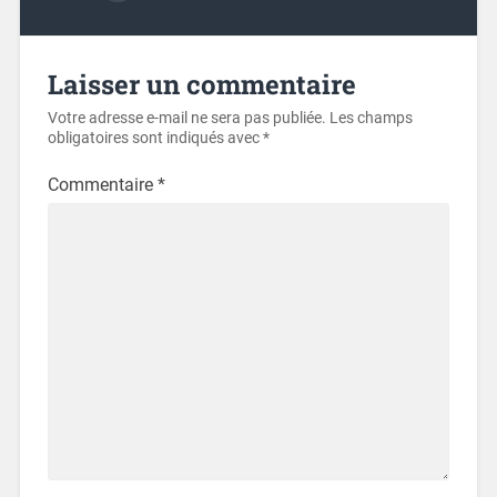
Laisser un commentaire
Votre adresse e-mail ne sera pas publiée.
Les champs
obligatoires sont indiqués avec
*
Commentaire
*