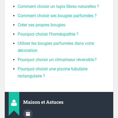
Comment choisir un tapis fibres naturelles ?
Comment choisir ses bougies parfumées ?
Créer ses propres bougies
Pourquoi choisir l'homéopathie ?
Utiliser les bougies parfumées dans votre
décoration
Pourquoi choisir un climatiseur réversible ?
Pourquoi choisir une piscine tubulaire
rectangulaire ?
Maison et Astuces