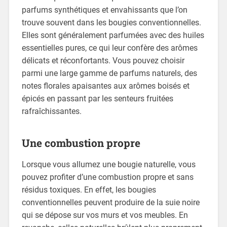
parfums synthétiques et envahissants que l’on
trouve souvent dans les bougies conventionnelles.
Elles sont généralement parfumées avec des huiles
essentielles pures, ce qui leur confère des arômes
délicats et réconfortants. Vous pouvez choisir
parmi une large gamme de parfums naturels, des
notes florales apaisantes aux arômes boisés et
épicés en passant par les senteurs fruitées
rafraîchissantes.
Une combustion propre
Lorsque vous allumez une bougie naturelle, vous
pouvez profiter d’une combustion propre et sans
résidus toxiques. En effet, les bougies
conventionnelles peuvent produire de la suie noire
qui se dépose sur vos murs et vos meubles. En