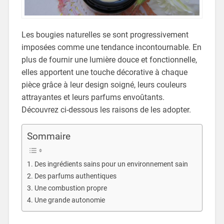
Les bougies naturelles se sont progressivement
imposées comme une tendance incontournable. En
plus de fournir une lumière douce et fonctionnelle,
elles apportent une touche décorative à chaque
pièce grâce à leur design soigné, leurs couleurs
attrayantes et leurs parfums envoûtants.
Découvrez ci-dessous les raisons de les adopter.
Sommaire
Des ingrédients sains pour un environnement sain
Des parfums authentiques
Une combustion propre
Une grande autonomie