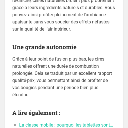
revanche, celles naturelles brûlent plus proprement
grâce à leurs ingrédients naturels et durables. Vous
pouvez ainsi profiter pleinement de l’ambiance
apaisante sans vous soucier des effets néfastes
sur la qualité de l’air intérieur.
Une grande autonomie
Grâce à leur point de fusion plus bas, les cires
naturelles offrent une durée de combustion
prolongée. Cela se traduit par un excellent rapport
qualité-prix, vous permettant ainsi de profiter de
vos bougies pendant une période bien plus
étendue.
A lire également :
La classe mobile : pourquoi les tablettes sont…