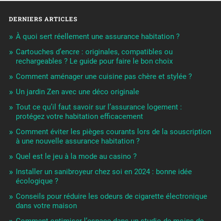
DERNIERS ARTICLES
À quoi sert réellement une assurance habitation ?
Cartouches d’encre : originales, compatibles ou
rechargeables ? Le guide pour faire le bon choix
Comment aménager une cuisine pas chère et stylée ?
Un jardin Zen avec une déco originale
Tout ce qu’il faut savoir sur l’assurance logement :
protégez votre habitation efficacement
Comment éviter les pièges courants lors de la souscription
à une nouvelle assurance habitation ?
Quel est le jeu à la mode au casino ?
Installer un sanibroyeur chez soi en 2024 : bonne idée
écologique ?
Conseils pour réduire les odeurs de cigarette électronique
dans votre maison
Comment optimiser l’espace dans un studio de moins de