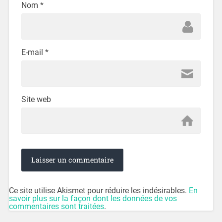
Nom
*
E-mail
*
Site web
Ce site utilise Akismet pour réduire les indésirables.
En
savoir plus sur la façon dont les données de vos
commentaires sont traitées
.