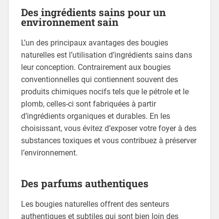
Des ingrédients sains pour un
environnement sain
L’un des principaux avantages des bougies
naturelles est l’utilisation d’ingrédients sains dans
leur conception. Contrairement aux bougies
conventionnelles qui contiennent souvent des
produits chimiques nocifs tels que le pétrole et le
plomb, celles-ci sont fabriquées à partir
d’ingrédients organiques et durables. En les
choisissant, vous évitez d’exposer votre foyer à des
substances toxiques et vous contribuez à préserver
l’environnement.
Des parfums authentiques
Les bougies naturelles offrent des senteurs
authentiques et subtiles qui sont bien loin des