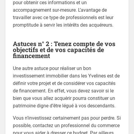
pour obtenir ces informations et un
accompagnement sur-mesure. L’avantage de
travailler avec ce type de professionnels est leur
promptitude à servir les intérêts des acquéreurs.
Astuces n° 2 : Tenez compte de vos
objectifs et de vos capacités de
financement
Une autre astuce pour réaliser un bon
investissement immobilier dans les Yvelines est de
définir votre projet et de considérer vos capacités
de financement. En effet, vous devez savoir si le
bien que vous allez acquérir pourra constituer un
patrimoine digne d’être légué à vos descendants.
Vous n’investissez certainement pas pour perdre. Si
possible, contactez un professionnel du commerce
pour vous aider à dresser ce budget. Par ailleurs,