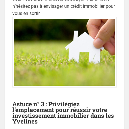
n’hésitez pas à envisager un crédit immobilier pour
vous en sortir.
Astuce n° 3 : Privilégiez
l’emplacement pour réussir votre
investissement immobilier dans les
Yvelines