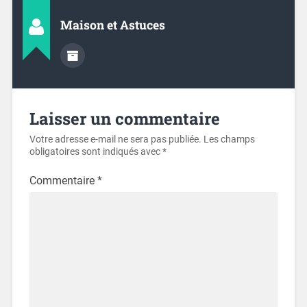
Maison et Astuces
Laisser un commentaire
Votre adresse e-mail ne sera pas publiée.
Les champs
obligatoires sont indiqués avec
*
Commentaire
*