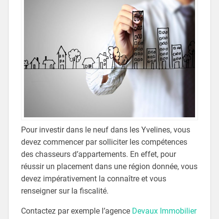
Pour investir dans le neuf dans les Yvelines, vous
devez commencer par solliciter les compétences
des chasseurs d’appartements. En effet, pour
réussir un placement dans une région donnée, vous
devez impérativement la connaître et vous
renseigner sur la fiscalité.
Contactez par exemple l’agence
Devaux Immobilier