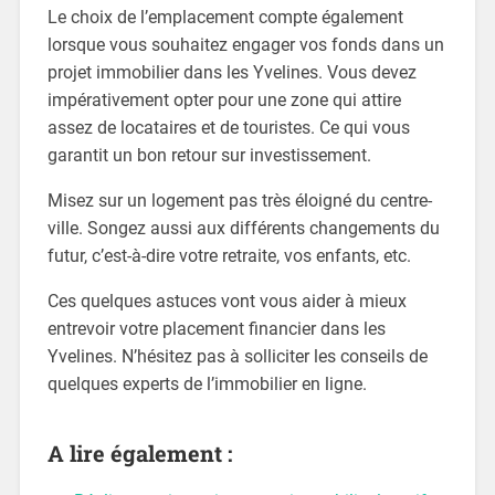
Le choix de l’emplacement compte également
lorsque vous souhaitez engager vos fonds dans un
projet immobilier dans les Yvelines. Vous devez
impérativement opter pour une zone qui attire
assez de locataires et de touristes. Ce qui vous
garantit un bon retour sur investissement.
Misez sur un logement pas très éloigné du centre-
ville. Songez aussi aux différents changements du
futur, c’est-à-dire votre retraite, vos enfants, etc.
Ces quelques astuces vont vous aider à mieux
entrevoir votre placement financier dans les
Yvelines. N’hésitez pas à solliciter les conseils de
quelques experts de l’immobilier en ligne.
A lire également :