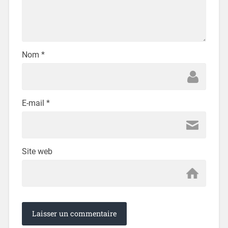
Nom
*
E-mail
*
Site web