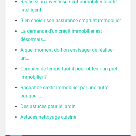
Réalisez un investissement immobilier locatif
intelligent
Bien choisir son assurance emprunt immobilier
La demande d’un crédit immobilier est
désormais…
A quel moment doit-on envisager de réaliser
un…
Combien de temps faut il pour obtenir un prêt
immobilier ?
Rachat de crédit immobilier par une autre
banque :…
Des astuces pour le jardin
Astuces nettoyage cuisine