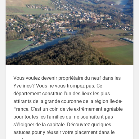
Vous voulez devenir propriétaire du neuf dans les
Yvelines ? Vous ne vous trompez pas. Ce
département constitue l’un des lieux les plus
attirants de la grande couronne de la région Ile-de-
France. C’est un coin de vie extrêmement agréable
pour toutes les familles qui ne souhaitent pas
s’éloigner de la capitale. Découvrez quelques
astuces pour y réussir votre placement dans le