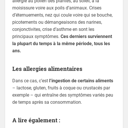
allergie au pollen des plantes, au soleil, à la
moisissure voire aux poils d’animaux. Crises
d’éternuements, nez qui coule voire qui se bouche,
picotements ou démangeaisons des narines,
conjonctivites, crise d’asthme en sont les
principaux symptômes.
Ces derniers surviennent
la plupart du temps à la même période, tous les
ans.
Les allergies alimentaires
Dans ce cas, c’est
l’ingestion de certains aliments
– lactose, gluten, fruits à coque ou crustacés par
exemple – qui entraîne des symptômes variés peu
de temps après sa consommation.
A lire également :