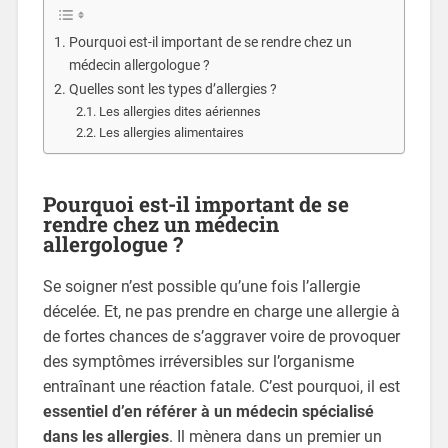
Pourquoi est-il important de se rendre chez un
médecin allergologue ?
Quelles sont les types d’allergies ?
Les allergies dites aériennes
Les allergies alimentaires
Pourquoi est-il important de se
rendre chez un médecin
allergologue ?
Se soigner n’est possible qu’une fois l’allergie
décelée. Et, ne pas prendre en charge une allergie à
de fortes chances de s’aggraver voire de provoquer
des symptômes irréversibles sur l’organisme
entraînant une réaction fatale. C’est pourquoi, il est
essentiel d’en référer à un médecin spécialisé
dans les allergies
. Il mènera dans un premier un