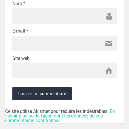
Nom
*
E-mail
*
Site web
Ce site utilise Akismet pour réduire les indésirables.
En
savoir plus sur la façon dont les données de vos
commentaires sont traitées
.