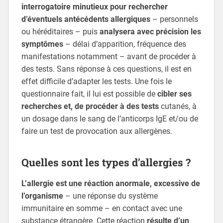
interrogatoire minutieux pour rechercher
d’éventuels antécédents allergiques
– personnels
ou héréditaires – puis
analysera avec précision les
symptômes
– délai d’apparition, fréquence des
manifestations notamment – avant de procéder à
des tests. Sans réponse à ces questions, il est en
effet difficile d’adapter les tests. Une fois le
questionnaire fait, il lui est possible de
cibler ses
recherches et, de procéder à des tests
cutanés, à
un dosage dans le sang de l’anticorps IgE et/ou de
faire un test de provocation aux allergènes.
Quelles sont les types d’allergies ?
L’allergie est une réaction anormale, excessive de
l’organisme
– une réponse du système
immunitaire en somme – en contact avec une
substance étrangère. Cette réaction
résulte d’un