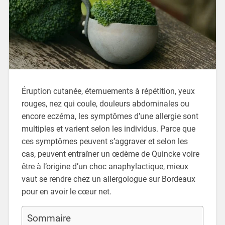
Éruption cutanée, éternuements à répétition, yeux
rouges, nez qui coule, douleurs abdominales ou
encore eczéma, les symptômes d’une allergie sont
multiples et varient selon les individus. Parce que
ces symptômes peuvent s’aggraver et selon les
cas, peuvent entraîner un œdème de Quincke voire
être à l’origine d’un choc anaphylactique, mieux
vaut se rendre chez un allergologue sur Bordeaux
pour en avoir le cœur net.
Sommaire