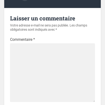
Laisser un commentaire
Votre adresse e-mail ne sera pas publiée.
Les champs
obligatoires sont indiqués avec
*
Commentaire
*