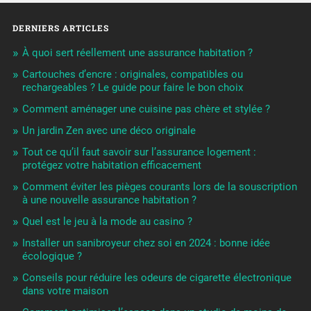
DERNIERS ARTICLES
À quoi sert réellement une assurance habitation ?
Cartouches d’encre : originales, compatibles ou
rechargeables ? Le guide pour faire le bon choix
Comment aménager une cuisine pas chère et stylée ?
Un jardin Zen avec une déco originale
Tout ce qu’il faut savoir sur l’assurance logement :
protégez votre habitation efficacement
Comment éviter les pièges courants lors de la souscription
à une nouvelle assurance habitation ?
Quel est le jeu à la mode au casino ?
Installer un sanibroyeur chez soi en 2024 : bonne idée
écologique ?
Conseils pour réduire les odeurs de cigarette électronique
dans votre maison