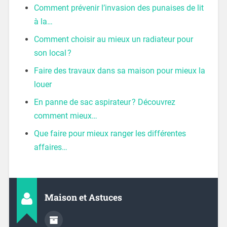
Comment prévenir l’invasion des punaises de lit
à la…
Comment choisir au mieux un radiateur pour
son local ?
Faire des travaux dans sa maison pour mieux la
louer
En panne de sac aspirateur ? Découvrez
comment mieux…
Que faire pour mieux ranger les différentes
affaires…
Maison et Astuces