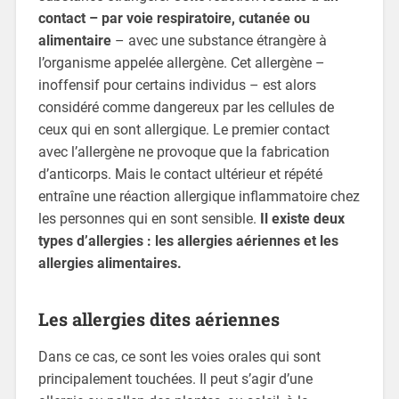
contact – par voie respiratoire, cutanée ou
alimentaire
– avec une substance étrangère à
l’organisme appelée allergène. Cet allergène –
inoffensif pour certains individus – est alors
considéré comme dangereux par les cellules de
ceux qui en sont allergique. Le premier contact
avec l’allergène ne provoque que la fabrication
d’anticorps. Mais le contact ultérieur et répété
entraîne une réaction allergique inflammatoire chez
les personnes qui en sont sensible.
Il existe deux
types d’allergies : les allergies aériennes et les
allergies alimentaires.
Les allergies dites aériennes
Dans ce cas, ce sont les voies orales qui sont
principalement touchées. Il peut s’agir d’une