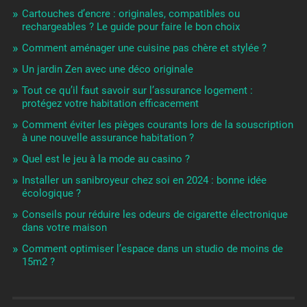
Cartouches d’encre : originales, compatibles ou
rechargeables ? Le guide pour faire le bon choix
Comment aménager une cuisine pas chère et stylée ?
Un jardin Zen avec une déco originale
Tout ce qu’il faut savoir sur l’assurance logement :
protégez votre habitation efficacement
Comment éviter les pièges courants lors de la souscription
à une nouvelle assurance habitation ?
Quel est le jeu à la mode au casino ?
Installer un sanibroyeur chez soi en 2024 : bonne idée
écologique ?
Conseils pour réduire les odeurs de cigarette électronique
dans votre maison
Comment optimiser l’espace dans un studio de moins de
15m2 ?