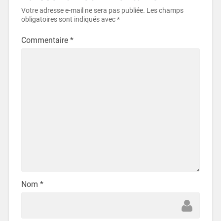
Votre adresse e-mail ne sera pas publiée.
Les champs
obligatoires sont indiqués avec
*
Commentaire
*
Nom
*