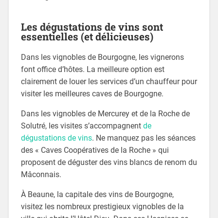
Les dégustations de vins sont
essentielles (et délicieuses)
Dans les vignobles de Bourgogne, les vignerons
font office d’hôtes. La meilleure option est
clairement de louer les services d’un chauffeur pour
visiter les meilleures caves de Bourgogne.
Dans les vignobles de Mercurey et de la Roche de
Solutré, les visites s’accompagnent
de
dégustations de vins
. Ne manquez pas les séances
des « Caves Coopératives de la Roche » qui
proposent de déguster des vins blancs de renom du
Mâconnais.
À Beaune, la capitale des vins de Bourgogne,
visitez les nombreux prestigieux vignobles de la