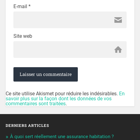
E-mail
*
Site web
Ce site utilise Akismet pour réduire les indésirables.
En
savoir plus sur la façon dont les données de vos
commentaires sont traitées
.
DERNIERS ARTICLES
À quoi sert réellement une assurance habitation ?