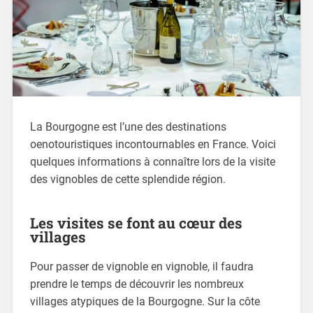
La Bourgogne est l’une des destinations
oenotouristiques incontournables en France. Voici
quelques informations à connaître lors de la visite
des vignobles de cette splendide région.
Les visites se font au cœur des
villages
Pour passer de vignoble en vignoble, il faudra
prendre le temps de découvrir les nombreux
villages atypiques de la Bourgogne. Sur la côte