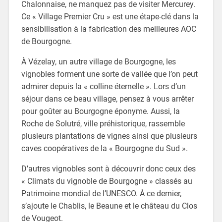
Chalonnaise, ne manquez pas de visiter Mercurey.
Ce « Village Premier Cru » est une étape-clé dans la
sensibilisation à la fabrication des meilleures AOC
de Bourgogne.
À Vézelay, un autre village de Bourgogne, les
vignobles forment une sorte de vallée que l’on peut
admirer depuis la « colline éternelle ». Lors d’un
séjour dans ce beau village, pensez à vous arrêter
pour goûter au Bourgogne éponyme. Aussi, la
Roche de Solutré, ville préhistorique, rassemble
plusieurs plantations de vignes ainsi que plusieurs
caves coopératives de la « Bourgogne du Sud ».
D’autres vignobles sont à découvrir donc ceux des
« Climats du vignoble de Bourgogne » classés au
Patrimoine mondial de l’UNESCO. À ce dernier,
s’ajoute le Chablis, le Beaune et le château du Clos
de Vougeot.