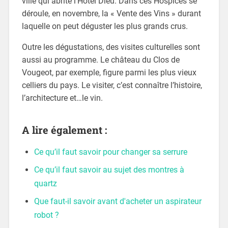
ville qui abrite l’Hôtel Dieu. Dans ces Hospices se
déroule, en novembre, la « Vente des Vins » durant
laquelle on peut déguster les plus grands crus.
Outre les dégustations, des visites culturelles sont
aussi au programme. Le château du Clos de
Vougeot, par exemple, figure parmi les plus vieux
celliers du pays. Le visiter, c’est connaître l’histoire,
l’architecture et…le vin.
A lire également :
Ce qu’il faut savoir pour changer sa serrure
Ce qu’il faut savoir au sujet des montres à
quartz
Que faut-il savoir avant d'acheter un aspirateur
robot ?