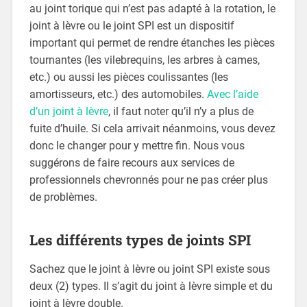
au joint torique qui n’est pas adapté à la rotation, le
joint à lèvre ou le joint SPI est un dispositif
important qui permet de rendre étanches les pièces
tournantes (les vilebrequins, les arbres à cames,
etc.) ou aussi les pièces coulissantes (les
amortisseurs, etc.) des automobiles.
Avec l’aide
d’un joint à lèvre
, il faut noter qu’il n’y a plus de
fuite d’huile. Si cela arrivait néanmoins, vous devez
donc le changer pour y mettre fin. Nous vous
suggérons de faire recours aux services de
professionnels chevronnés pour ne pas créer plus
de problèmes.
Les différents types de joints SPI
Sachez que le joint à lèvre ou joint SPI existe sous
deux (2) types. Il s’agit du joint à lèvre simple et du
joint à lèvre double.