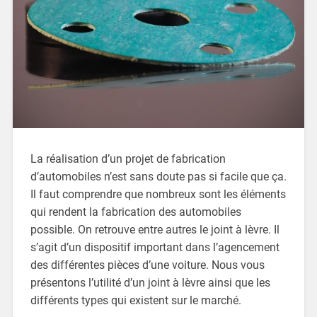
La réalisation d’un projet de fabrication
d’automobiles n’est sans doute pas si facile que ça.
Il faut comprendre que nombreux sont les éléments
qui rendent la fabrication des automobiles
possible. On retrouve entre autres le joint à lèvre. Il
s’agit d’un dispositif important dans l’agencement
des différentes pièces d’une voiture. Nous vous
présentons l’utilité d’un joint à lèvre ainsi que les
différents types qui existent sur le marché.