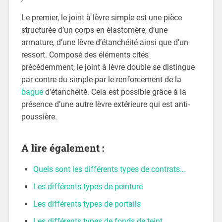
Le premier, le joint à lèvre simple est une pièce
structurée d’un corps en élastomère, d’une
armature, d’une lèvre d’étanchéité ainsi que d’un
ressort. Composé des éléments cités
précédemment, le joint à lèvre double se distingue
par contre du simple par le renforcement de la
bague
d’étanchéité. Cela est possible grâce à la
présence d’une autre lèvre extérieure qui est anti-
poussière.
A lire également :
Quels sont les différents types de contrats…
Les différents types de peinture
Les différents types de portails
Les différents types de fonds de teint