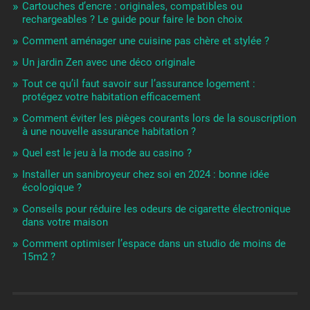
Cartouches d’encre : originales, compatibles ou
rechargeables ? Le guide pour faire le bon choix
Comment aménager une cuisine pas chère et stylée ?
Un jardin Zen avec une déco originale
Tout ce qu’il faut savoir sur l’assurance logement :
protégez votre habitation efficacement
Comment éviter les pièges courants lors de la souscription
à une nouvelle assurance habitation ?
Quel est le jeu à la mode au casino ?
Installer un sanibroyeur chez soi en 2024 : bonne idée
écologique ?
Conseils pour réduire les odeurs de cigarette électronique
dans votre maison
Comment optimiser l’espace dans un studio de moins de
15m2 ?