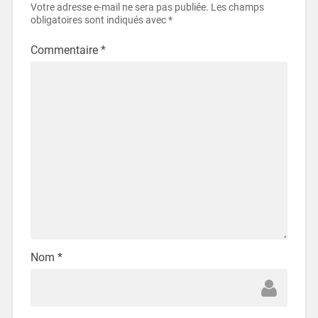
Votre adresse e-mail ne sera pas publiée.
Les champs
obligatoires sont indiqués avec
*
Commentaire
*
Nom
*