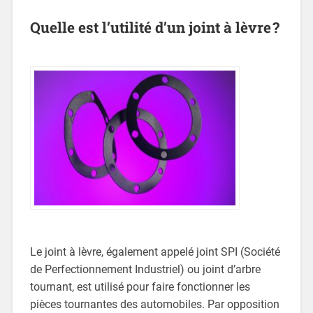
Quelle est l’utilité d’un joint à lèvre ?
Le joint à lèvre, également appelé joint SPI (Société
de Perfectionnement Industriel) ou joint d’arbre
tournant, est utilisé pour faire fonctionner les
pièces tournantes des automobiles. Par opposition