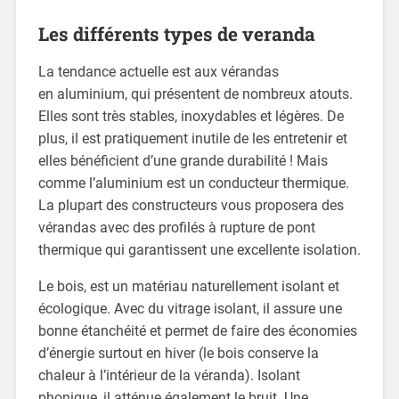
Les différents types de veranda
La tendance actuelle est aux vérandas
en aluminium, qui présentent de nombreux atouts.
Elles sont très stables, inoxydables et légères. De
plus, il est pratiquement inutile de les entretenir et
elles bénéficient d’une grande durabilité ! Mais
comme l’aluminium est un conducteur thermique.
La plupart des constructeurs vous proposera des
vérandas avec des profilés à rupture de pont
thermique qui garantissent une excellente isolation.
Le bois, est un matériau naturellement isolant et
écologique. Avec du vitrage isolant, il assure une
bonne étanchéité et permet de faire des économies
d’énergie surtout en hiver (le bois conserve la
chaleur à l’intérieur de la véranda). Isolant
phonique, il atténue également le bruit. Une