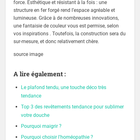
force. Esthétique et résistant à la fois : une
structure en fer forgé rend l’espace agréable et
lumineuse. Grâce à de nombreuses innovations,
une fantaisie de couleur vous est permise, selon
vos inspirations . Toutefois, la construction sera du
sur-mesure, et donc relativement chère.
source image
A lire également :
Le plafond tendu, une touche déco très
tendance
Top 3 des revêtements tendance pour sublimer
votre douche
Pourquoi maigrir ?
Pourquoi choisir l'homéopathie ?