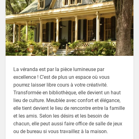
La véranda est par la pièce lumineuse par
excellence ! C’est de plus un espace où vous
pourrez laisser libre cours à votre créativité.
Transformée en bibliothèque, elle devient un haut
lieu de culture. Meublée avec confort et élégance,
elle tient devient le lieu de rencontre entre la famille
et les amis. Selon les désirs et les besoin de
chacun, elle peut aussi faire office de salle de jeux
ou de bureau si vous travaillez à la maison.