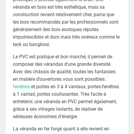
véranda en bois est très esthétique, mais sa
construction revient relativement cher, parce que
les bois recommandés par les professionnels sont
généralement des bois exotiques réputés
imputrescibles et durs mais très onéreux comme le
teck ou bangkiraï.
Le PVC est pratique et bon marché, il permet de
composer des vérandas d’une grande diversité.
Avec des châssis de qualité, toutes les fantaisies
en matière d’ouvertures vous sont possibles :
fenêtres
et portes en 3 à 4 vantaux, portes-fenêtres
à 1 vantail, portes coulissantes. Très facile à
entretenir, une véranda en PVC permet également,
grâce à ses vitrages isolants, de réaliser de
sérieuses économies d’énergie.
La véranda en fer forgé quant à elle revient en