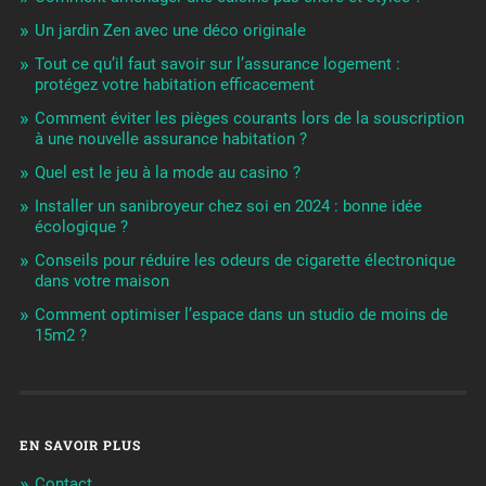
Un jardin Zen avec une déco originale
Tout ce qu’il faut savoir sur l’assurance logement :
protégez votre habitation efficacement
Comment éviter les pièges courants lors de la souscription
à une nouvelle assurance habitation ?
Quel est le jeu à la mode au casino ?
Installer un sanibroyeur chez soi en 2024 : bonne idée
écologique ?
Conseils pour réduire les odeurs de cigarette électronique
dans votre maison
Comment optimiser l’espace dans un studio de moins de
15m2 ?
EN SAVOIR PLUS
Contact