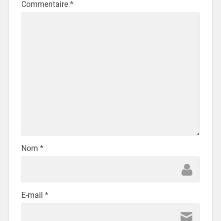
Commentaire
*
Nom
*
E-mail
*