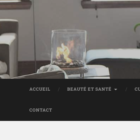
ACCUEIL
BEAUTÉ ET SANTÉ
C
CONTACT