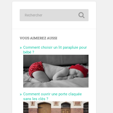
VOUS AIMEREZ AUSSI
Comment choisir un lit parapluie pour
bébé ?
Comment ouvrir une porte claquée
sans les clés ?