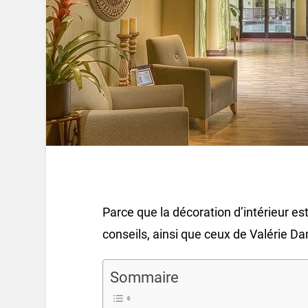
Parce que la décoration d’intérieur es
conseils, ainsi que ceux de Valérie D
Sommaire