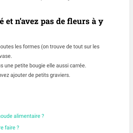
 et n’avez pas de fleurs à y
toutes les formes (on trouve de tout sur les
 vase.
 une petite bougie elle aussi carrée.
vez ajouter de petits graviers.
soude alimentaire ?
re faire ?