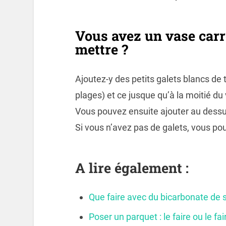
Vous avez un vase carré
mettre ?
Ajoutez-y des petits galets blancs de 
plages) et ce jusque qu’à la moitié du
Vous pouvez ensuite ajouter au dessus
Si vous n’avez pas de galets, vous pou
A lire également :
Que faire avec du bicarbonate de 
Poser un parquet : le faire ou le fai