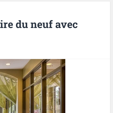
aire du neuf avec