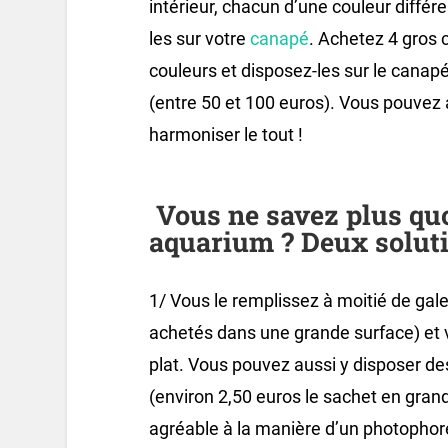
intérieur, chacun d’une couleur diffé
les sur votre
canapé
. Achetez 4 gros
couleurs et disposez-les sur le canapé
(entre 50 et 100 euros). Vous pouvez a
harmoniser le tout !
Vous ne savez plus quo
aquarium ? Deux solutio
1/ Vous le remplissez à moitié de gal
achetés dans une grande surface) et 
plat. Vous pouvez aussi y disposer de
(environ 2,50 euros le sachet en gran
agréable à la manière d’un photophor