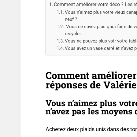
Comment améliorer votre déco ? Les r
Vous n’aimez plus votre vieux cana
neuf ?
Vous ne savez plus quoi faire de v
recycler :
Vous ne pouvez plus voir votre tab
Vous avez un vase carré et n’avez p
Comment améliorer 
réponses de Valéri
Vous n’aimez plus votr
n’avez pas les moyens d
Achetez deux plaids unis dans des to