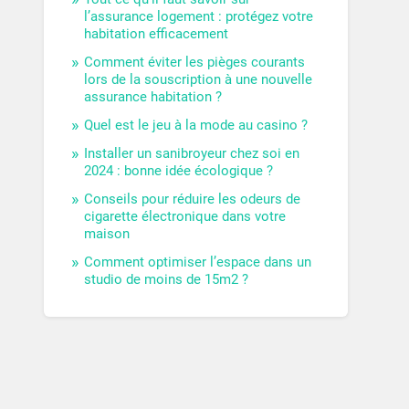
l’assurance logement : protégez votre
habitation efficacement
Comment éviter les pièges courants
lors de la souscription à une nouvelle
assurance habitation ?
Quel est le jeu à la mode au casino ?
Installer un sanibroyeur chez soi en
2024 : bonne idée écologique ?
Conseils pour réduire les odeurs de
cigarette électronique dans votre
maison
Comment optimiser l’espace dans un
studio de moins de 15m2 ?