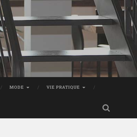
MODE
VIE PRATIQUE