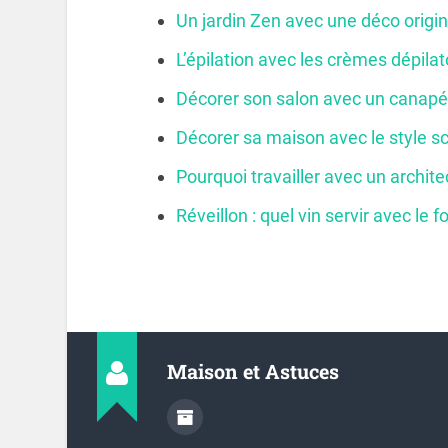
Un jardin Zen avec une déco origin
L’épilation avec les crèmes dépilat
Décorer son salon avec un canapé
Décorer sa maison avec le style s
Pourquoi travailler avec un architec
Réveillon : quel vin servir avec le f
Maison et Astuces