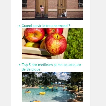
Quand servir le trou normand ?
Top 5 des meilleurs parcs aquatiques
de Belgique