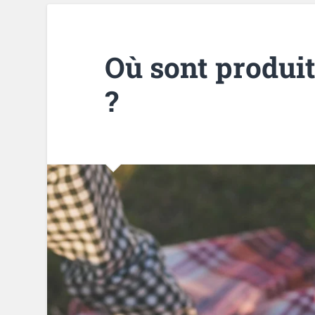
Où sont produit
?