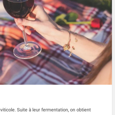
 viticole. Suite à leur fermentation, on obtient