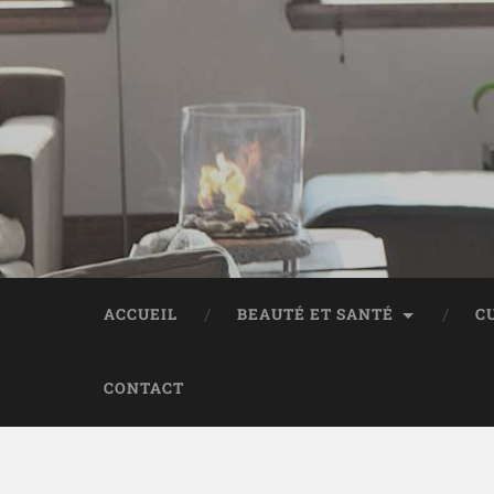
ACCUEIL
BEAUTÉ ET SANTÉ
C
CONTACT