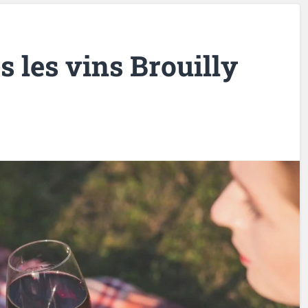
s les vins Brouilly