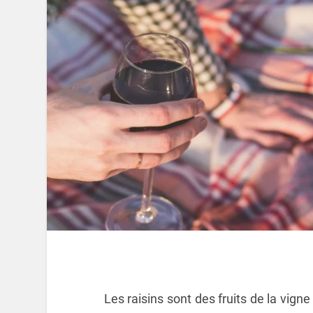
Les raisins sont des fruits de la vigne