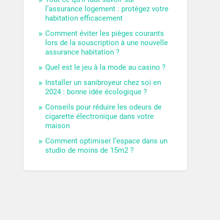
l’assurance logement : protégez votre
habitation efficacement
Comment éviter les pièges courants
lors de la souscription à une nouvelle
assurance habitation ?
Quel est le jeu à la mode au casino ?
Installer un sanibroyeur chez soi en
2024 : bonne idée écologique ?
Conseils pour réduire les odeurs de
cigarette électronique dans votre
maison
Comment optimiser l’espace dans un
studio de moins de 15m2 ?