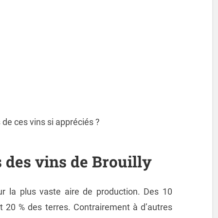
 de ces vins si appréciés ?
 des vins de Brouilly
ur la plus vaste aire de production. Des 10
nt 20 % des terres. Contrairement à d’autres