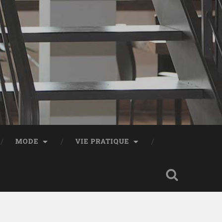
MODE
VIE PRATIQUE