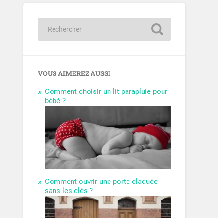
VOUS AIMEREZ AUSSI
Comment choisir un lit parapluie pour
bébé ?
Comment ouvrir une porte claquée
sans les clés ?