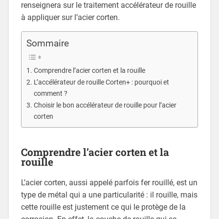
renseignera sur le traitement accélérateur de rouille
à appliquer sur l’acier corten.
Sommaire
Comprendre l’acier corten et la rouille
L’accélérateur de rouille Corten+ : pourquoi et
comment ?
Choisir le bon accélérateur de rouille pour l’acier
corten
Comprendre l’acier corten et la
rouille
L’acier corten, aussi appelé parfois fer rouillé, est un
type de métal qui a une particularité : il rouille, mais
cette rouille est justement ce qui le protège de la