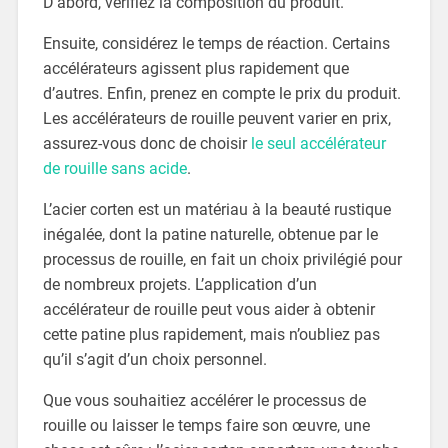
D’abord, vérifiez la composition du produit.
Ensuite, considérez le temps de réaction. Certains
accélérateurs agissent plus rapidement que
d’autres. Enfin, prenez en compte le prix du produit.
Les accélérateurs de rouille peuvent varier en prix,
assurez-vous donc de choisir
le seul accélérateur
de rouille sans acide
.
L’acier corten est un matériau à la beauté rustique
inégalée, dont la patine naturelle, obtenue par le
processus de rouille, en fait un choix privilégié pour
de nombreux projets. L’application d’un
accélérateur de rouille peut vous aider à obtenir
cette patine plus rapidement, mais n’oubliez pas
qu’il s’agit d’un choix personnel.
Que vous souhaitiez accélérer le processus de
rouille ou laisser le temps faire son œuvre, une