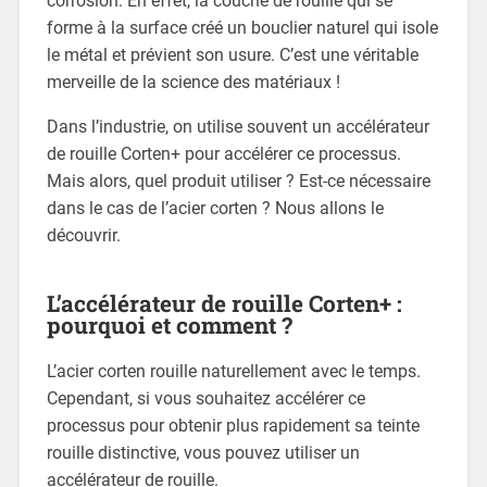
corrosion. En effet, la couche de rouille qui se
forme à la surface créé un bouclier naturel qui isole
le métal et prévient son usure. C’est une véritable
merveille de la science des matériaux !
Dans l’industrie, on utilise souvent un accélérateur
de rouille Corten+ pour accélérer ce processus.
Mais alors, quel produit utiliser ? Est-ce nécessaire
dans le cas de l’acier corten ? Nous allons le
découvrir.
L’accélérateur de rouille Corten+ :
pourquoi et comment ?
L’acier corten rouille naturellement avec le temps.
Cependant, si vous souhaitez accélérer ce
processus pour obtenir plus rapidement sa teinte
rouille distinctive, vous pouvez utiliser un
accélérateur de rouille.