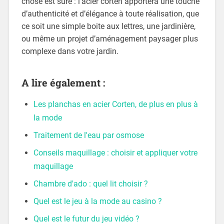
chose est sûre : l’acier corten apportera une touche
d’authenticité et d’élégance à toute réalisation, que
ce soit une simple boite aux lettres, une jardinière,
ou même un projet d’aménagement paysager plus
complexe dans votre jardin.
A lire également :
Les planchas en acier Corten, de plus en plus à
la mode
Traitement de l'eau par osmose
Conseils maquillage : choisir et appliquer votre
maquillage
Chambre d'ado : quel lit choisir ?
Quel est le jeu à la mode au casino ?
Quel est le futur du jeu vidéo ?