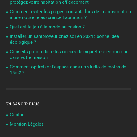
protégez votre habitation efficacement
Comment éviter les pièges courants lors de la souscription
à une nouvelle assurance habitation ?
Quel est le jeu à la mode au casino ?
Installer un sanibroyeur chez soi en 2024 : bonne idée
écologique ?
Conseils pour réduire les odeurs de cigarette électronique
dans votre maison
Comment optimiser l’espace dans un studio de moins de
15m2 ?
EN SAVOIR PLUS
Contact
Mention Légales