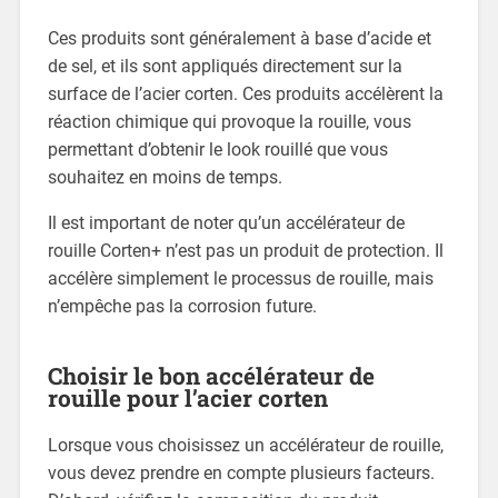
Ces produits sont généralement à base d’acide et
de sel, et ils sont appliqués directement sur la
surface de l’acier corten. Ces produits accélèrent la
réaction chimique qui provoque la rouille, vous
permettant d’obtenir le look rouillé que vous
souhaitez en moins de temps.
Il est important de noter qu’un accélérateur de
rouille Corten+ n’est pas un produit de protection. Il
accélère simplement le processus de rouille, mais
n’empêche pas la corrosion future.
Choisir le bon accélérateur de
rouille pour l’acier corten
Lorsque vous choisissez un accélérateur de rouille,
vous devez prendre en compte plusieurs facteurs.