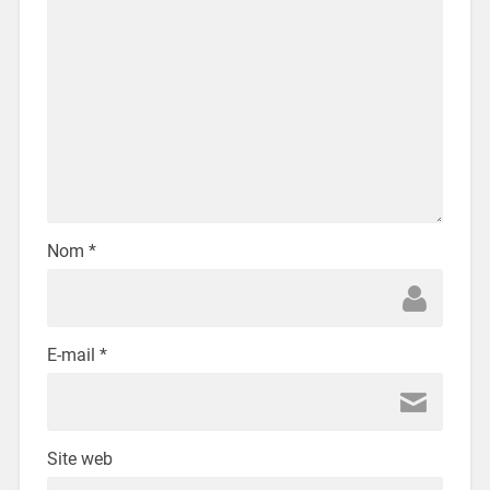
Nom
*
E-mail
*
Site web