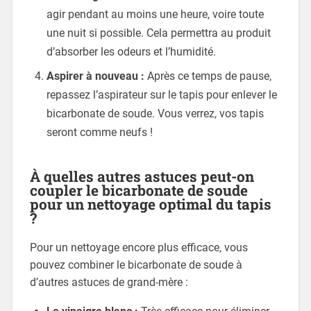
agir pendant au moins une heure, voire toute
une nuit si possible. Cela permettra au produit
d’absorber les odeurs et l’humidité.
Aspirer à nouveau :
Après ce temps de pause,
repassez l’aspirateur sur le tapis pour enlever le
bicarbonate de soude. Vous verrez, vos tapis
seront comme neufs !
À quelles autres astuces peut-on
coupler le bicarbonate de soude
pour un nettoyage optimal du tapis
?
Pour un nettoyage encore plus efficace, vous
pouvez combiner le bicarbonate de soude à
d’autres astuces de grand-mère :