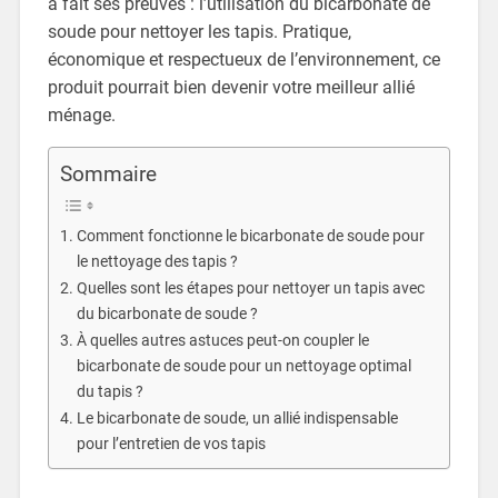
a fait ses preuves : l’utilisation du bicarbonate de
soude pour nettoyer les tapis. Pratique,
économique et respectueux de l’environnement, ce
produit pourrait bien devenir votre meilleur allié
ménage.
Sommaire
Comment fonctionne le bicarbonate de soude pour
le nettoyage des tapis ?
Quelles sont les étapes pour nettoyer un tapis avec
du bicarbonate de soude ?
À quelles autres astuces peut-on coupler le
bicarbonate de soude pour un nettoyage optimal
du tapis ?
Le bicarbonate de soude, un allié indispensable
pour l’entretien de vos tapis