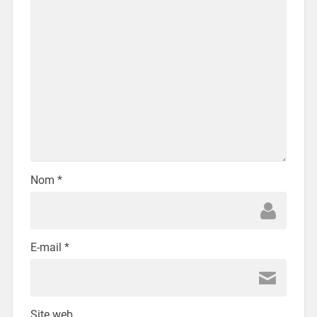
Nom
*
E-mail
*
Site web