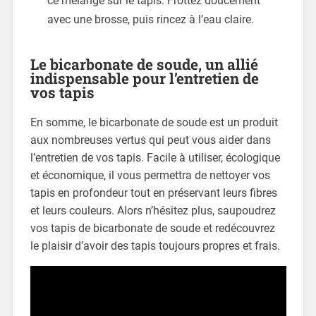
ce mélange sur le tapis. Frottez doucement
avec une brosse, puis rincez à l’eau claire.
Le bicarbonate de soude, un allié
indispensable pour l’entretien de
vos tapis
En somme, le bicarbonate de soude est un produit
aux nombreuses vertus qui peut vous aider dans
l’entretien de vos tapis. Facile à utiliser, écologique
et économique, il vous permettra de nettoyer vos
tapis en profondeur tout en préservant leurs fibres
et leurs couleurs. Alors n’hésitez plus, saupoudrez
vos tapis de bicarbonate de soude et redécouvrez
le plaisir d’avoir des tapis toujours propres et frais.