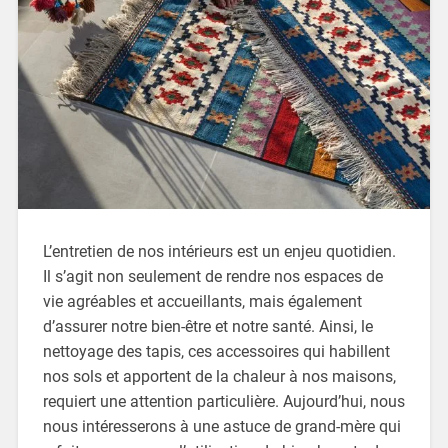
L’entretien de nos intérieurs est un enjeu quotidien.
Il s’agit non seulement de rendre nos espaces de
vie agréables et accueillants, mais également
d’assurer notre bien-être et notre santé. Ainsi, le
nettoyage des tapis, ces accessoires qui habillent
nos sols et apportent de la chaleur à nos maisons,
requiert une attention particulière. Aujourd’hui, nous
nous intéresserons à une astuce de grand-mère qui