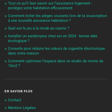
Tout ce qu’il faut savoir sur l’assurance logement :
protégez votre habitation efficacement
Comment éviter les pièges courants lors de la souscription
à une nouvelle assurance habitation ?
Quel est le jeu à la mode au casino ?
Installer un sanibroyeur chez soi en 2024 : bonne idée
écologique ?
Conseils pour réduire les odeurs de cigarette électronique
dans votre maison
Comment optimiser l’espace dans un studio de moins de
15m2 ?
EN SAVOIR PLUS
Contact
Mention Légales