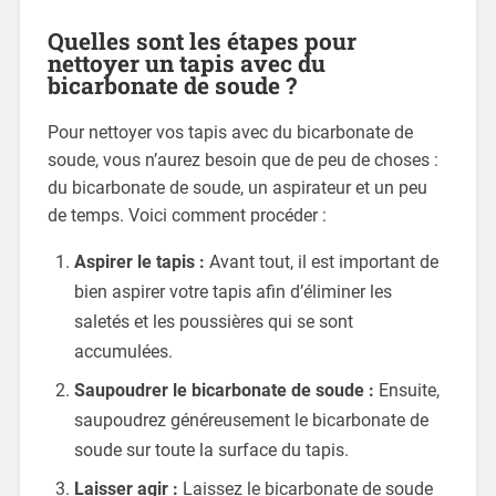
Quelles sont les étapes pour
nettoyer un tapis avec du
bicarbonate de soude ?
Pour nettoyer vos tapis avec du bicarbonate de
soude, vous n’aurez besoin que de peu de choses :
du bicarbonate de soude, un aspirateur et un peu
de temps. Voici comment procéder :
Aspirer le tapis :
Avant tout, il est important de
bien aspirer votre tapis afin d’éliminer les
saletés et les poussières qui se sont
accumulées.
Saupoudrer le bicarbonate de soude :
Ensuite,
saupoudrez généreusement le bicarbonate de
soude sur toute la surface du tapis.
Laisser agir :
Laissez le bicarbonate de soude