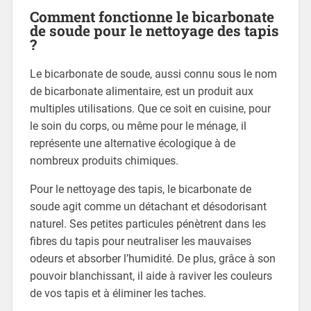
Comment fonctionne le bicarbonate
de soude pour le nettoyage des tapis
?
Le bicarbonate de soude, aussi connu sous le nom
de bicarbonate alimentaire, est un produit aux
multiples utilisations. Que ce soit en cuisine, pour
le soin du corps, ou même pour le ménage, il
représente une alternative écologique à de
nombreux produits chimiques.
Pour le nettoyage des tapis, le bicarbonate de
soude agit comme un détachant et désodorisant
naturel. Ses petites particules pénètrent dans les
fibres du tapis pour neutraliser les mauvaises
odeurs et absorber l’humidité. De plus, grâce à son
pouvoir blanchissant, il aide à raviver les couleurs
de vos tapis et à éliminer les taches.