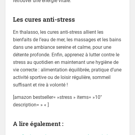
retrouver une énergie vitale.
Les cures anti-stress
En thalasso, les cures anti-stress allient les
bienfaits de l’eau de mer, les massages et les bains
dans une ambiance sereine et calme, pour une
détente profonde. Enfin, apprenez à lutter contre le
stress au quotidien en maintenant une hygiène de
vie correcte : alimentation équilibrée, pratique d’une
activité sportive ou de loisir régulière, sommeil
suffisant et rire à volonté !
[amazon bestseller= »stress » items= »10″
description= » « ]
A lire également :