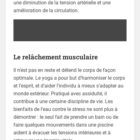
une diminution de la tension artérielle et une
amélioration de la circulation.
Comment aménager une chambre pour
enfant ?
Le relâchement musculaire
Il n’est pas en reste et détend le corps de façon
optimale. Le yoga a pour but d’harmoniser le corps
et l’esprit, et d’aider l’individu à mieux s’adapter au
monde extérieur. Pratiqué avec assiduité, il
contribue à une certaine discipline de vie. Les
bienfaits de l’eau contre le stress ne sont plus à
démontrer : le seul fait de prendre un bain ou de
faire quelques mouvements dans une piscine
aident à évacuer les tensions intérieures et à