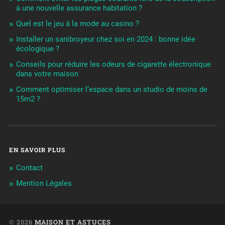
à une nouvelle assurance habitation ?
Quel est le jeu à la mode au casino ?
Installer un sanibroyeur chez soi en 2024 : bonne idée
écologique ?
Conseils pour réduire les odeurs de cigarette électronique
dans votre maison
Comment optimiser l’espace dans un studio de moins de
15m2 ?
EN SAVOIR PLUS
Contact
Mention Légales
© 2026
MAISON ET ASTUCES