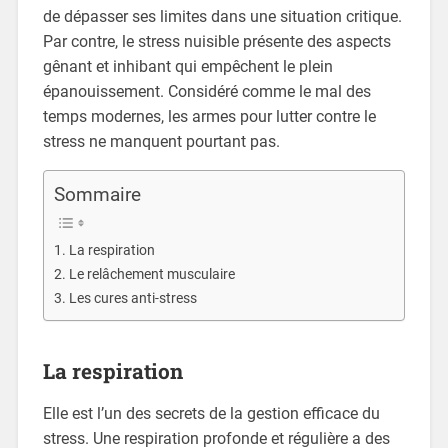
de dépasser ses limites dans une situation critique.
Par contre, le stress nuisible présente des aspects
gênant et inhibant qui empêchent le plein
épanouissement. Considéré comme le mal des
temps modernes, les armes pour lutter contre le
stress ne manquent pourtant pas.
Sommaire
La respiration
Le relâchement musculaire
Les cures anti-stress
La respiration
Elle est l’un des secrets de la gestion efficace du
stress. Une respiration profonde et régulière a des