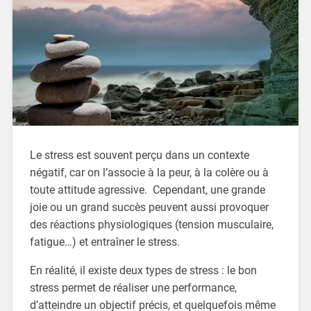
Le stress est souvent perçu dans un contexte
négatif, car on l’associe à la peur, à la colère ou à
toute attitude agressive. Cependant, une grande
joie ou un grand succès peuvent aussi provoquer
des réactions physiologiques (tension musculaire,
fatigue…) et entraîner le stress.
En réalité, il existe deux types de stress : le bon
stress permet de réaliser une performance,
d’atteindre un objectif précis, et quelquefois même