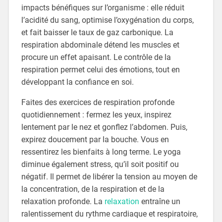
impacts bénéfiques sur l’organisme : elle réduit
l’acidité du sang, optimise l’oxygénation du corps,
et fait baisser le taux de gaz carbonique. La
respiration abdominale détend les muscles et
procure un effet apaisant. Le contrôle de la
respiration permet celui des émotions, tout en
développant la confiance en soi.
Faites des exercices de respiration profonde
quotidiennement : fermez les yeux, inspirez
lentement par le nez et gonflez l’abdomen. Puis,
expirez doucement par la bouche. Vous en
ressentirez les bienfaits à long terme. Le yoga
diminue également stress, qu’il soit positif ou
négatif. Il permet de libérer la tension au moyen de
la concentration, de la respiration et de la
relaxation profonde. La
relaxation
entraîne un
ralentissement du rythme cardiaque et respiratoire,