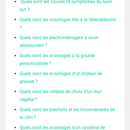
Quels sont les causes et symptômes du burn
out ?
Quels sont les avantages liés à la télémédecine
?
Quels sont les électroménagers à avoir
absolument ?
Quels sont les avantages à la gourde
personnalisée ?
Quels sont les avantages d'un brûleur de
graisse ?
Quels sont les critères de choix d’un mur
végétal ?
Quels sont les bienfaits et les inconvénients de
la clim ?
Quels sont les avantages d'un système de