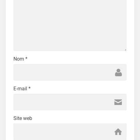
Nom
*
E-mail
*
Site web