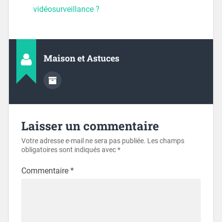
vidéosurveillance ?
Maison et Astuces
Laisser un commentaire
Votre adresse e-mail ne sera pas publiée.
Les champs
obligatoires sont indiqués avec
*
Commentaire
*