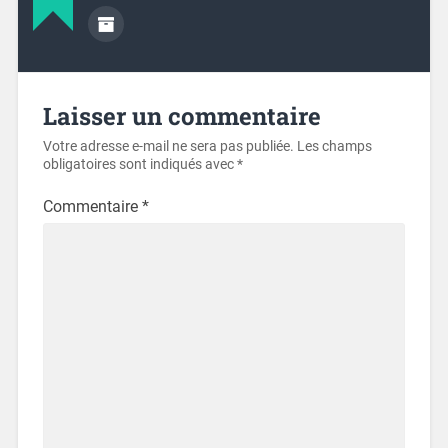
Laisser un commentaire
Votre adresse e-mail ne sera pas publiée.
Les champs
obligatoires sont indiqués avec
*
Commentaire
*