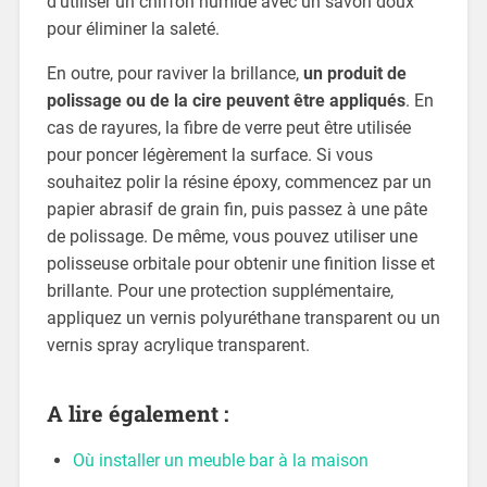
d’utiliser un chiffon humide avec un savon doux
pour éliminer la saleté.
En outre, pour raviver la brillance,
un produit de
polissage ou de la cire peuvent être appliqués
. En
cas de rayures, la fibre de verre peut être utilisée
pour poncer légèrement la surface. Si vous
souhaitez polir la résine époxy, commencez par un
papier abrasif de grain fin, puis passez à une pâte
de polissage. De même, vous pouvez utiliser une
polisseuse orbitale pour obtenir une finition lisse et
brillante. Pour une protection supplémentaire,
appliquez un vernis polyuréthane transparent ou un
vernis spray acrylique transparent.
A lire également :
Où installer un meuble bar à la maison