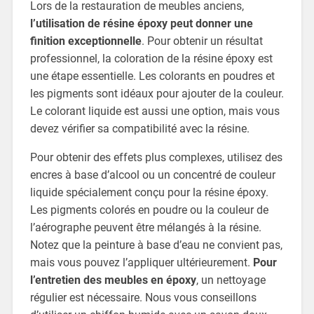
Lors de la restauration de meubles anciens,
l’utilisation de résine époxy peut donner une
finition exceptionnelle
. Pour obtenir un résultat
professionnel, la coloration de la résine époxy est
une étape essentielle. Les colorants en poudres et
les pigments sont idéaux pour ajouter de la couleur.
Le colorant liquide est aussi une option, mais vous
devez vérifier sa compatibilité avec la résine.
Pour obtenir des effets plus complexes, utilisez des
encres à base d’alcool ou un concentré de couleur
liquide spécialement conçu pour la résine époxy.
Les pigments colorés en poudre ou la couleur de
l’aérographe peuvent être mélangés à la résine.
Notez que la peinture à base d’eau ne convient pas,
mais vous pouvez l’appliquer ultérieurement.
Pour
l’entretien des meubles en époxy
, un nettoyage
régulier est nécessaire. Nous vous conseillons