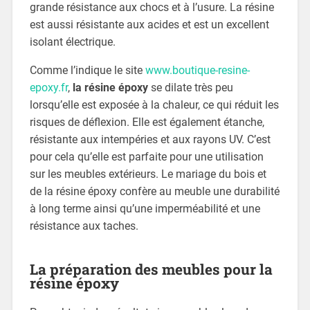
grande résistance aux chocs et à l’usure. La résine
est aussi résistante aux acides et est un excellent
isolant électrique.
Comme l’indique le site
www.boutique-resine-
epoxy.fr
,
la résine époxy
se dilate très peu
lorsqu’elle est exposée à la chaleur, ce qui réduit les
risques de déflexion. Elle est également étanche,
résistante aux intempéries et aux rayons UV. C’est
pour cela qu’elle est parfaite pour une utilisation
sur les meubles extérieurs. Le mariage du bois et
de la résine époxy confère au meuble une durabilité
à long terme ainsi qu’une imperméabilité et une
résistance aux taches.
La préparation des meubles pour la
résine époxy