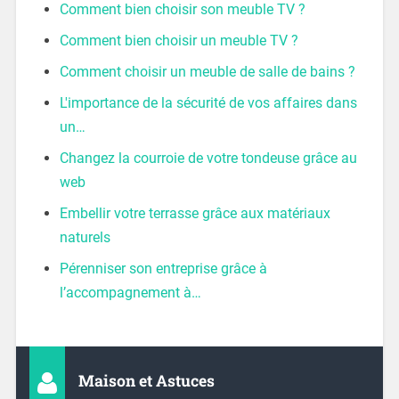
Comment bien choisir son meuble TV ?
Comment bien choisir un meuble TV ?
Comment choisir un meuble de salle de bains ?
L'importance de la sécurité de vos affaires dans
un…
Changez la courroie de votre tondeuse grâce au
web
Embellir votre terrasse grâce aux matériaux
naturels
Pérenniser son entreprise grâce à
l’accompagnement à…
Maison et Astuces