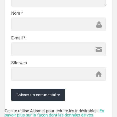
Nom
*
E-mail
*
Site web
Ce site utilise Akismet pour réduire les indésirables.
En
savoir plus sur la façon dont les données de vos