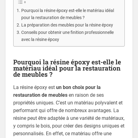
Pourquoi la résine époxy est-elle le matériau idéal
pour la restauration de meubles ?
La préparation des meubles pour la résine époxy
Conseils pour obtenir une finition professionnelle
avec la résine époxy
Pourquoi la résine époxy est-elle le
matériau idéal pour la restauration
de meubles ?
La résine époxy est
un bon choix pour la
restauration de meubles
en raison de ses
propriétés uniques. C’est un matériau polyvalent et
performant qui offre de nombreux avantages. La
résine peut être adaptée à une variété de matériaux,
y compris le bois, pour créer des designs uniques et
personnalisés. En effet, ce matériau offre une