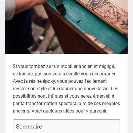
Si vous tombez sur un mobilier ancien et négligé,
ne laissez pas son vernis écaillé vous décourager.
Avec la résine époxy, vous pouvez facilement
raviver son style et lui donner une nouvelle vie. Les
possibilités sont infinies et vous serez émerveillé
par la transformation spectaculaire de ces meubles
anciens. Voici quelques idées pour y parvenir.
Sommaire