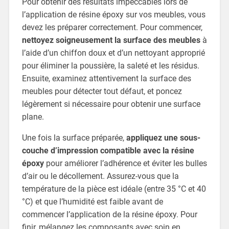
Pour obtenir des résultats impeccables lors de
l’application de résine époxy sur vos meubles, vous
devez les préparer correctement. Pour commencer,
nettoyez soigneusement
la surface des meubles
à
l’aide d’un chiffon doux et d’un nettoyant approprié
pour éliminer la poussière, la saleté et les résidus.
Ensuite, examinez attentivement la surface des
meubles pour détecter tout défaut, et poncez
légèrement si nécessaire pour obtenir une surface
plane.
Une fois la surface préparée,
appliquez une sous-
couche d’impression compatible avec la résine
époxy
pour améliorer l’adhérence et éviter les bulles
d’air ou le décollement. Assurez-vous que la
température de la pièce est idéale (entre 35 °C et 40
°C) et que l’humidité est faible avant de
commencer l’application de la résine époxy. Pour
finir, mélangez les composants avec soin en