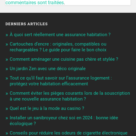
commentaires sont traitées
.
DERNIERS ARTICLES
À quoi sert réellement une assurance habitation ?
Cartouches d’encre : originales, compatibles ou
rechargeables ? Le guide pour faire le bon choix
Comment aménager une cuisine pas chère et stylée ?
Un jardin Zen avec une déco originale
Tout ce qu’il faut savoir sur l’assurance logement :
protégez votre habitation efficacement
Comment éviter les pièges courants lors de la souscription
à une nouvelle assurance habitation ?
Quel est le jeu à la mode au casino ?
Installer un sanibroyeur chez soi en 2024 : bonne idée
écologique ?
Conseils pour réduire les odeurs de cigarette électronique