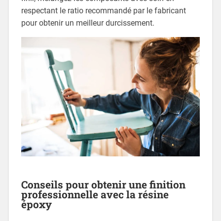
respectant le ratio recommandé par le fabricant
pour obtenir un meilleur durcissement.
Conseils pour obtenir une finition
professionnelle avec la résine
époxy