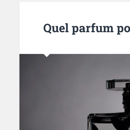
Quel parfum po