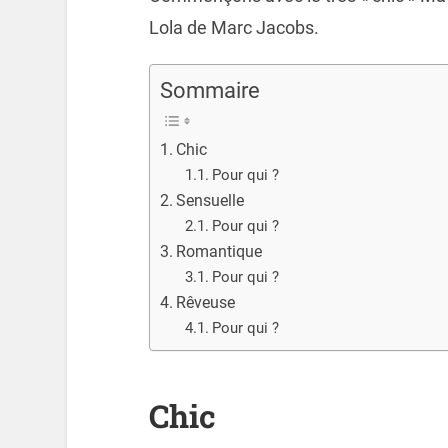
Lola de Marc Jacobs.
Sommaire
Chic
Pour qui ?
Sensuelle
Pour qui ?
Romantique
Pour qui ?
Rêveuse
Pour qui ?
Chic