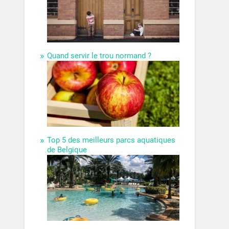
Quand servir le trou normand ?
Top 5 des meilleurs parcs aquatiques
de Belgique