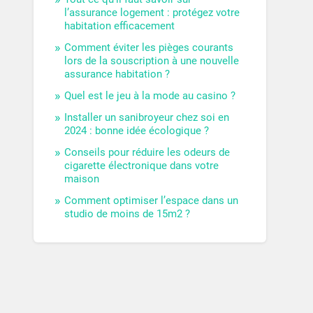
l’assurance logement : protégez votre
habitation efficacement
Comment éviter les pièges courants
lors de la souscription à une nouvelle
assurance habitation ?
Quel est le jeu à la mode au casino ?
Installer un sanibroyeur chez soi en
2024 : bonne idée écologique ?
Conseils pour réduire les odeurs de
cigarette électronique dans votre
maison
Comment optimiser l’espace dans un
studio de moins de 15m2 ?