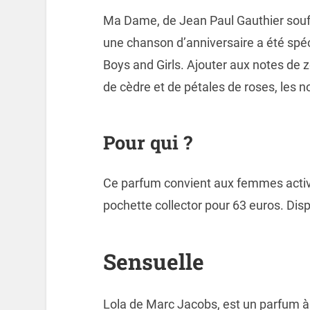
Ma Dame, de Jean Paul Gauthier souff
une chanson d’anniversaire a été spé
Boys and Girls. Ajouter aux notes de 
de cèdre et de pétales de roses, les n
Pour qui ?
Ce parfum convient aux femmes actives
pochette collector pour 63 euros. Dis
Sensuelle
Lola de Marc Jacobs, est un parfum 