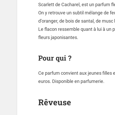
Scarlett de Cacharel, est un parfum fl
On y retrouve un subtil mélange de feu
d’oranger, de bois de santal, de musc
Le flacon ressemble quant à lui à un p
fleurs japonisantes.
Pour qui ?
Ce parfum convient aux jeunes filles 
euros. Disponible en parfumerie.
Rêveuse