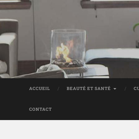
ACCUEIL
BEAUTÉ ET SANTÉ
C
CONTACT