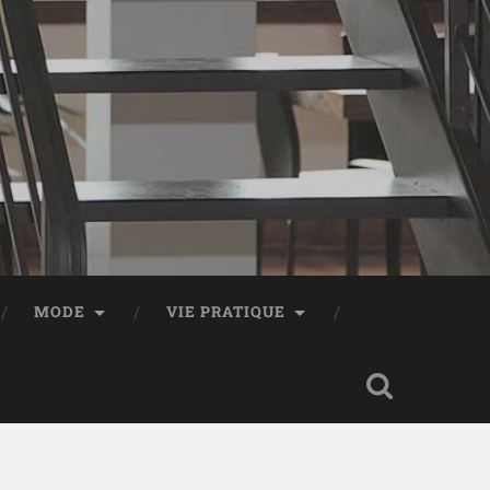
MODE
VIE PRATIQUE