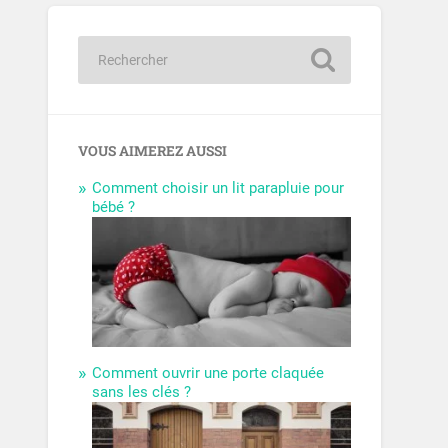
VOUS AIMEREZ AUSSI
Comment choisir un lit parapluie pour
bébé ?
Comment ouvrir une porte claquée
sans les clés ?