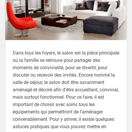
Dans tous les foyers, le salon est la pièce principale
où la famille se retrouve pour partager des
moments de convivialité, pour se divertir, pour
discuter ou recevoir des invités. Encore nommé la
salle de séjour, le salon doit être savamment
aménagé et décoré afin d’être accueillant, convivial,
mais surtout fonctionnel. Pour ce faire, il est
important de choisir avec soins tous les
équipements qui permettront de l’aménager
convenablement. Pour y arriver, il existe quelques
astuces pratiques que vous pouvez mettre en