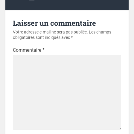
Laisser un commentaire
Votre adresse e-mail ne sera pas publiée.
Les champs
obligatoires sont indiqués avec
*
Commentaire
*