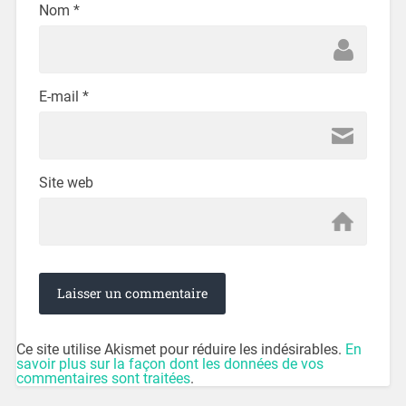
Nom
*
E-mail
*
Site web
Ce site utilise Akismet pour réduire les indésirables.
En
savoir plus sur la façon dont les données de vos
commentaires sont traitées
.