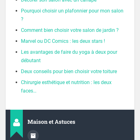
Pourquoi choisir un plafonnier pour mon salon
?
Comment bien choisir votre salon de jardin ?
Marvel ou DC Comics : les deux stars !
Les avantages de faire du yoga à deux pour
débutant
Deux conseils pour bien choisir votre toiture
Chirurgie esthétique et nutrition : les deux
faces…
Maison et Astuces