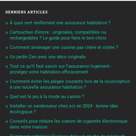
DERNIERS ARTICLES
À quoi sert réellement une assurance habitation ?
Cartouches d’encre : originales, compatibles ou
rechargeables ? Le guide pour faire le bon choix
Comment aménager une cuisine pas chère et stylée ?
Un jardin Zen avec une déco originale
Tout ce qu’il faut savoir sur l’assurance logement :
protégez votre habitation efficacement
Comment éviter les pièges courants lors de la souscription
à une nouvelle assurance habitation ?
Quel est le jeu à la mode au casino ?
Installer un sanibroyeur chez soi en 2024 : bonne idée
écologique ?
Conseils pour réduire les odeurs de cigarette électronique
dans votre maison