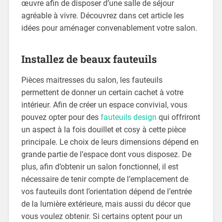
œuvre afin de disposer d’une salle de séjour
agréable à vivre. Découvrez dans cet article les
idées pour aménager convenablement votre salon.
Installez de beaux fauteuils
Pièces maitresses du salon, les fauteuils
permettent de donner un certain cachet à votre
intérieur. Afin de créer un espace convivial, vous
pouvez opter pour des
fauteuils design
qui offriront
un aspect à la fois douillet et cosy à cette pièce
principale. Le choix de leurs dimensions dépend en
grande partie de l’espace dont vous disposez. De
plus, afin d’obtenir un salon fonctionnel, il est
nécessaire de tenir compte de l’emplacement de
vos fauteuils dont l’orientation dépend de l’entrée
de la lumière extérieure, mais aussi du décor que
vous voulez obtenir. Si certains optent pour un