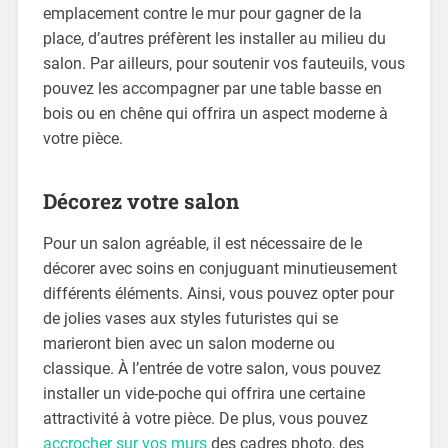
emplacement contre le mur pour gagner de la
place, d’autres préfèrent les installer au milieu du
salon. Par ailleurs, pour soutenir vos fauteuils, vous
pouvez les accompagner par une table basse en
bois ou en chêne qui offrira un aspect moderne à
votre pièce.
Décorez votre salon
Pour un salon agréable, il est nécessaire de le
décorer avec soins en conjuguant minutieusement
différents éléments. Ainsi, vous pouvez opter pour
de jolies vases aux styles futuristes qui se
marieront bien avec un salon moderne ou
classique. À l’entrée de votre salon, vous pouvez
installer un vide-poche qui offrira une certaine
attractivité à votre pièce. De plus, vous pouvez
accrocher sur vos murs
des cadres photo, des