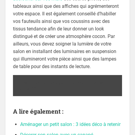
tableaux ainsi que des affiches qui agrémenteront
votre espace. Il est également conseillé d’habiller
vos fauteuils ainsi que vos coussins avec des
tissus tendance afin de leur donner un look
distingué et de créer une atmosphère cocon. Par
ailleurs, vous devez soigner la lumière de votre
salon en installant des luminaires en suspension
qui illumineront votre pièce ainsi que des lampes
de table pour des instants de lecture.
Comment aménager une chambre pour
enfant ?
A lire également :
Aménager un petit salon : 3 idées déco à retenir
Décorer son salon avec un canapé