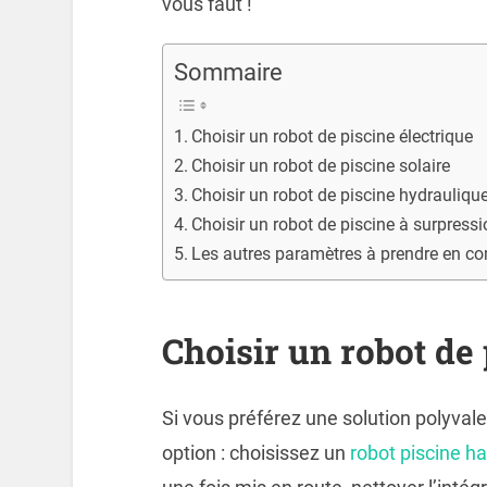
vous faut !
Sommaire
Choisir un robot de piscine électrique
Choisir un robot de piscine solaire
Choisir un robot de piscine hydrauliqu
Choisir un robot de piscine à surpress
Les autres paramètres à prendre en c
Choisir un robot de 
Si vous préférez une solution polyvalen
option : choisissez un
robot piscine h