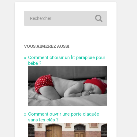
VOUS AIMEREZ AUSSI
Comment choisir un lit parapluie pour
bébé ?
Comment ouvrir une porte claquée
sans les clés ?