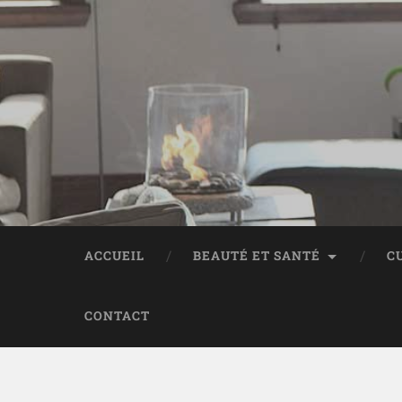
ACCUEIL
BEAUTÉ ET SANTÉ
C
CONTACT