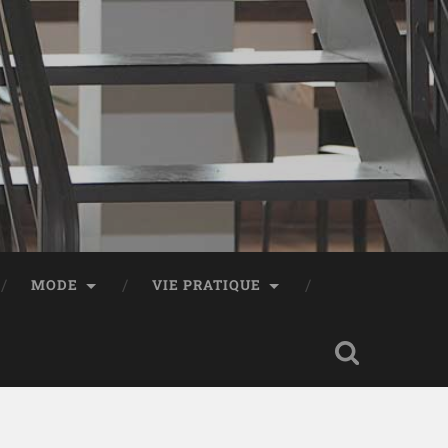
MODE
VIE PRATIQUE