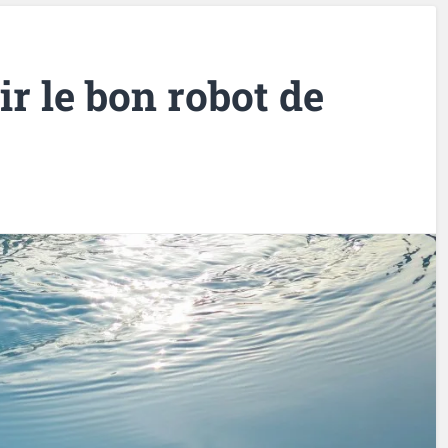
r le bon robot de