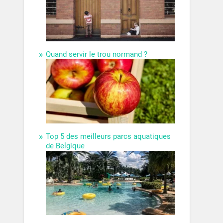
Quand servir le trou normand ?
Top 5 des meilleurs parcs aquatiques
de Belgique