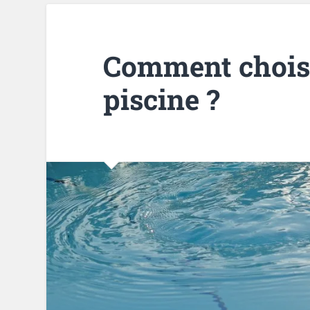
Comment choisi
piscine ?