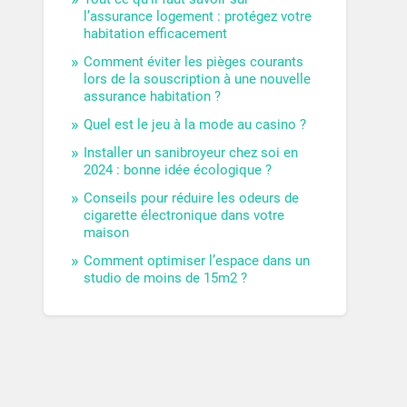
l’assurance logement : protégez votre
habitation efficacement
Comment éviter les pièges courants
lors de la souscription à une nouvelle
assurance habitation ?
Quel est le jeu à la mode au casino ?
Installer un sanibroyeur chez soi en
2024 : bonne idée écologique ?
Conseils pour réduire les odeurs de
cigarette électronique dans votre
maison
Comment optimiser l’espace dans un
studio de moins de 15m2 ?