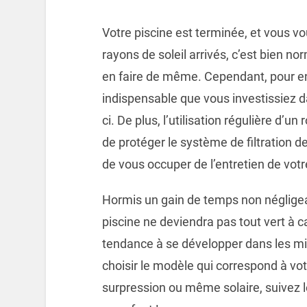
Votre piscine est terminée, et vous vo
rayons de soleil arrivés, c’est bien n
en faire de même. Cependant, pour en 
indispensable que vous investissiez da
ci. De plus, l’utilisation régulière d’
de protéger le système de filtration de
de vous occuper de l’entretien de votr
Hormis un gain de temps non négligeab
piscine ne deviendra pas tout vert à 
tendance à se développer dans les mi
choisir le modèle qui correspond à votr
surpression ou même solaire, suivez le