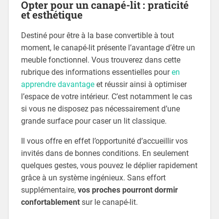
Opter pour un canapé-lit : praticité
et esthétique
Destiné pour être à la base convertible à tout
moment, le canapé-lit présente l’avantage d’être un
meuble fonctionnel. Vous trouverez dans cette
rubrique des informations essentielles pour
en
apprendre davantage
et réussir ainsi à optimiser
l’espace de votre intérieur. C’est notamment le cas
si vous ne disposez pas nécessairement d’une
grande surface pour caser un lit classique.
Il vous offre en effet l’opportunité d’accueillir vos
invités dans de bonnes conditions. En seulement
quelques gestes, vous pouvez le déplier rapidement
grâce à un système ingénieux. Sans effort
supplémentaire,
vos proches pourront dormir
confortablement
sur le canapé-lit.