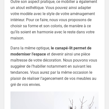
Outre son aspect pratique, ce mobilier a également
un atout esthétique. Vous pouvez ainsi adapter
votre modèle avec le style de votre aménagement
intérieur. Pour ce faire, nous vous proposons de
choisir sa forme et son coloris, de manière à ce
qu’ils soient en harmonie avec le reste dans votre
maison.
Dans la même optique,
le canapé-lit permet de
moderniser l’espace
et devenir ainsi une pièce
maîtresse de votre décoration. Nous pouvons vous
suggérer de l’habiller notamment en suivant les
tendances. Vous aurez par la même occasion le
plaisir de réaliser l’agencement de vos meubles au
gré de vos envies.