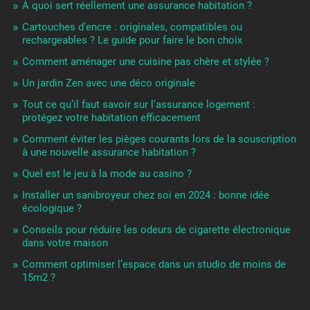
À quoi sert réellement une assurance habitation ?
Cartouches d’encre : originales, compatibles ou
rechargeables ? Le guide pour faire le bon choix
Comment aménager une cuisine pas chère et stylée ?
Un jardin Zen avec une déco originale
Tout ce qu’il faut savoir sur l’assurance logement :
protégez votre habitation efficacement
Comment éviter les pièges courants lors de la souscription
à une nouvelle assurance habitation ?
Quel est le jeu à la mode au casino ?
Installer un sanibroyeur chez soi en 2024 : bonne idée
écologique ?
Conseils pour réduire les odeurs de cigarette électronique
dans votre maison
Comment optimiser l’espace dans un studio de moins de
15m2 ?