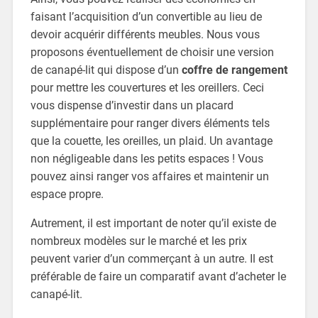
faisant l’acquisition d’un convertible au lieu de
devoir acquérir différents meubles. Nous vous
proposons éventuellement de choisir une version
de canapé-lit qui dispose d’un
coffre de rangement
pour mettre les couvertures et les oreillers. Ceci
vous dispense d’investir dans un placard
supplémentaire pour ranger divers éléments tels
que la couette, les oreilles, un plaid. Un avantage
non négligeable dans les petits espaces ! Vous
pouvez ainsi ranger vos affaires et maintenir un
espace propre.
Autrement, il est important de noter qu’il existe de
nombreux modèles sur le marché et les prix
peuvent varier d’un commerçant à un autre. Il est
préférable de faire un comparatif avant d’acheter le
canapé-lit.