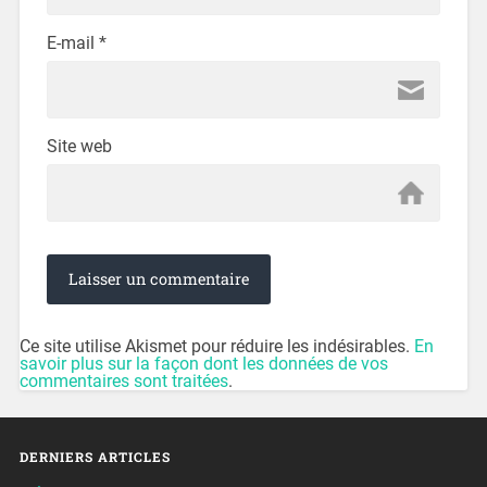
E-mail
*
Site web
Ce site utilise Akismet pour réduire les indésirables.
En
savoir plus sur la façon dont les données de vos
commentaires sont traitées
.
DERNIERS ARTICLES