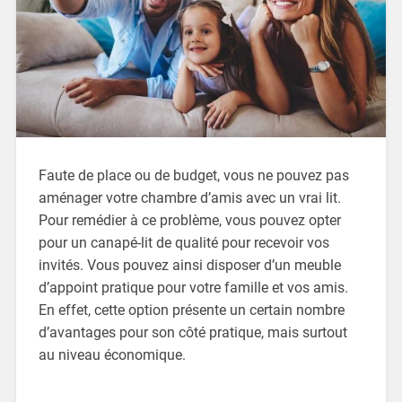
Faute de place ou de budget, vous ne pouvez pas
aménager votre chambre d’amis avec un vrai lit.
Pour remédier à ce problème, vous pouvez opter
pour un canapé-lit de qualité pour recevoir vos
invités. Vous pouvez ainsi disposer d’un meuble
d’appoint pratique pour votre famille et vos amis.
En effet, cette option présente un certain nombre
d’avantages pour son côté pratique, mais surtout
au niveau économique.