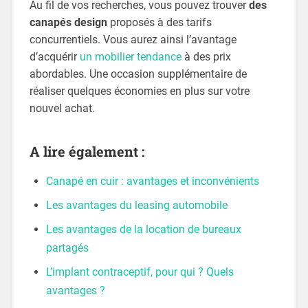
Au fil de vos recherches, vous pouvez trouver
des
canapés design
proposés à des tarifs
concurrentiels. Vous aurez ainsi l’avantage
d’acquérir
un mobilier tendance
à des prix
abordables. Une occasion supplémentaire de
réaliser quelques économies en plus sur votre
nouvel achat.
A lire également :
Canapé en cuir : avantages et inconvénients
Les avantages du leasing automobile
Les avantages de la location de bureaux
partagés
L’implant contraceptif, pour qui ? Quels
avantages ?