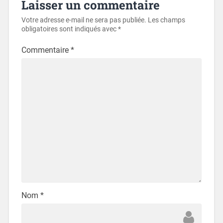
Laisser un commentaire
Votre adresse e-mail ne sera pas publiée.
Les champs
obligatoires sont indiqués avec
*
Commentaire
*
Nom
*