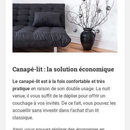
Canapé-lit : la solution économique
Le canapé-lit est à la fois confortable et très
pratique
en raison de son double usage. La nuit
venue, il vous suffit de le déplier pour offrir un
couchage à vos invités. De ce fait, vous pouvez les
accueillir sans investir dans l’achat d’un lit
classique.
Ainsi, vous pouvez réaliser des économies en