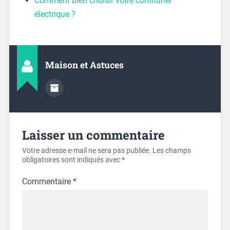
Comment bien choisir votre confiturier
électrique ?
Maison et Astuces
Laisser un commentaire
Votre adresse e-mail ne sera pas publiée.
Les champs
obligatoires sont indiqués avec
*
Commentaire
*