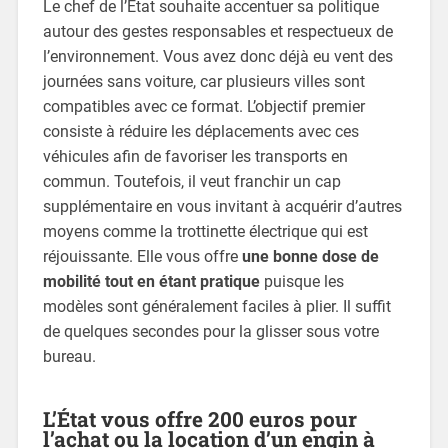
Le chef de l’État souhaite accentuer sa politique
autour des gestes responsables et respectueux de
l’environnement. Vous avez donc déjà eu vent des
journées sans voiture, car plusieurs villes sont
compatibles avec ce format. L’objectif premier
consiste à réduire les déplacements avec ces
véhicules afin de favoriser les transports en
commun. Toutefois, il veut franchir un cap
supplémentaire en vous invitant à acquérir d’autres
moyens comme la trottinette électrique qui est
réjouissante. Elle vous offre
une bonne dose de
mobilité tout en étant pratique
puisque les
modèles sont généralement faciles à plier. Il suffit
de quelques secondes pour la glisser sous votre
bureau.
L’État vous offre 200 euros pour
l’achat ou la location d’un engin à