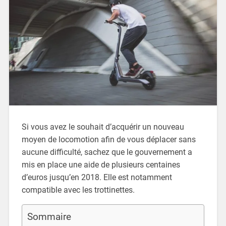
Si vous avez le souhait d’acquérir un nouveau
moyen de locomotion afin de vous déplacer sans
aucune difficulté, sachez que le gouvernement a
mis en place une aide de plusieurs centaines
d’euros jusqu’en 2018. Elle est notamment
compatible avec les trottinettes.
Sommaire