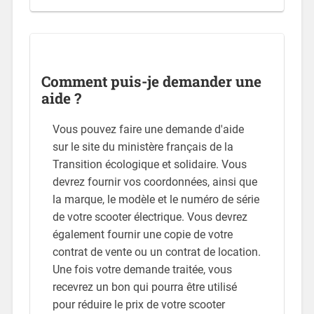
Comment puis-je demander une
aide ?
Vous pouvez faire une demande d'aide
sur le site du ministère français de la
Transition écologique et solidaire. Vous
devrez fournir vos coordonnées, ainsi que
la marque, le modèle et le numéro de série
de votre scooter électrique. Vous devrez
également fournir une copie de votre
contrat de vente ou un contrat de location.
Une fois votre demande traitée, vous
recevrez un bon qui pourra être utilisé
pour réduire le prix de votre scooter