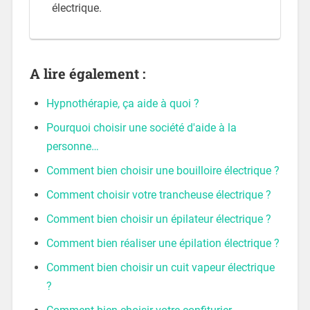
électrique.
A lire également :
Hypnothérapie, ça aide à quoi ?
Pourquoi choisir une société d'aide à la
personne…
Comment bien choisir une bouilloire électrique ?
Comment choisir votre trancheuse électrique ?
Comment bien choisir un épilateur électrique ?
Comment bien réaliser une épilation électrique ?
Comment bien choisir un cuit vapeur électrique
?