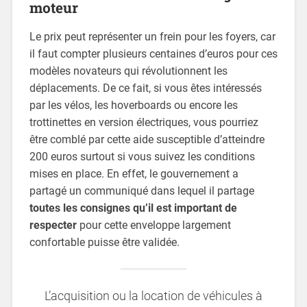
moteur
Le prix peut représenter un frein pour les foyers, car
il faut compter plusieurs centaines d’euros pour ces
modèles novateurs qui révolutionnent les
déplacements. De ce fait, si vous êtes intéressés
par les vélos, les hoverboards ou encore les
trottinettes en version électriques, vous pourriez
être comblé par cette aide susceptible d’atteindre
200 euros surtout si vous suivez les conditions
mises en place. En effet, le gouvernement a
partagé un communiqué dans lequel il partage
toutes les consignes qu’il est important de
respecter
pour cette enveloppe largement
confortable puisse être validée.
L’acquisition ou la location de véhicules à