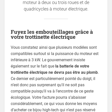
moteur à deux ou trois roues et de
quadricycles à moteur électrique.
Fuyez les embouteillages grâce à
votre trottinette électrique
Vous constatez ainsi que plusieurs modèles sont
compatibles surtout si la puissance du moteur est
inférieure à 3 kW. Le gouvernement insiste
également sur le fait que
la batterie de votre
trottinette électrique ne devra pas être au plomb
.
Ce dernier est particulièrement pointé du doigt, il
n’est donc pas surprenant qu’il ne soit pas
compatible puisqu’il va à l’encontre de ce geste
écologique. Votre facture pourra s’abaisser
considérablement, ce qui vous donne les moyens
d’acheter ce bijou high-tech qui n’est pas réservé