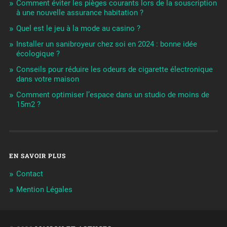
Comment éviter les pièges courants lors de la souscription
à une nouvelle assurance habitation ?
Quel est le jeu à la mode au casino ?
Installer un sanibroyeur chez soi en 2024 : bonne idée
écologique ?
Conseils pour réduire les odeurs de cigarette électronique
dans votre maison
Comment optimiser l’espace dans un studio de moins de
15m2 ?
EN SAVOIR PLUS
Contact
Mention Légales