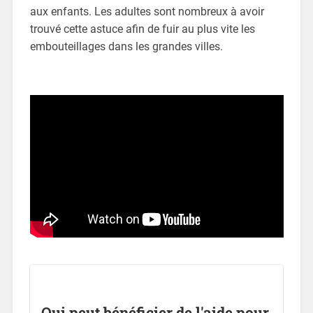
aux enfants. Les adultes sont nombreux à avoir
trouvé cette astuce afin de fuir au plus vite les
embouteillages dans les grandes villes.
Qui peut bénéficier de l'aide pour