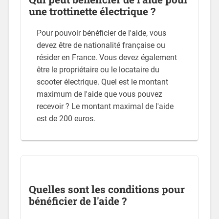
une trottinette électrique ?
Pour pouvoir bénéficier de l'aide, vous
devez être de nationalité française ou
résider en France. Vous devez également
être le propriétaire ou le locataire du
scooter électrique. Quel est le montant
maximum de l'aide que vous pouvez
recevoir ? Le montant maximal de l'aide
est de 200 euros.
Quelles sont les conditions pour
bénéficier de l'aide ?