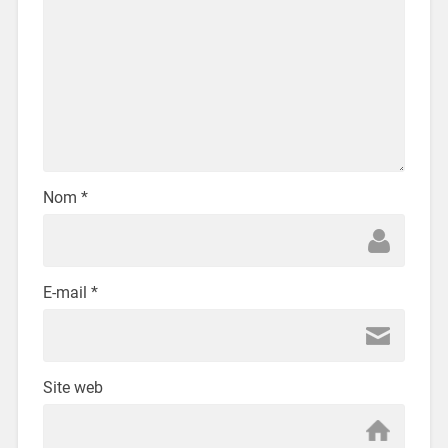
Nom
*
E-mail
*
Site web