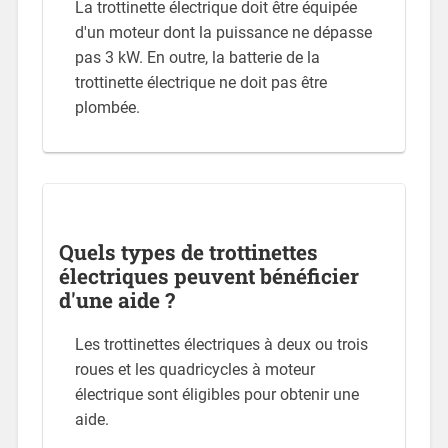
La trottinette électrique doit être équipée
d'un moteur dont la puissance ne dépasse
pas 3 kW. En outre, la batterie de la
trottinette électrique ne doit pas être
plombée.
Quels types de trottinettes
électriques peuvent bénéficier
d'une aide ?
Les trottinettes électriques à deux ou trois
roues et les quadricycles à moteur
électrique sont éligibles pour obtenir une
aide.