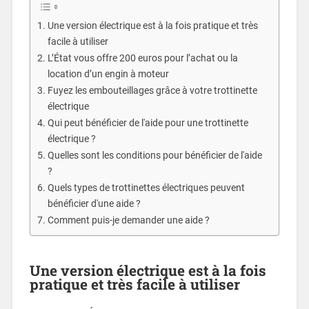
Une version électrique est à la fois pratique et très
facile à utiliser
L’État vous offre 200 euros pour l’achat ou la
location d’un engin à moteur
Fuyez les embouteillages grâce à votre trottinette
électrique
Qui peut bénéficier de l'aide pour une trottinette
électrique ?
Quelles sont les conditions pour bénéficier de l'aide
?
Quels types de trottinettes électriques peuvent
bénéficier d'une aide ?
Comment puis-je demander une aide ?
Une version électrique est à la fois
pratique et très facile à utiliser