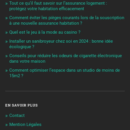
Tout ce qu’il faut savoir sur l’assurance logement :
protégez votre habitation efficacement
Comment éviter les pièges courants lors de la souscription
à une nouvelle assurance habitation ?
Quel est le jeu à la mode au casino ?
Installer un sanibroyeur chez soi en 2024 : bonne idée
écologique ?
Conseils pour réduire les odeurs de cigarette électronique
dans votre maison
Comment optimiser l’espace dans un studio de moins de
15m2 ?
EN SAVOIR PLUS
Contact
Mention Légales