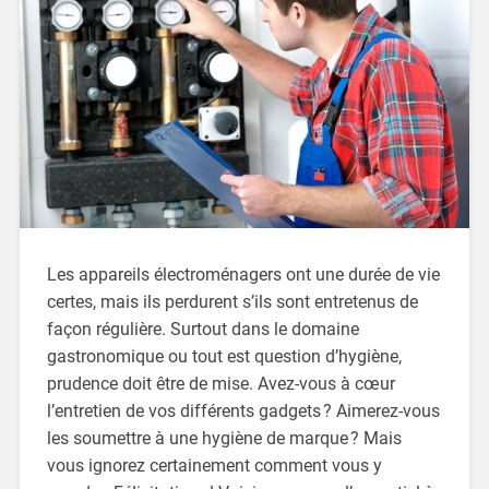
Les appareils électroménagers ont une durée de vie
certes, mais ils perdurent s’ils sont entretenus de
façon régulière. Surtout dans le domaine
gastronomique ou tout est question d’hygiène,
prudence doit être de mise. Avez-vous à cœur
l’entretien de vos différents gadgets ? Aimerez-vous
les soumettre à une hygiène de marque ? Mais
vous ignorez certainement comment vous y