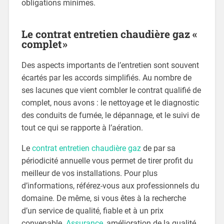
obligations minimes.
Le contrat entretien chaudière gaz «
complet »
Des aspects importants de l’entretien sont souvent
écartés par les accords simplifiés. Au nombre de
ses lacunes que vient combler le contrat qualifié de
complet, nous avons : le nettoyage et le diagnostic
des conduits de fumée, le dépannage, et le suivi de
tout ce qui se rapporte à l’aération.
Le
contrat entretien chaudière gaz
de par sa
périodicité annuelle vous permet de tirer profit du
meilleur de vos installations. Pour plus
d’informations, référez-vous aux professionnels du
domaine. De même, si vous êtes à la recherche
d’un service de qualité, fiable et à un prix
convenable.
Assurance
, amélioration de la qualité