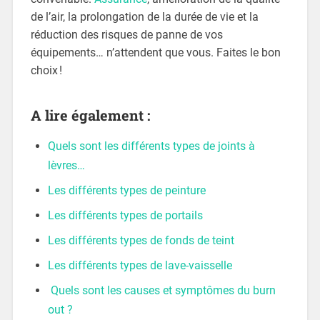
de l’air, la prolongation de la durée de vie et la
réduction des risques de panne de vos
équipements… n’attendent que vous. Faites le bon
choix !
A lire également :
Quels sont les différents types de joints à
lèvres…
Les différents types de peinture
Les différents types de portails
Les différents types de fonds de teint
Les différents types de lave-vaisselle
Quels sont les causes et symptômes du burn
out ?