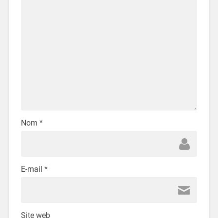
Nom
*
E-mail
*
Site web