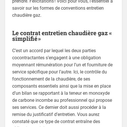
prendre. Félicitations ! Voici pour vous, l’essentiel à
savoir sur les formes de conventions entretien
chaudière gaz.
Le contrat entretien chaudière gaz «
simplifié »
C’est un accord par lequel les deux parties
cocontractantes s’engagent à une obligation
moyennant rémunération pour l’un et fourniture de
service spécifique pour l’autre. Ici, le contrôle du
fonctionnement de la chaudière, de ses
composants essentiels ainsi que la mise en place
d’un bilan se rapportant à la teneur en monoxyde
de carbone incombe au professionnel qui propose
ses services. Ce dernier doit aussi procéder à la
remise du justificatif d’entretien. Vous aurez
constaté que ce type de contrat entraîne des