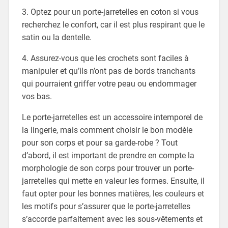
3. Optez pour un porte-jarretelles en coton si vous
recherchez le confort, car il est plus respirant que le
satin ou la dentelle.
4. Assurez-vous que les crochets sont faciles à
manipuler et qu’ils n’ont pas de bords tranchants
qui pourraient griffer votre peau ou endommager
vos bas.
Le porte-jarretelles est un accessoire intemporel de
la lingerie, mais comment choisir le bon modèle
pour son corps et pour sa garde-robe ? Tout
d’abord, il est important de prendre en compte la
morphologie de son corps pour trouver un porte-
jarretelles qui mette en valeur les formes. Ensuite, il
faut opter pour les bonnes matières, les couleurs et
les motifs pour s’assurer que le porte-jarretelles
s’accorde parfaitement avec les sous-vêtements et