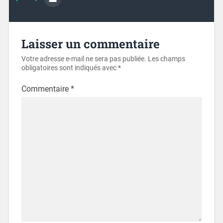
Laisser un commentaire
Votre adresse e-mail ne sera pas publiée.
Les champs
obligatoires sont indiqués avec
*
Commentaire
*