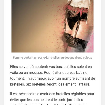
Femme portant un porte-jarretelles au dessus d’une culotte
Elles servent à soutenir vos bas, qu’elles soient en
voile ou en mousse. Pour éviter que vos bas ne
tournent, il vaut mieux avoir un nombre suffisant de
bretelles. Six bretelles feront idéalement l’affaire.
Il est nécessaire d’avoir des bretelles réglables pour
éviter que les bas ne tirent le porte-jarretelles