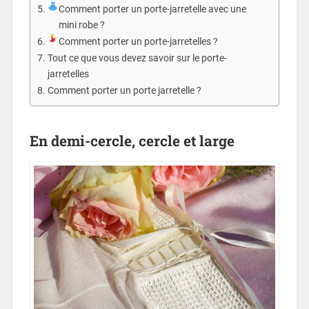
Comment porter un porte-jarretelle avec une
mini robe ?
Comment porter un porte-jarretelles ?
Tout ce que vous devez savoir sur le porte-
jarretelles
Comment porter un porte jarretelle ?
En demi-cercle, cercle et large