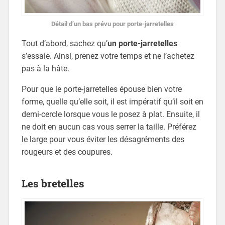
Détail d’un bas prévu pour porte-jarretelles
Tout d’abord, sachez qu’
un porte-jarretelles
s’essaie. Ainsi, prenez votre temps et ne l’achetez
pas à la hâte.
Pour que le porte-jarretelles épouse bien votre
forme, quelle qu’elle soit, il est impératif qu’il soit en
demi-cercle lorsque vous le posez à plat. Ensuite, il
ne doit en aucun cas vous serrer la taille. Préférez
le large pour vous éviter les désagréments des
rougeurs et des coupures.
Les bretelles