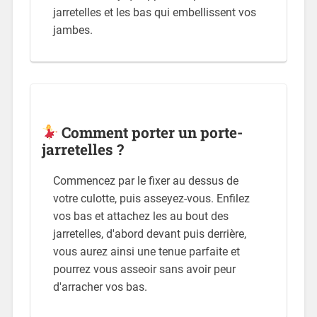
jarretelles et les bas qui embellissent vos
jambes.
Comment porter un porte-
jarretelles ?
Commencez par le fixer au dessus de
votre culotte, puis asseyez-vous. Enfilez
vos bas et attachez les au bout des
jarretelles, d'abord devant puis derrière,
vous aurez ainsi une tenue parfaite et
pourrez vous asseoir sans avoir peur
d'arracher vos bas.