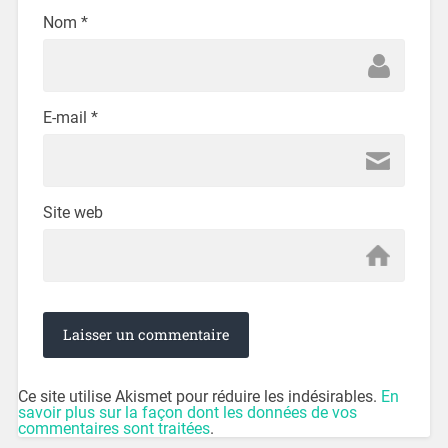
Nom
*
E-mail
*
Site web
Ce site utilise Akismet pour réduire les indésirables.
En
savoir plus sur la façon dont les données de vos
commentaires sont traitées
.