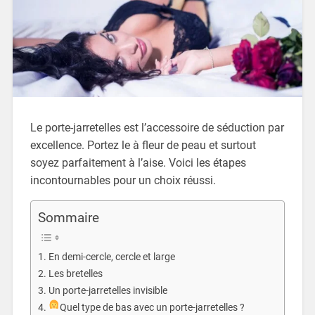
Le porte-jarretelles est l’accessoire de séduction par
excellence. Portez le à fleur de peau et surtout
soyez parfaitement à l’aise. Voici les étapes
incontournables pour un choix réussi.
Sommaire
En demi-cercle, cercle et large
Les bretelles
Un porte-jarretelles invisible
Quel type de bas avec un porte-jarretelles ?