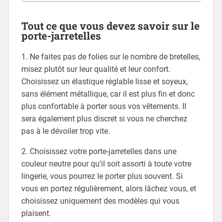
Tout ce que vous devez savoir sur le
porte-jarretelles
1. Ne faites pas de folies sur le nombre de bretelles,
misez plutôt sur leur qualité et leur confort.
Choisissez un élastique réglable lisse et soyeux,
sans élément métallique, car il est plus fin et donc
plus confortable à porter sous vos vêtements. Il
sera également plus discret si vous ne cherchez
pas à le dévoiler trop vite.
2. Choisissez votre porte-jarretelles dans une
couleur neutre pour qu’il soit assorti à toute votre
lingerie, vous pourrez le porter plus souvent. Si
vous en portez régulièrement, alors lâchez vous, et
choisissez uniquement des modèles qui vous
plaisent.