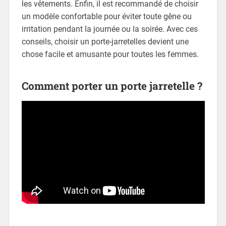
les vêtements. Enfin, il est recommandé de choisir
un modèle confortable pour éviter toute gêne ou
irritation pendant la journée ou la soirée. Avec ces
conseils, choisir un porte-jarretelles devient une
chose facile et amusante pour toutes les femmes.
Comment porter un porte jarretelle ?