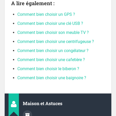
A lire également :
Comment bien choisir un GPS ?
Comment bien choisir une clé USB ?
Comment bien choisir son meuble TV ?
Comment bien choisir une centrifugeuse ?
Comment bien choisir un congélateur ?
Comment bien choisir une cafetière ?
Comment bien choisir le biberon ?
Comment bien choisir une baignoire ?
Maison et Astuces