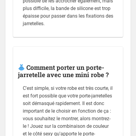
possible de les accrocher également, mais
plus difficile, la bande de silicone est trop
épaisse pour passer dans les fixations des
jarretelles.
Comment porter un porte-
jarretelle avec une mini robe ?
C'est simple, si votre robe est très courte, il
est fort possible que votre porte-jarretelles
soit démasqué rapidement. Il est donc
important de le choisir en fonction de ça :
vous souhaitez le montrer, alors montrez-
le ! Jouez sur la combinaison de couleur
et le côté sexy qu'apporte le porte-