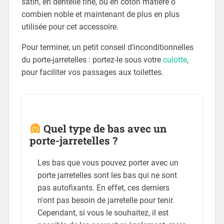
satin, en dentelle fine, ou en coton matière ô
combien noble et maintenant de plus en plus
utilisée pour cet accessoire.
Pour terminer, un petit conseil d’inconditionnelles
du porte-jarretelles : portez-le sous votre
culotte
,
pour faciliter vos passages aux toilettes.
Quel type de bas avec un
porte-jarretelles ?
Les bas que vous pouvez porter avec un
porte jarretelles sont les bas qui ne sont
pas autofixants. En effet, ces derniers
n'ont pas besoin de jarretelle pour tenir.
Cependant, si vous le souhaitez, il est