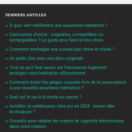
DERNIERS ARTICLES
À quoi sert réellement une assurance habitation ?
Cartouches d’encre : originales, compatibles ou
rechargeables ? Le guide pour faire le bon choix
Comment aménager une cuisine pas chère et stylée ?
Un jardin Zen avec une déco originale
Tout ce qu’il faut savoir sur l’assurance logement :
protégez votre habitation efficacement
Comment éviter les pièges courants lors de la souscription
à une nouvelle assurance habitation ?
Quel est le jeu à la mode au casino ?
Installer un sanibroyeur chez soi en 2024 : bonne idée
écologique ?
Conseils pour réduire les odeurs de cigarette électronique
dans votre maison