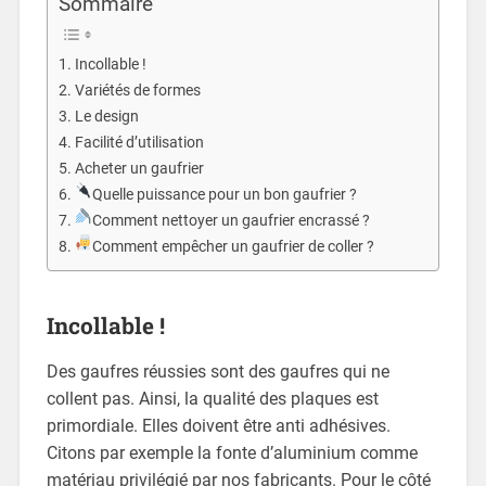
Sommaire
Incollable !
Variétés de formes
Le design
Facilité d’utilisation
Acheter un gaufrier
Quelle puissance pour un bon gaufrier ?
Comment nettoyer un gaufrier encrassé ?
Comment empêcher un gaufrier de coller ?
Incollable !
Des gaufres réussies sont des gaufres qui ne
collent pas. Ainsi, la qualité des plaques est
primordiale. Elles doivent être anti adhésives.
Citons par exemple la fonte d’aluminium comme
matériau privilégié par nos fabricants. Pour le côté