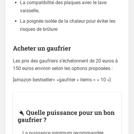
La compatibilité des plaques avec le lave
vaisselle,
La poignée isolée de la chaleur pour éviter les
risques de brûlure
Acheter un gaufrier
Les prix des gaufriers s’échelonnent de 20 euros à
150 euros environ selon les options proposées :
[amazon bestseller= »gaufrier » items = « 10 »]
Quelle puissance pour un bon
gaufrier ?
La puissance minimum recommandée