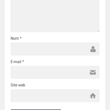
Nom
*
E-mail
*
Site web