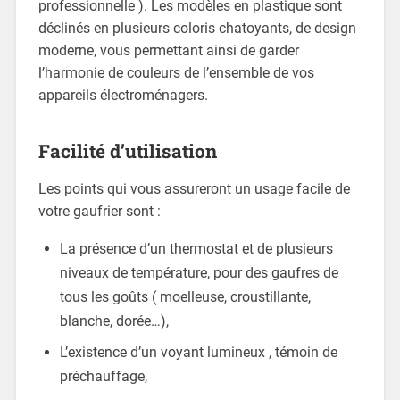
professionnelle ). Les modèles en plastique sont
déclinés en plusieurs coloris chatoyants, de design
moderne, vous permettant ainsi de garder
l’harmonie de couleurs de l’ensemble de vos
appareils électroménagers.
Facilité d’utilisation
Les points qui vous assureront un usage facile de
votre gaufrier sont :
La présence d’un thermostat et de plusieurs
niveaux de température, pour des gaufres de
tous les goûts ( moelleuse, croustillante,
blanche, dorée…),
L’existence d’un voyant lumineux , témoin de
préchauffage,