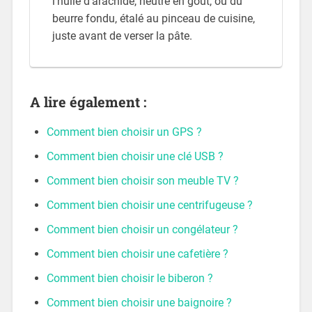
l'huile d'arachide, neutre en goût, ou du
beurre fondu, étalé au pinceau de cuisine,
juste avant de verser la pâte.
A lire également :
Comment bien choisir un GPS ?
Comment bien choisir une clé USB ?
Comment bien choisir son meuble TV ?
Comment bien choisir une centrifugeuse ?
Comment bien choisir un congélateur ?
Comment bien choisir une cafetière ?
Comment bien choisir le biberon ?
Comment bien choisir une baignoire ?