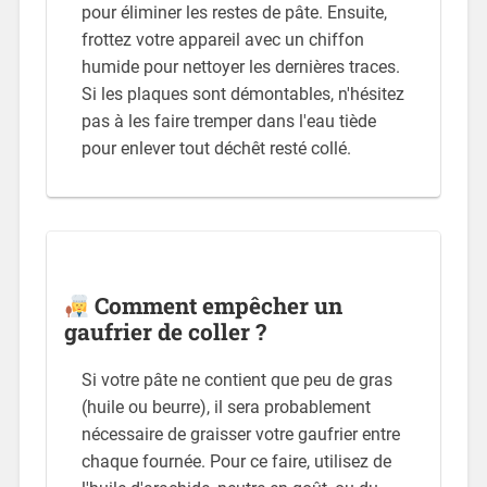
pour éliminer les restes de pâte. Ensuite,
frottez votre appareil avec un chiffon
humide pour nettoyer les dernières traces.
Si les plaques sont démontables, n'hésitez
pas à les faire tremper dans l'eau tiède
pour enlever tout déchêt resté collé.
Comment empêcher un
gaufrier de coller ?
Si votre pâte ne contient que peu de gras
(huile ou beurre), il sera probablement
nécessaire de graisser votre gaufrier entre
chaque fournée. Pour ce faire, utilisez de