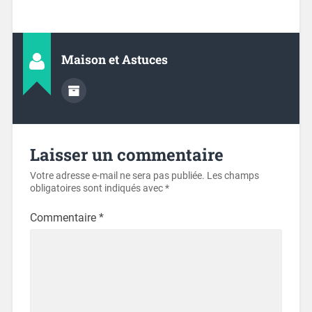
Maison et Astuces
Laisser un commentaire
Votre adresse e-mail ne sera pas publiée.
Les champs
obligatoires sont indiqués avec
*
Commentaire
*