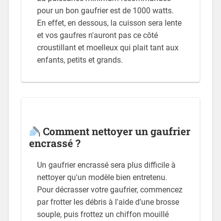
pour un bon gaufrier est de 1000 watts.
En effet, en dessous, la cuisson sera lente
et vos gaufres n'auront pas ce côté
croustillant et moelleux qui plait tant aux
enfants, petits et grands.
Comment nettoyer un gaufrier
encrassé ?
Un gaufrier encrassé sera plus difficile à
nettoyer qu'un modèle bien entretenu.
Pour décrasser votre gaufrier, commencez
par frotter les débris à l'aide d'une brosse
souple, puis frottez un chiffon mouillé