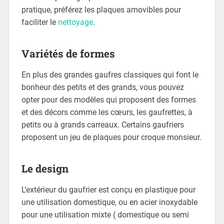
pratique, préférez les plaques amovibles pour
faciliter le
nettoyage
.
Variétés de formes
En plus des grandes gaufres classiques qui font le
bonheur des petits et des grands, vous pouvez
opter pour des modèles qui proposent des formes
et des décors comme les cœurs, les gaufrettes, à
petits ou à grands carreaux. Certains gaufriers
proposent un jeu de plaques pour croque monsieur.
Le design
L’extérieur du gaufrier est conçu en plastique pour
une utilisation domestique, ou en acier inoxydable
pour une utilisation mixte ( domestique ou semi