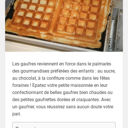
Les gaufres reviennent en force dans le palmarès
des gourmandises préférées des enfants : au sucre,
au chocolat, à la confiture comme dans les fêtes
foraines ! Epatez votre petite maisonnée en leur
confectionnant de belles gaufres bien chaudes ou
des petites gaufrettes dorées et craquantes. Avec
un gaufrier, vous réussirez sans aucun doute votre
pari.