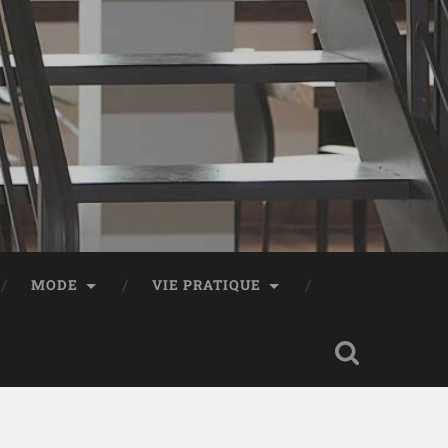
MODE
VIE PRATIQUE