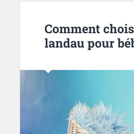
Comment choisi
landau pour bé