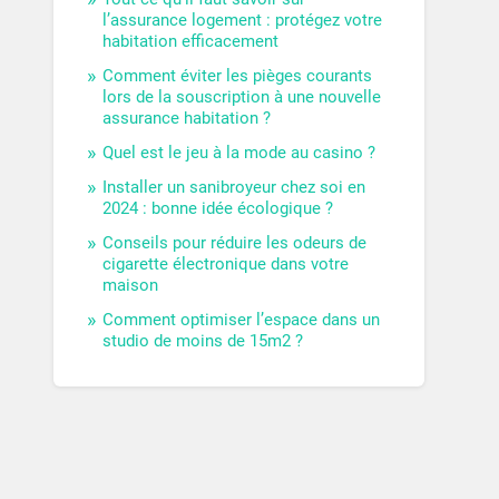
l’assurance logement : protégez votre
habitation efficacement
Comment éviter les pièges courants
lors de la souscription à une nouvelle
assurance habitation ?
Quel est le jeu à la mode au casino ?
Installer un sanibroyeur chez soi en
2024 : bonne idée écologique ?
Conseils pour réduire les odeurs de
cigarette électronique dans votre
maison
Comment optimiser l’espace dans un
studio de moins de 15m2 ?