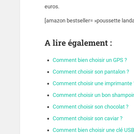
euros.
[amazon bestseller= »poussette landau
A lire également :
Comment bien choisir un GPS ?
Comment choisir son pantalon ?
Comment choisir une imprimante 
Comment choisir un bon shampoi
Comment choisir son chocolat ?
Comment choisir son caviar ?
Comment bien choisir une clé USB