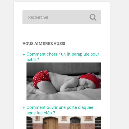
VOUS AIMEREZ AUSSI
Comment choisir un lit parapluie pour
bébé ?
Comment ouvrir une porte claquée
sans les clés ?