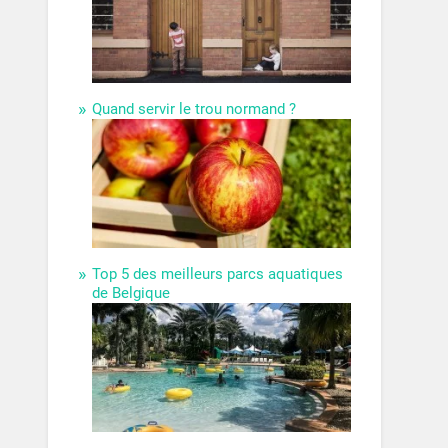
Quand servir le trou normand ?
Top 5 des meilleurs parcs aquatiques
de Belgique