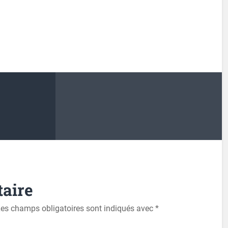
aire
es champs obligatoires sont indiqués avec
*