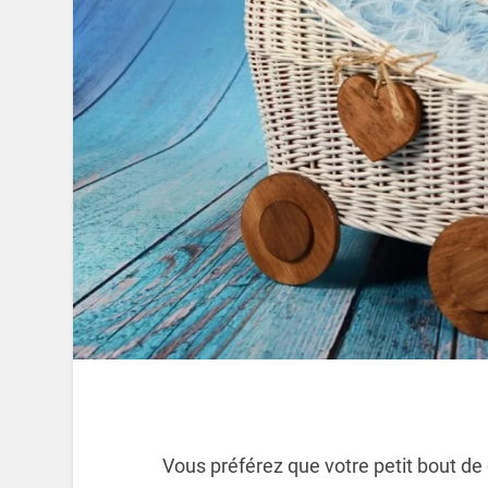
Vous préférez que votre petit bout de 