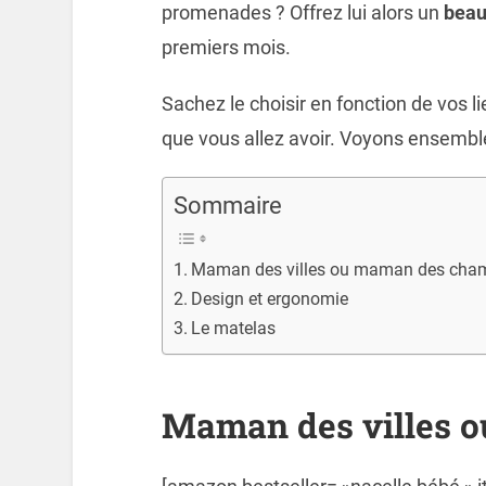
promenades ? Offrez lui alors un
beau
premiers mois.
Sachez le choisir en fonction de vos li
que vous allez avoir. Voyons ensemb
Sommaire
Maman des villes ou maman des cha
Design et ergonomie
Le matelas
Maman des villes 