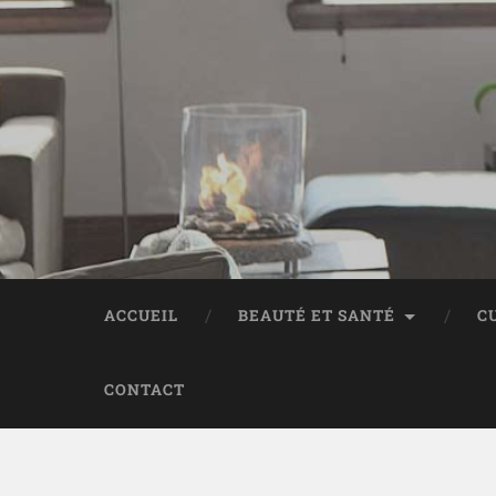
ACCUEIL
BEAUTÉ ET SANTÉ
C
CONTACT