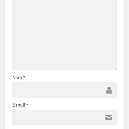
Nom
*
E-mail
*