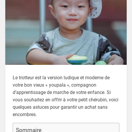
Le trotteur est la version ludique et moderne de
votre bon vieux « youpala », compagnon
d’apprentissage de marche de votre enfance. Si
vous souhaitez en offrir à votre petit chérubin, voici
quelques astuces pour garantir un achat sans
encombres.
Sommaire