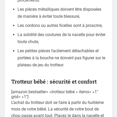
pincements.
Les pièces métalliques doivent être disposées
de manière à éviter toute blessure,
Les cordons ou autres ficelles sont à proscrire,
La solidité des coutures de la nacelle pour éviter
toute chute,
Les petites pièces facilement détachables et
portées à la bouche ne doivent pas figurer sur le
plateau de jeu du trotteur.
Trotteur bébé : sécurité et confort
[amazon bestseller= »trotteur bébé » items= »1″
grid= »1″]
L’achat du trotteur doit se faire à partir du huitième
mois de votre bébé. La sécurité de votre bout de
chou passe avant tout. Placez le dans la nacelle et