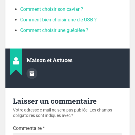
Comment choisir son caviar ?
Comment bien choisir une clé USB ?
Comment choisir une guêpière ?
Maison et Astuces
Laisser un commentaire
Votre adresse e-mail ne sera pas publiée.
Les champs
obligatoires sont indiqués avec
*
Commentaire
*