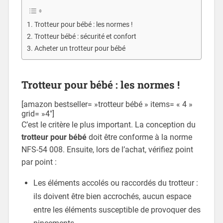
Trotteur pour bébé : les normes !
Trotteur bébé : sécurité et confort
Acheter un trotteur pour bébé
Trotteur pour bébé : les normes !
[amazon bestseller= »trotteur bébé » items= « 4 »
grid= »4″]
C’est le critère le plus important. La conception du
trotteur pour bébé
doit être conforme à la norme
NFS-54 008. Ensuite, lors de l’achat, vérifiez point
par point :
Les éléments accolés ou raccordés du trotteur :
ils doivent être bien accrochés, aucun espace
entre les éléments susceptible de provoquer des