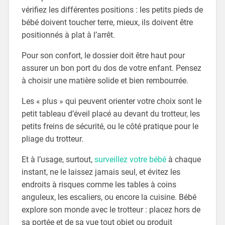
vérifiez les différentes positions : les petits pieds de
bébé doivent toucher terre, mieux, ils doivent être
positionnés à plat à l’arrêt.
Pour son confort, le dossier doit être haut pour
assurer un bon port du dos de votre enfant. Pensez
à choisir une matière solide et bien rembourrée.
Les « plus » qui peuvent orienter votre choix sont le
petit tableau d’éveil placé au devant du trotteur, les
petits freins de sécurité, ou le côté pratique pour le
pliage du trotteur.
Et à l’usage, surtout,
surveillez votre bébé
à chaque
instant, ne le laissez jamais seul, et évitez les
endroits à risques comme les tables à coins
anguleux, les escaliers, ou encore la cuisine. Bébé
explore son monde avec le trotteur : placez hors de
sa portée et de sa vue tout objet ou produit