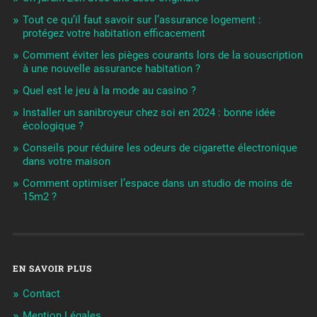
Tout ce qu’il faut savoir sur l’assurance logement :
protégez votre habitation efficacement
Comment éviter les pièges courants lors de la souscription
à une nouvelle assurance habitation ?
Quel est le jeu à la mode au casino ?
Installer un sanibroyeur chez soi en 2024 : bonne idée
écologique ?
Conseils pour réduire les odeurs de cigarette électronique
dans votre maison
Comment optimiser l’espace dans un studio de moins de
15m2 ?
EN SAVOIR PLUS
Contact
Mention Légales