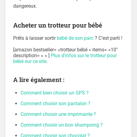
dangereux.
Acheter un trotteur pour bébé
Prêts à laisser sortir
bébé de son parc
? C’est parti !
[amazon bestseller= »trotteur bébé » items= »10″
description= » « ]
Plus d’infos sur le trotteur pour
bébé sur ce site
.
A lire également :
Comment bien choisir un GPS ?
Comment choisir son pantalon ?
Comment choisir une imprimante ?
Comment choisir un bon shampoing ?
Comment choisir son chocolat ?