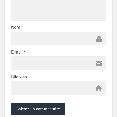
Nom
*
E-mail
*
Site web