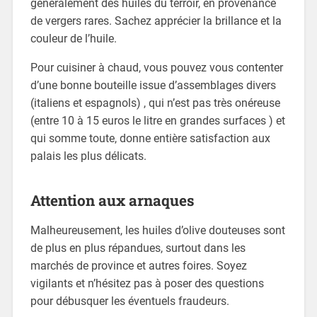
généralement des huiles du terroir, en provenance
de vergers rares. Sachez apprécier la brillance et la
couleur de l’huile.
Pour cuisiner à chaud, vous pouvez vous contenter
d’une bonne bouteille issue d’assemblages divers
(italiens et espagnols) , qui n’est pas très onéreuse
(entre 10 à 15 euros le litre en grandes surfaces ) et
qui somme toute, donne entière satisfaction aux
palais les plus délicats.
Attention aux arnaques
Malheureusement, les huiles d’olive douteuses sont
de plus en plus répandues, surtout dans les
marchés de province et autres foires. Soyez
vigilants et n’hésitez pas à poser des questions
pour débusquer les éventuels fraudeurs.