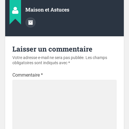
Maison et Astuces
Laisser un commentaire
Votre adresse e-mail ne sera pas publiée.
Les champs
obligatoires sont indiqués avec
*
Commentaire
*