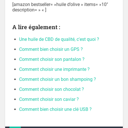
[amazon bestseller= »huile d’olive » items= »10″
description= » « ]
A lire également :
Une huile de CBD de qualité, c'est quoi ?
Comment bien choisir un GPS ?
Comment choisir son pantalon ?
Comment choisir une imprimante ?
Comment choisir un bon shampoing ?
Comment choisir son chocolat ?
Comment choisir son caviar ?
Comment bien choisir une clé USB ?