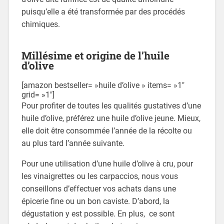
puisqu’elle a été transformée par des procédés
chimiques.
Millésime et origine de l’huile
d’olive
[amazon bestseller= »huile d’olive » items= »1″
grid= »1″]
Pour profiter de toutes les qualités gustatives d’une
huile d’olive, préférez une huile d’olive jeune. Mieux,
elle doit être consommée l’année de la récolte ou
au plus tard l’année suivante.
Pour une utilisation d’une huile d’olive à cru, pour
les vinaigrettes ou les carpaccios, nous vous
conseillons d’effectuer vos achats dans une
épicerie fine ou un bon caviste. D’abord, la
dégustation y est possible. En plus, ce sont