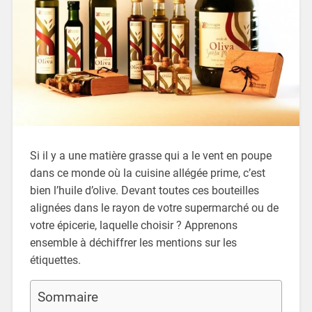
Si il y a une matière grasse qui a le vent en poupe
dans ce monde où la cuisine allégée prime, c’est
bien l’huile d’olive. Devant toutes ces bouteilles
alignées dans le rayon de votre supermarché ou de
votre épicerie, laquelle choisir ? Apprenons
ensemble à déchiffrer les mentions sur les
étiquettes.
Sommaire