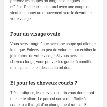
préférez les coupes mi longues à longues, et
effilées. Restez sur le naturel avec une coupe qui
vient lui donner un mouvement vers le devant de
votre visage.
Pour un visage ovale
Vous serez magnifique avec une coupe qui allonge
la nuque. Enlevez un peu de volume pour exhiber la
jolie forme de votre visage. Si vous avez les
cheveux longs, vous pouvez les garder à condition
de ne pas aller en dessus du mi-dos.
Et pour les cheveux courts ?
Très pratiques, les cheveux courts vous donneront
une nette allure. Le pas est souvent difficile à
sauter car il s’agit d’un changement radical. Et