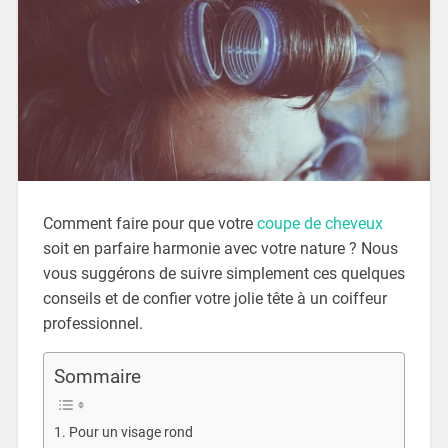
Comment faire pour que votre
coupe de cheveux
soit en parfaire harmonie avec votre nature ? Nous
vous suggérons de suivre simplement ces quelques
conseils et de confier votre jolie tête à un coiffeur
professionnel.
Sommaire
Pour un visage rond