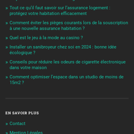
Tout ce qu’il faut savoir sur l’assurance logement :
protégez votre habitation efficacement
Comment éviter les pièges courants lors de la souscription
à une nouvelle assurance habitation ?
Quel est le jeu à la mode au casino ?
Installer un sanibroyeur chez soi en 2024 : bonne idée
écologique ?
Conseils pour réduire les odeurs de cigarette électronique
dans votre maison
Comment optimiser l’espace dans un studio de moins de
15m2 ?
EN SAVOIR PLUS
Contact
Mention Légales