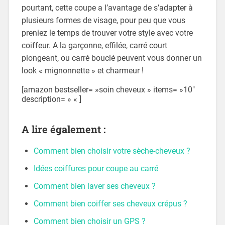
pourtant, cette coupe a l’avantage de s’adapter à
plusieurs formes de visage, pour peu que vous
preniez le temps de trouver votre style avec votre
coiffeur. A la garçonne, effilée, carré court
plongeant, ou carré bouclé peuvent vous donner un
look « mignonnette » et charmeur !
[amazon bestseller= »soin cheveux » items= »10″
description= » « ]
A lire également :
Comment bien choisir votre sèche-cheveux ?
Idées coiffures pour coupe au carré
Comment bien laver ses cheveux ?
Comment bien coiffer ses cheveux crépus ?
Comment bien choisir un GPS ?