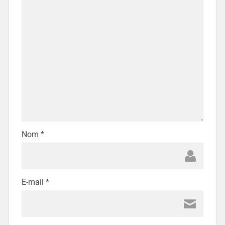
Nom
*
E-mail
*