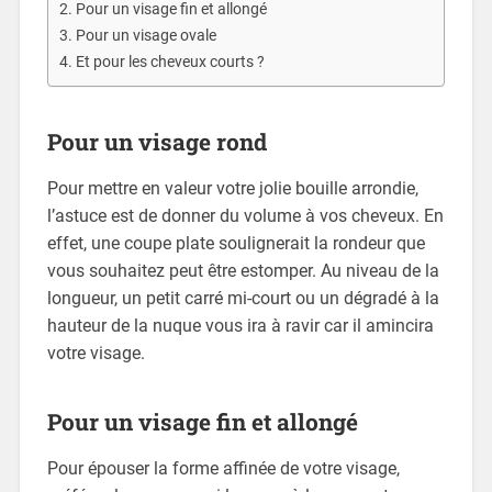
Pour un visage fin et allongé
Pour un visage ovale
Et pour les cheveux courts ?
Pour un visage rond
Pour mettre en valeur votre jolie bouille arrondie,
l’astuce est de donner du volume à vos cheveux. En
effet, une coupe plate soulignerait la rondeur que
vous souhaitez peut être estomper. Au niveau de la
longueur, un petit carré mi-court ou un dégradé à la
hauteur de la nuque vous ira à ravir car il amincira
votre visage.
Pour un visage fin et allongé
Pour épouser la forme affinée de votre visage,