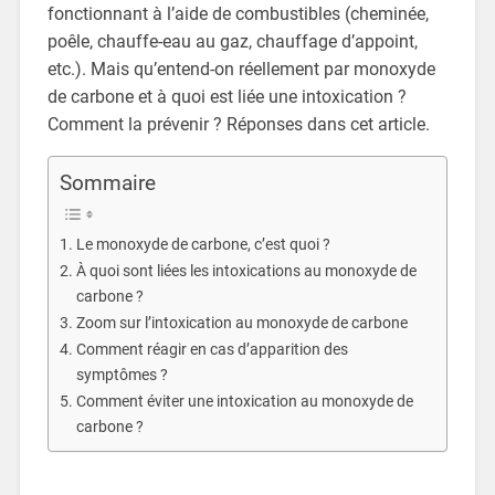
fonctionnant à l’aide de combustibles (cheminée,
poêle, chauffe-eau au gaz, chauffage d’appoint,
etc.). Mais qu’entend-on réellement par monoxyde
de carbone et à quoi est liée une intoxication ?
Comment la prévenir ? Réponses dans cet article.
Sommaire
Le monoxyde de carbone, c’est quoi ?
À quoi sont liées les intoxications au monoxyde de
carbone ?
Zoom sur l’intoxication au monoxyde de carbone
Comment réagir en cas d’apparition des
symptômes ?
Comment éviter une intoxication au monoxyde de
carbone ?