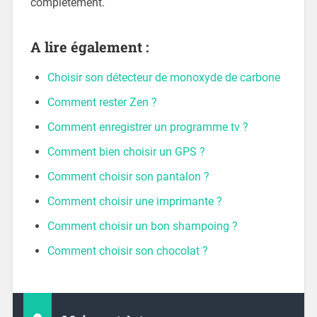
complètement.
A lire également :
Choisir son détecteur de monoxyde de carbone
Comment rester Zen ?
Comment enregistrer un programme tv ?
Comment bien choisir un GPS ?
Comment choisir son pantalon ?
Comment choisir une imprimante ?
Comment choisir un bon shampoing ?
Comment choisir son chocolat ?