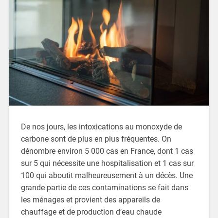
De nos jours, les intoxications au monoxyde de
carbone sont de plus en plus fréquentes. On
dénombre environ 5 000 cas en France, dont 1 cas
sur 5 qui nécessite une hospitalisation et 1 cas sur
100 qui aboutit malheureusement à un décès. Une
grande partie de ces contaminations se fait dans
les ménages et provient des appareils de
chauffage et de production d’eau chaude