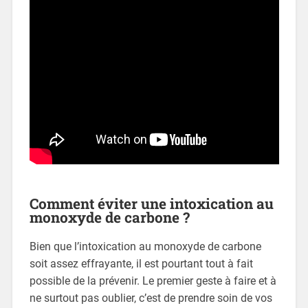
Comment éviter une intoxication au
monoxyde de carbone ?
Bien que l’intoxication au monoxyde de carbone
soit assez effrayante, il est pourtant tout à fait
possible de la prévenir. Le premier geste à faire et à
ne surtout pas oublier, c’est de prendre soin de vos