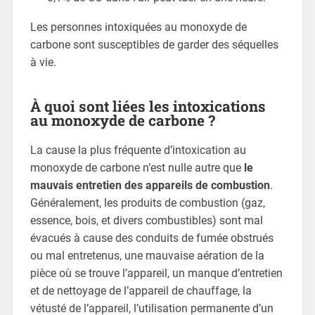
Les personnes intoxiquées au monoxyde de
carbone sont susceptibles de garder des séquelles
à vie.
À quoi sont liées les intoxications
au monoxyde de carbone ?
La cause la plus fréquente d’intoxication au
monoxyde de carbone n’est nulle autre que
le
mauvais entretien des appareils de combustion
.
Généralement, les produits de combustion (gaz,
essence, bois, et divers combustibles) sont mal
évacués à cause des conduits de fumée obstrués
ou mal entretenus, une mauvaise aération de la
pièce où se trouve l’appareil, un manque d’entretien
et de nettoyage de l’appareil de chauffage, la
vétusté de l’appareil, l’utilisation permanente d’un