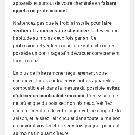
appareils et surtout de votre cheminée en
faisant
appel à un professionnel.
N’attendez pas que le froid s’installe pour
faire
vérifier et ramoner votre cheminée
, faites-en une
habitude au moins deux fois par an. Ce
professionnel vérifiera aussi que votre cheminée
possède un bon tirage afin d’évacuer correctement
tous les gaz.
En plus de faire ramoner régulièrement votre
cheminée, faites contrôler vos autres appareils à
combustible et, dans la mesure du possible,
évitez
d’utiliser un combustible inconnu
. Prenez soin de
ne brûler que du bois sec non résineux. Vérifiez
ensuite l’aération de votre logement, peu importe la
saison, et laissez l’air circuler dans toute la maison
en ouvrant vos fenêtres deux fois par jour pendant
au moins un quart d’heure.