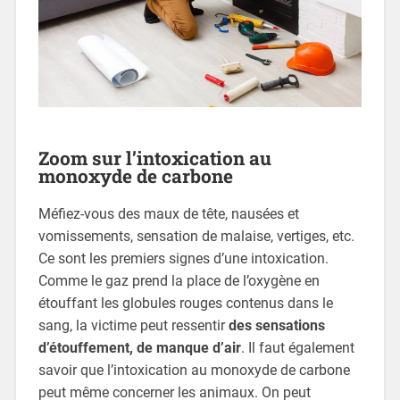
Zoom sur l’intoxication au
monoxyde de carbone
Méfiez-vous des maux de tête, nausées et
vomissements, sensation de malaise, vertiges, etc.
Ce sont les premiers signes d’une intoxication.
Comme le gaz prend la place de l’oxygène en
étouffant les globules rouges contenus dans le
sang, la victime peut ressentir
des sensations
d’étouffement, de manque d’air
. Il faut également
savoir que l’intoxication au monoxyde de carbone
peut même concerner les animaux. On peut