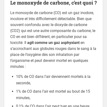
Le monoxyde de carbone, c’est quoi ?
Le monoxyde de carbone (CO) est un gaz inodore,
incolore et très difficilement détectable. Bien que
souvent confondu avec le dioxyde de carbone
(CO2) qui est une autre composante du carbone, le
CO en est bien différent, en particulier pour sa
toxicité. Il
agit comme un gaz asphyxiant
en
s’accrochant aux globules rouges dans le sang à la
place de l’oxygène dès son inhalation par
l’organisme et peut devenir mortel en quelques
minutes :
10% de CO dans l’air deviennent mortels à la
seconde,
1% de CO dans l’air est mortel au bout de 15
minutes,
0,1% de CO dans l’air peut tuer en une heure.