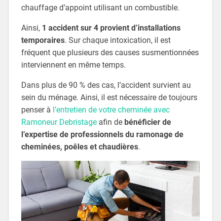
chauffage d’appoint utilisant un combustible.
Ainsi,
1 accident sur 4 provient d’installations
temporaires
. Sur chaque intoxication, il est
fréquent que plusieurs des causes susmentionnées
interviennent en même temps.
Dans plus de 90 % des cas, l’accident survient au
sein du ménage. Ainsi, il est nécessaire de toujours
penser à
l’entretien de votre cheminée avec
Ramoneur Debristage
afin de
bénéficier de
l’expertise de professionnels du ramonage de
cheminées, poêles et chaudières
.