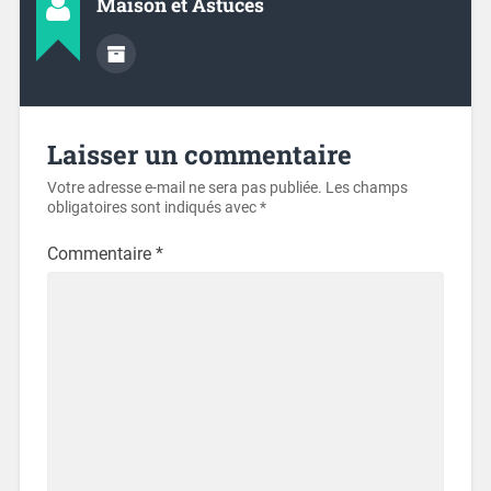
Maison et Astuces
Laisser un commentaire
Votre adresse e-mail ne sera pas publiée.
Les champs
obligatoires sont indiqués avec
*
Commentaire
*