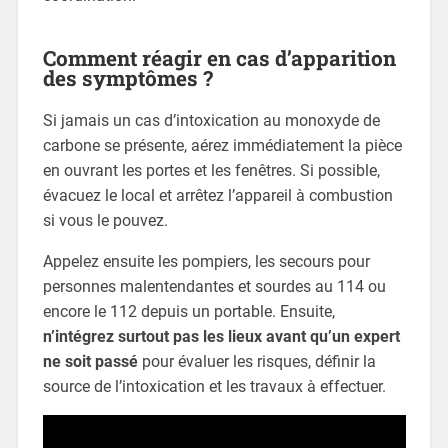
Comment réagir en cas d’apparition
des symptômes ?
Si jamais un cas d’intoxication au monoxyde de
carbone se présente, aérez immédiatement la pièce
en ouvrant les portes et les fenêtres. Si possible,
évacuez le local et arrêtez l’appareil à combustion
si vous le pouvez.
Appelez ensuite les pompiers, les secours pour
personnes malentendantes et sourdes au 114 ou
encore le 112 depuis un portable. Ensuite,
n’intégrez surtout pas les lieux avant qu’un expert
ne soit passé
pour évaluer les risques, définir la
source de l’intoxication et les travaux à effectuer.