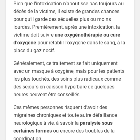
Bien que l’intoxication n’aboutisse pas toujours au
décès de la victime, il existe de grandes chances
pour qu’il garde des séquelles plus ou moins
lourdes. Premièrement, après une intoxication, la
victime doit suivre
une oxygénothérapie ou cure
d’oxygène
pour rétablir l’oxygène dans le sang, à la
place du gaz nocif.
Généralement, ce traitement se fait uniquement
avec un masque à oxygène, mais pour les patients
les plus touchés, des soins plus radicaux comme
des séjours en caisson hyperbare de quelques
heures peuvent être conseillés.
Ces mêmes personnes risquent d’avoir des
migraines chroniques et toute autre défaillance
neurologique à vie, à savoir la
paralysie sous
certaines formes
ou encore des troubles de la
coordination.