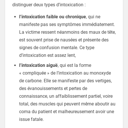
distinguer deux types d’intoxication :
l’intoxication faible ou chronique
, qui ne
manifeste pas ses symptômes immédiatement.
La victime ressent néanmoins des maux de tête,
est souvent prise de nausées et présente des
signes de confusion mentale. Ce type
d’intoxication est assez lent,
l’intoxication aiguë
, qui est la forme
« compliquée » de l’intoxication au monoxyde
de carbone. Elle se manifeste par des vertiges,
des évanouissements et pertes de
connaissance, un affaiblissement partiel, voire
total, des muscles qui peuvent même aboutir au
coma du patient et malheureusement avoir une
issue fatale.