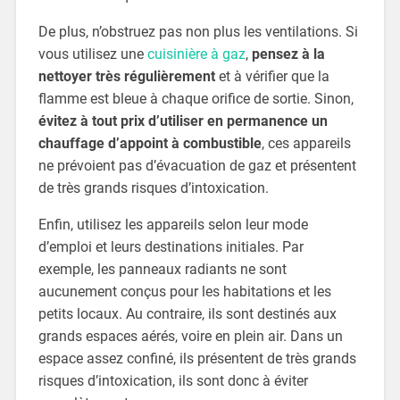
De plus, n’obstruez pas non plus les ventilations. Si
vous utilisez une
cuisinière à gaz
,
pensez à la
nettoyer très régulièrement
et à vérifier que la
flamme est bleue à chaque orifice de sortie. Sinon,
évitez à tout prix d’utiliser en permanence un
chauffage d’appoint à combustible
, ces appareils
ne prévoient pas d’évacuation de gaz et présentent
de très grands risques d’intoxication.
Enfin, utilisez les appareils selon leur mode
d’emploi et leurs destinations initiales. Par
exemple, les panneaux radiants ne sont
aucunement conçus pour les habitations et les
petits locaux. Au contraire, ils sont destinés aux
grands espaces aérés, voire en plein air. Dans un
espace assez confiné, ils présentent de très grands
risques d’intoxication, ils sont donc à éviter