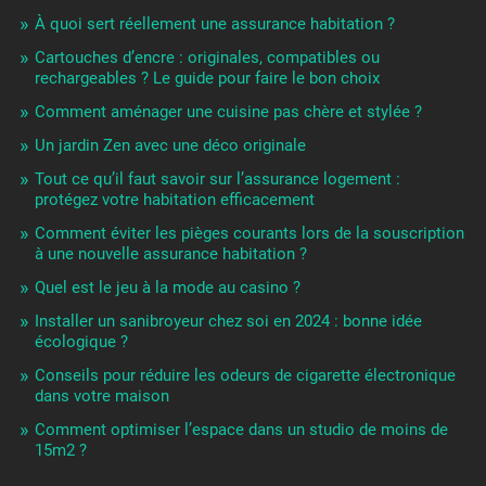
À quoi sert réellement une assurance habitation ?
Cartouches d’encre : originales, compatibles ou
rechargeables ? Le guide pour faire le bon choix
Comment aménager une cuisine pas chère et stylée ?
Un jardin Zen avec une déco originale
Tout ce qu’il faut savoir sur l’assurance logement :
protégez votre habitation efficacement
Comment éviter les pièges courants lors de la souscription
à une nouvelle assurance habitation ?
Quel est le jeu à la mode au casino ?
Installer un sanibroyeur chez soi en 2024 : bonne idée
écologique ?
Conseils pour réduire les odeurs de cigarette électronique
dans votre maison
Comment optimiser l’espace dans un studio de moins de
15m2 ?