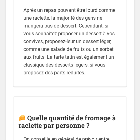
Après un repas pouvant être lourd comme
une raclette, la majorité des gens ne
mangera pas de dessert. Cependant, si
vous souhaitez proposer un dessert à vos
convives, proposez-leur un dessert léger,
comme une salade de fruits ou un sorbet
aux fruits. La tarte tatin est également un
classique des desserts légers, si vous
proposez des parts réduites.
Quelle quantité de fromage à
raclette par personne ?
On conseille en général de prévoir entre