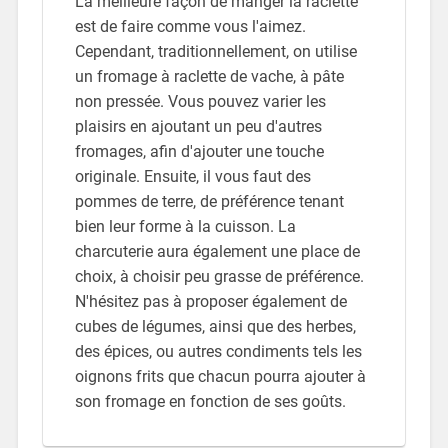
La meilleure façon de manger la raclette
est de faire comme vous l'aimez.
Cependant, traditionnellement, on utilise
un fromage à raclette de vache, à pâte
non pressée. Vous pouvez varier les
plaisirs en ajoutant un peu d'autres
fromages, afin d'ajouter une touche
originale. Ensuite, il vous faut des
pommes de terre, de préférence tenant
bien leur forme à la cuisson. La
charcuterie aura également une place de
choix, à choisir peu grasse de préférence.
N'hésitez pas à proposer également de
cubes de légumes, ainsi que des herbes,
des épices, ou autres condiments tels les
oignons frits que chacun pourra ajouter à
son fromage en fonction de ses goûts.