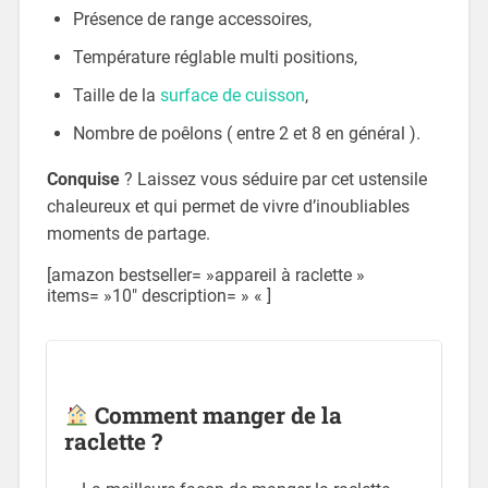
Présence de range accessoires,
Température réglable multi positions,
Taille de la
surface de cuisson
,
Nombre de poêlons ( entre 2 et 8 en général ).
Conquise
? Laissez vous séduire par cet ustensile
chaleureux et qui permet de vivre d’inoubliables
moments de partage.
[amazon bestseller= »appareil à raclette »
items= »10″ description= » « ]
Comment manger de la
raclette ?