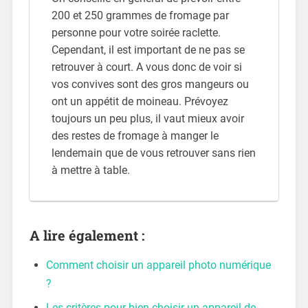
200 et 250 grammes de fromage par
personne pour votre soirée raclette.
Cependant, il est important de ne pas se
retrouver à court. A vous donc de voir si
vos convives sont des gros mangeurs ou
ont un appétit de moineau. Prévoyez
toujours un peu plus, il vaut mieux avoir
des restes de fromage à manger le
lendemain que de vous retrouver sans rien
à mettre à table.
A lire également :
Comment choisir un appareil photo numérique
?
Les critères pour bien choisir un appareil de…