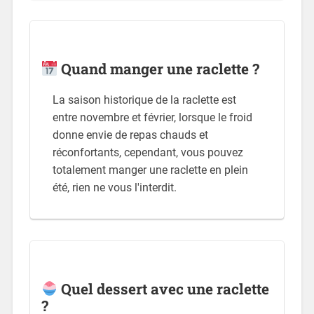
Quand manger une raclette ?
La saison historique de la raclette est
entre novembre et février, lorsque le froid
donne envie de repas chauds et
réconfortants, cependant, vous pouvez
totalement manger une raclette en plein
été, rien ne vous l'interdit.
Quel dessert avec une raclette
?