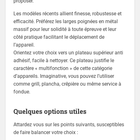
proposer.
Les modèles récents allient finesse, robustesse et
efficacité. Préférez les larges poignées en métal
massif pour leur solidité à toute épreuve et leur
côté pratique facilitant le déplacement de
l’appareil.
Orientez votre choix vers un plateau supérieur anti
adhésif, facile à nettoyer. Ce plateau justifie le
caractère « multifonction » de cette catégorie
d’appareils. Imaginative, vous pouvez l’utiliser
comme grill, plancha, crêpière ou même service à
fondue.
Quelques options utiles
Attardez vous sur les points suivants, susceptibles
de faire balancer votre choix :