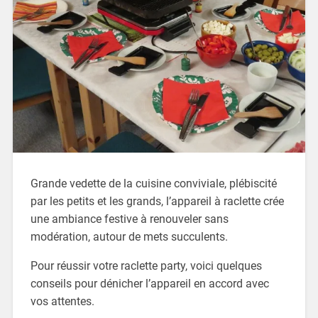
Grande vedette de la cuisine conviviale, plébiscité
par les petits et les grands, l’appareil à raclette crée
une ambiance festive à renouveler sans
modération, autour de mets succulents.
Pour réussir votre raclette party, voici quelques
conseils pour dénicher l’appareil en accord avec
vos attentes.