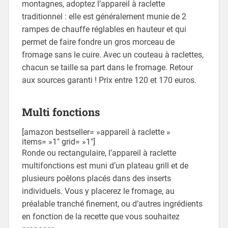
montagnes, adoptez l’appareil à raclette
traditionnel : elle est généralement munie de 2
rampes de chauffe réglables en hauteur et qui
permet de faire fondre un gros morceau de
fromage sans le cuire. Avec un couteau à raclettes,
chacun se taille sa part dans le fromage. Retour
aux sources garanti ! Prix entre 120 et 170 euros.
Multi fonctions
[amazon bestseller= »appareil à raclette »
items= »1″ grid= »1″]
Ronde ou rectangulaire, l’appareil à raclette
multifonctions est muni d’un plateau grill et de
plusieurs poêlons placés dans des inserts
individuels. Vous y placerez le fromage, au
préalable tranché finement, ou d’autres ingrédients
en fonction de la recette que vous souhaitez