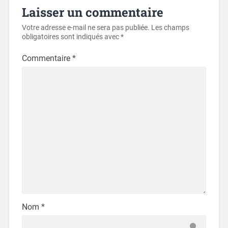
Laisser un commentaire
Votre adresse e-mail ne sera pas publiée.
Les champs
obligatoires sont indiqués avec
*
Commentaire
*
Nom
*