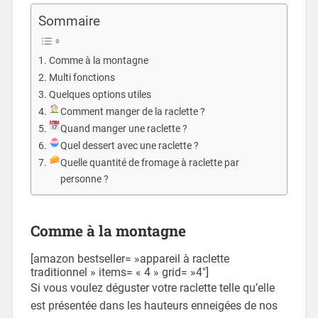
Sommaire
Comme à la montagne
Multi fonctions
Quelques options utiles
Comment manger de la raclette ?
Quand manger une raclette ?
Quel dessert avec une raclette ?
Quelle quantité de fromage à raclette par
personne ?
Comme à la montagne
[amazon bestseller= »appareil à raclette
traditionnel » items= « 4 » grid= »4″]
Si vous voulez déguster votre raclette telle qu’elle
est présentée dans les hauteurs enneigées de nos