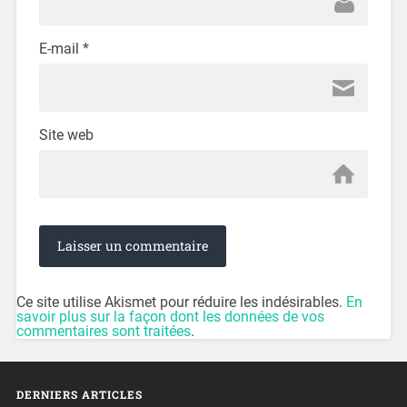
E-mail
*
Site web
Ce site utilise Akismet pour réduire les indésirables.
En
savoir plus sur la façon dont les données de vos
commentaires sont traitées
.
DERNIERS ARTICLES