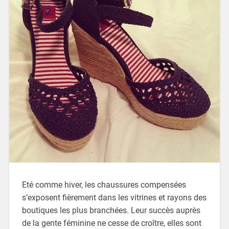
Eté comme hiver, les chaussures compensées
s’exposent fièrement dans les vitrines et rayons des
boutiques les plus branchées. Leur succès auprès
de la gente féminine ne cesse de croître, elles sont