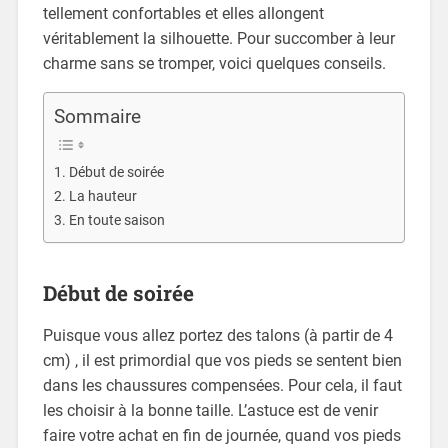
tellement confortables et elles allongent
véritablement la silhouette. Pour succomber à leur
charme sans se tromper, voici quelques conseils.
Sommaire
Début de soirée
La hauteur
En toute saison
Début de soirée
Puisque vous allez portez des talons (à partir de 4
cm) , il est primordial que vos pieds se sentent bien
dans les chaussures compensées. Pour cela, il faut
les choisir à la bonne taille. L’astuce est de venir
faire votre achat en fin de journée, quand vos pieds