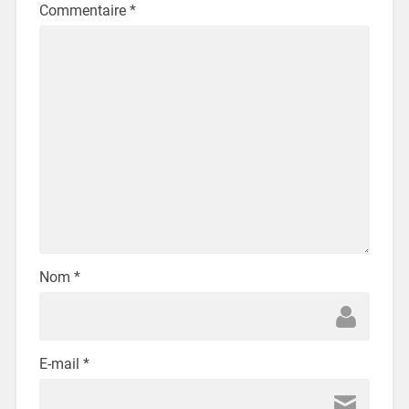
Commentaire
*
Nom
*
E-mail
*