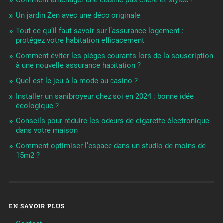
Comment aménager une cuisine pas chère et stylée ?
Un jardin Zen avec une déco originale
Tout ce qu’il faut savoir sur l’assurance logement :
protégez votre habitation efficacement
Comment éviter les pièges courants lors de la souscription
à une nouvelle assurance habitation ?
Quel est le jeu à la mode au casino ?
Installer un sanibroyeur chez soi en 2024 : bonne idée
écologique ?
Conseils pour réduire les odeurs de cigarette électronique
dans votre maison
Comment optimiser l’espace dans un studio de moins de
15m2 ?
EN SAVOIR PLUS