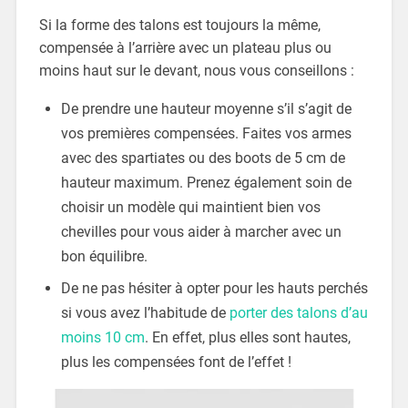
Si la forme des talons est toujours la même,
compensée à l’arrière avec un plateau plus ou
moins haut sur le devant, nous vous conseillons :
De prendre une hauteur moyenne s’il s’agit de
vos premières compensées. Faites vos armes
avec des spartiates ou des boots de 5 cm de
hauteur maximum. Prenez également soin de
choisir un modèle qui maintient bien vos
chevilles pour vous aider à marcher avec un
bon équilibre.
De ne pas hésiter à opter pour les hauts perchés
si vous avez l’habitude de
porter des talons d’au
moins 10 cm
. En effet, plus elles sont hautes,
plus les compensées font de l’effet !