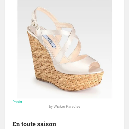
Photo
by Wicker Paradise
En toute saison