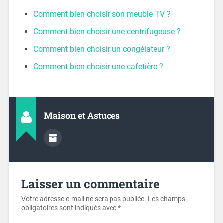
Comment bien choisir son meuble TV ?
Comment bien choisir une centrifugeuse ?
Comment bien choisir un congélateur ?
Comment bien choisir une cafetière ?
Maison et Astuces
Laisser un commentaire
Votre adresse e-mail ne sera pas publiée.
Les champs
obligatoires sont indiqués avec
*