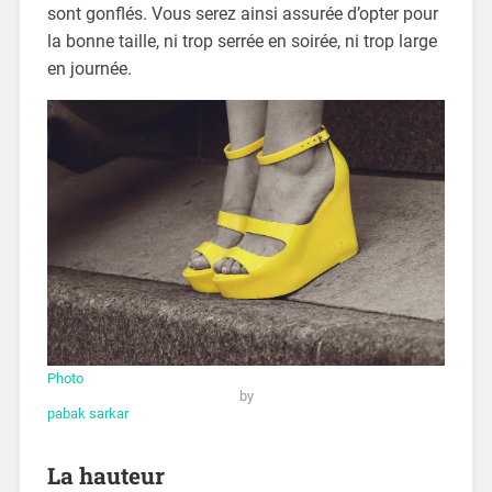
sont gonflés. Vous serez ainsi assurée d’opter pour
la bonne taille, ni trop serrée en soirée, ni trop large
en journée.
Photo
by
pabak sarkar
La hauteur