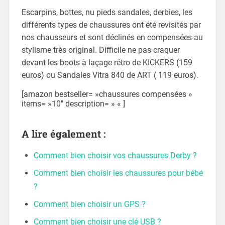
Escarpins, bottes, nu pieds sandales, derbies, les
différents types de chaussures ont été revisités par
nos chausseurs et sont déclinés en compensées au
stylisme très original. Difficile ne pas craquer
devant les boots à laçage rétro de KICKERS (159
euros) ou Sandales Vitra 840 de ART ( 119 euros).
[amazon bestseller= »chaussures compensées »
items= »10″ description= » « ]
A lire également :
Comment bien choisir vos chaussures Derby ?
Comment bien choisir les chaussures pour bébé
?
Comment bien choisir un GPS ?
Comment bien choisir une clé USB ?