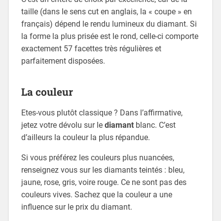
taille (dans le sens cut en anglais, la « coupe » en
français) dépend le rendu lumineux du diamant. Si
la forme la plus prisée est le rond, celle-ci comporte
exactement 57 facettes très régulières et
parfaitement disposées.
La couleur
Etes-vous plutôt classique ? Dans l’affirmative,
jetez votre dévolu sur le
diamant
blanc. C’est
d’ailleurs la couleur la plus répandue.
Si vous préférez les couleurs plus nuancées,
renseignez vous sur les diamants teintés : bleu,
jaune, rose, gris, voire rouge. Ce ne sont pas des
couleurs vives. Sachez que la couleur a une
influence sur le prix du diamant.