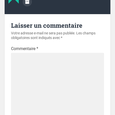
Laisser un commentaire
Votre adresse e-mail ne sera pas publiée.
Les champs
obligatoires sont indiqués avec
*
Commentaire
*