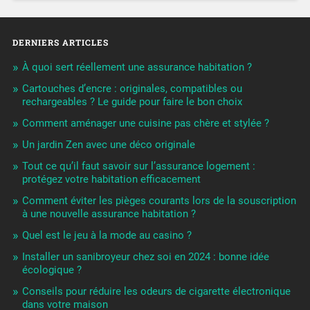
DERNIERS ARTICLES
À quoi sert réellement une assurance habitation ?
Cartouches d’encre : originales, compatibles ou
rechargeables ? Le guide pour faire le bon choix
Comment aménager une cuisine pas chère et stylée ?
Un jardin Zen avec une déco originale
Tout ce qu’il faut savoir sur l’assurance logement :
protégez votre habitation efficacement
Comment éviter les pièges courants lors de la souscription
à une nouvelle assurance habitation ?
Quel est le jeu à la mode au casino ?
Installer un sanibroyeur chez soi en 2024 : bonne idée
écologique ?
Conseils pour réduire les odeurs de cigarette électronique
dans votre maison