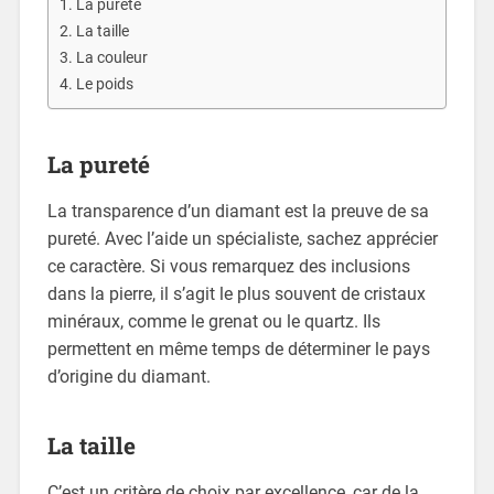
La pureté
La taille
La couleur
Le poids
La pureté
La transparence d’un diamant est la preuve de sa
pureté. Avec l’aide un spécialiste, sachez apprécier
ce caractère. Si vous remarquez des inclusions
dans la pierre, il s’agit le plus souvent de cristaux
minéraux, comme le grenat ou le quartz. Ils
permettent en même temps de déterminer le pays
d’origine du diamant.
La taille
C’est un critère de choix par excellence, car de la