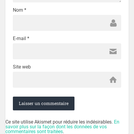
Nom
*
E-mail
*
Site web
Ce site utilise Akismet pour réduire les indésirables.
En
savoir plus sur la façon dont les données de vos
commentaires sont traitées
.