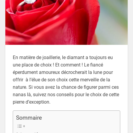
En matière de joaillerie, le diamant a toujours eu
une place de choix ! Et comment ! Le fiancé
éperdument amoureux décrocherait la lune pour
offrir à l’élue de son choix cette merveille de la
nature. Si vous avez la chance de figurer parmi ces
nanas là, suivez nos conseils pour le choix de cette
pierre d’exception.
Sommaire