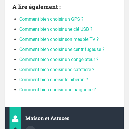
A lire également :
Comment bien choisir un GPS ?
Comment bien choisir une clé USB ?
Comment bien choisir son meuble TV ?
Comment bien choisir une centrifugeuse ?
Comment bien choisir un congélateur ?
Comment bien choisir une cafetière ?
Comment bien choisir le biberon ?
Comment bien choisir une baignoire ?
Maison et Astuces