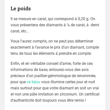
Le poids
Il se mesure en carat, qui correspond à 0,20 g. On
vous présentera des diamants à ¼ de carat, à demi
carat, etc…
Vous l’aurez compris, on ne peut pas déterminer
exactement à l’avance le prix d’un diamant, compte
tenu de tous les éléments à prendre en compte.
Enfin, et en véritable conseil d’amie, forte de ces
informations de base, entourez-vous des avis
précieux d’un joaillier-gémmologue de renommée,
pour que
ce bijou
vous illumine certes jour et nuit
mais surtout pour que votre diamant en soit un vrai
et non une pâle imitation en zirconium. Un certificat
d’authenticité doit toujours vous être remis !