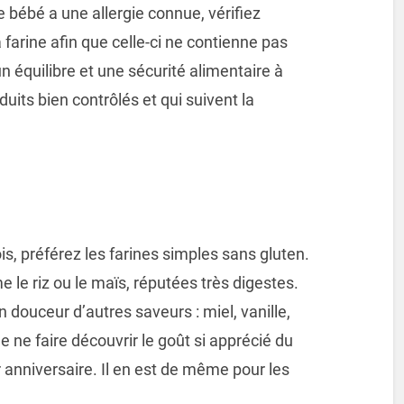
 bébé a une allergie connue, vérifiez
farine afin que celle-ci ne contienne pas
un équilibre et une sécurité alimentaire à
duits bien contrôlés et qui suivent la
s, préférez les farines simples sans gluten.
e riz ou le maïs, réputées très digestes.
n douceur d’autres saveurs : miel, vanille,
e ne faire découvrir le goût si apprécié du
anniversaire. Il en est de même pour les