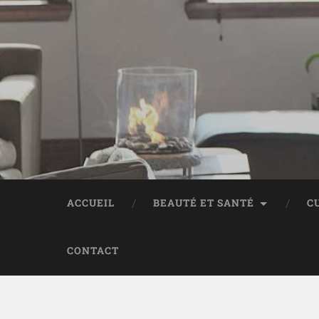
ACCUEIL
BEAUTÉ ET SANTÉ
C
CONTACT