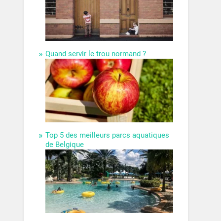
Quand servir le trou normand ?
Top 5 des meilleurs parcs aquatiques
de Belgique