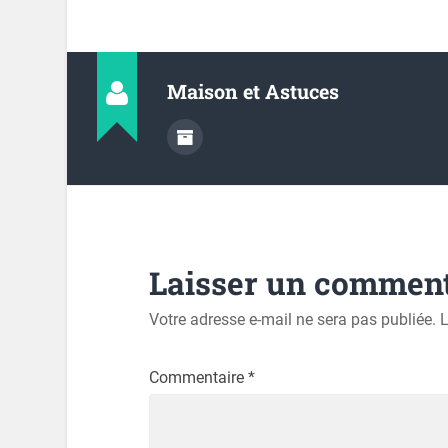
Maison et Astuces
Laisser un comment
Votre adresse e-mail ne sera pas publiée.
L
Commentaire
*