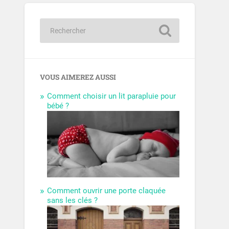
VOUS AIMEREZ AUSSI
Comment choisir un lit parapluie pour
bébé ?
Comment ouvrir une porte claquée
sans les clés ?