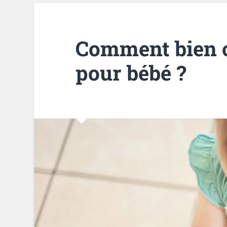
Comment bien ch
pour bébé ?