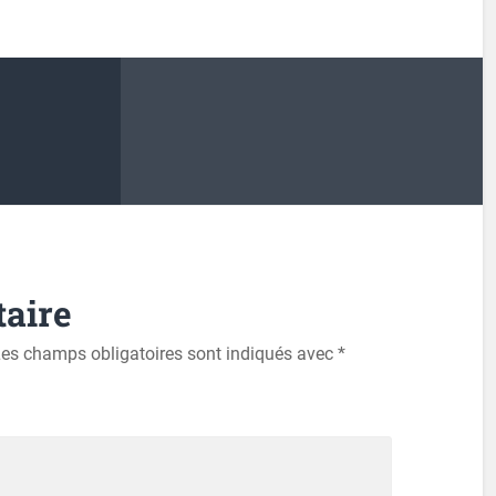
aire
es champs obligatoires sont indiqués avec
*