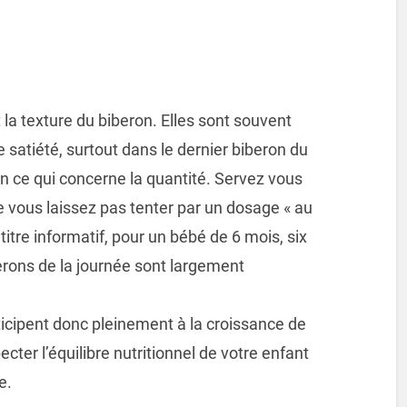
 la texture du biberon. Elles sont souvent
satiété, surtout dans le dernier biberon du
en ce qui concerne la quantité. Servez vous
 vous laissez pas tenter par un dosage « au
 titre informatif, pour un bébé de 6 mois, six
berons de la journée sont largement
rticipent donc pleinement à la croissance de
cter l’équilibre nutritionnel de votre enfant
e.