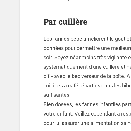
Par cuillère
Les farines bébé améliorent le goût et
données pour permettre une meilleure 
soir. Soyez néanmoins très vigilante 
systématiquement d’une cuillère et ne
pif » avec le bec verseur de la boîte. A
cuillères à café réparties dans les bi
suffisantes.
Bien dosées, les farines infantiles pa
votre enfant. Veillez cependant à respe
pour lui assurer une alimentation sain