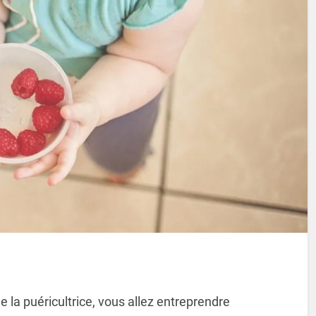
e la puéricultrice, vous allez entreprendre