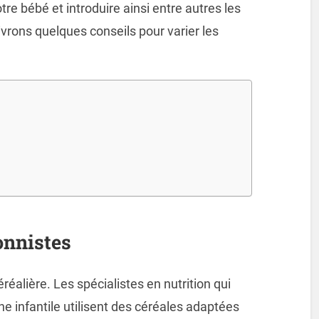
tre bébé et introduire ainsi entre autres les
vrons quelques conseils pour varier les
onnistes
réalière. Les spécialistes en nutrition qui
ne infantile utilisent des céréales adaptées