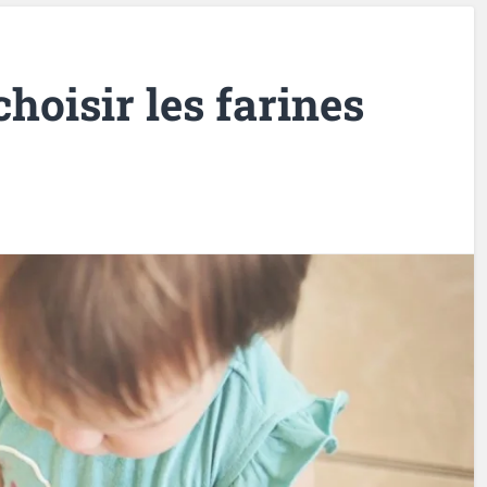
oisir les farines