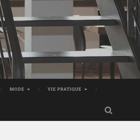
MODE
VIE PRATIQUE