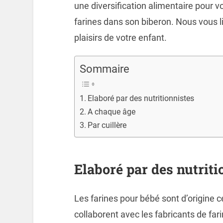
une diversification alimentaire pour vo
farines dans son biberon. Nous vous li
plaisirs de votre enfant.
Sommaire
Elaboré par des nutritionnistes
A chaque âge
Par cuillère
Elaboré par des nutriti
Les farines pour bébé sont d’origine cé
collaborent avec les fabricants de fari