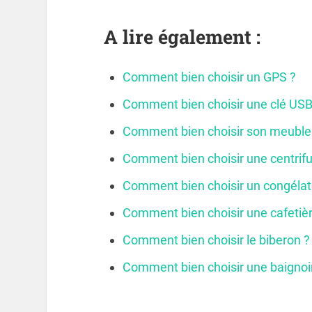
A lire également :
Comment bien choisir un GPS ?
Comment bien choisir une clé USB
Comment bien choisir son meuble
Comment bien choisir une centrif
Comment bien choisir un congélat
Comment bien choisir une cafetièr
Comment bien choisir le biberon ?
Comment bien choisir une baignoi