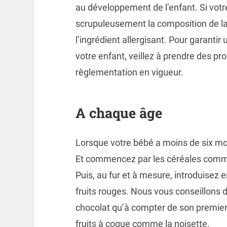
au développement de l’enfant. Si votre
scrupuleusement la composition de la 
l’ingrédient allergisant. Pour garantir 
votre enfant, veillez à prendre des pro
règlementation en vigueur.
A chaque âge
Lorsque votre bébé a moins de six moi
Et commencez par les céréales comme l
Puis, au fur et à mesure, introduisez e
fruits rouges. Nous vous conseillons d
chocolat qu’à compter de son premier 
fruits à coque comme la noisette.