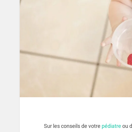
Sur les conseils de votre
pédiatre
ou d