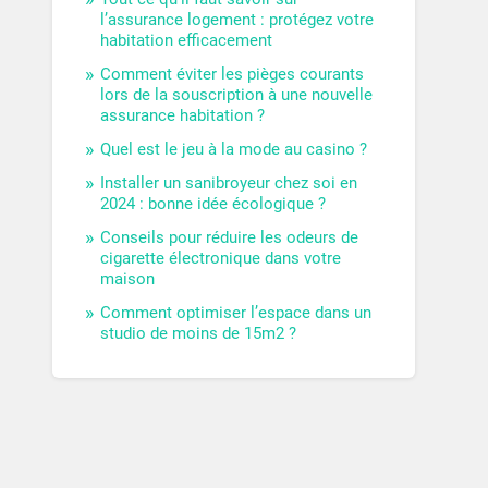
l’assurance logement : protégez votre
habitation efficacement
Comment éviter les pièges courants
lors de la souscription à une nouvelle
assurance habitation ?
Quel est le jeu à la mode au casino ?
Installer un sanibroyeur chez soi en
2024 : bonne idée écologique ?
Conseils pour réduire les odeurs de
cigarette électronique dans votre
maison
Comment optimiser l’espace dans un
studio de moins de 15m2 ?