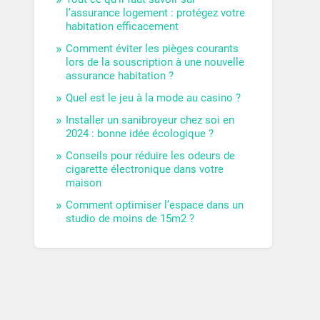
l’assurance logement : protégez votre
habitation efficacement
Comment éviter les pièges courants
lors de la souscription à une nouvelle
assurance habitation ?
Quel est le jeu à la mode au casino ?
Installer un sanibroyeur chez soi en
2024 : bonne idée écologique ?
Conseils pour réduire les odeurs de
cigarette électronique dans votre
maison
Comment optimiser l’espace dans un
studio de moins de 15m2 ?