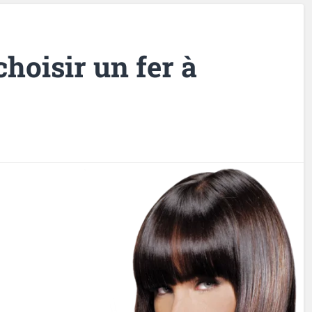
hoisir un fer à