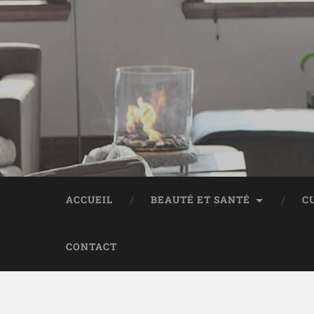
ACCUEIL
BEAUTÉ ET SANTÉ
C
CONTACT