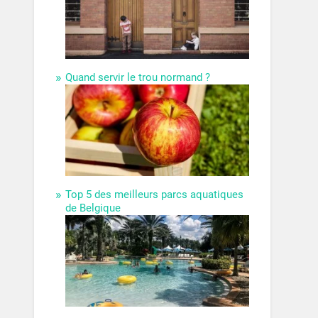
Quand servir le trou normand ?
Top 5 des meilleurs parcs aquatiques
de Belgique