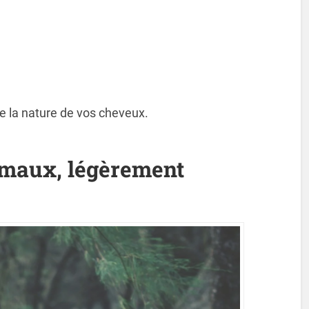
de la nature de vos cheveux.
rmaux, légèrement