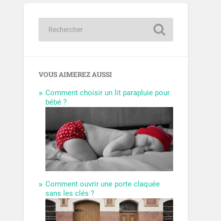
VOUS AIMEREZ AUSSI
Comment choisir un lit parapluie pour
bébé ?
Comment ouvrir une porte claquée
sans les clés ?