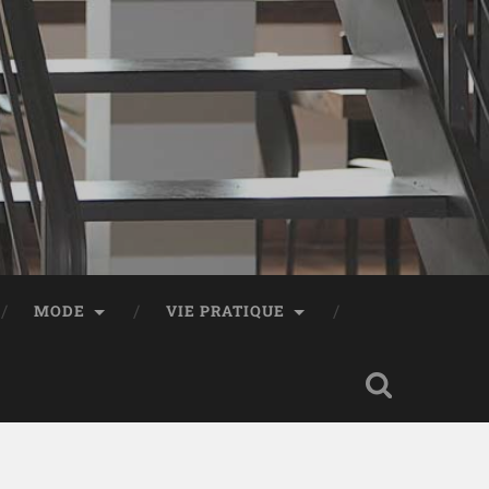
MODE
VIE PRATIQUE