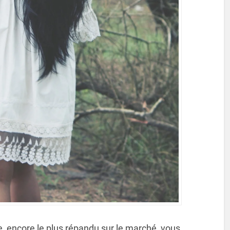
e, encore le plus répandu sur le marché, vous