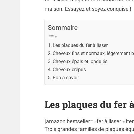
maison. Essayez et soyez conquise !
Sommaire
Les plaques du fer à lisser
Cheveux fins et normaux, légèrement 
Cheveux épais et ondulés
Cheveux crépus
Bon a savoir
Les plaques du fer à
[amazon bestseller= »fer à lisser » ite
Trois grandes familles de plaques équi