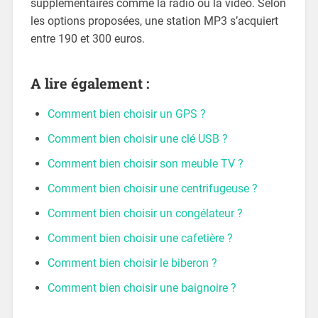
supplémentaires comme la radio ou la vidéo. Selon
les options proposées, une station MP3 s’acquiert
entre 190 et 300 euros.
A lire également :
Comment bien choisir un GPS ?
Comment bien choisir une clé USB ?
Comment bien choisir son meuble TV ?
Comment bien choisir une centrifugeuse ?
Comment bien choisir un congélateur ?
Comment bien choisir une cafetière ?
Comment bien choisir le biberon ?
Comment bien choisir une baignoire ?