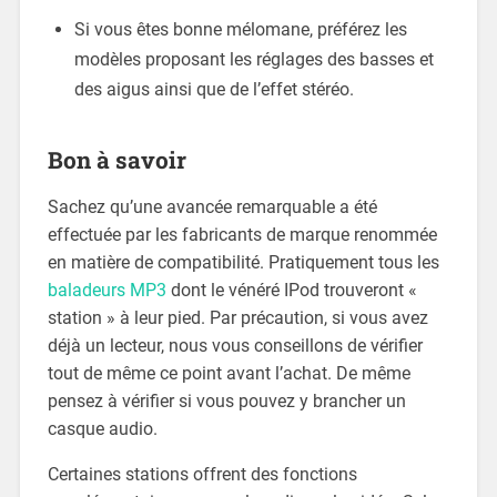
Si vous êtes bonne mélomane, préférez les
modèles proposant les réglages des basses et
des aigus ainsi que de l’effet stéréo.
Bon à savoir
Sachez qu’une avancée remarquable a été
effectuée par les fabricants de marque renommée
en matière de compatibilité. Pratiquement tous les
baladeurs MP3
dont le vénéré IPod trouveront «
station » à leur pied. Par précaution, si vous avez
déjà un lecteur, nous vous conseillons de vérifier
tout de même ce point avant l’achat. De même
pensez à vérifier si vous pouvez y brancher un
casque audio.
Certaines stations offrent des fonctions