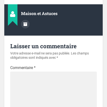
Maison et Astuces
Laisser un commentaire
Votre adresse e-mail ne sera pas publiée.
Les champs
obligatoires sont indiqués avec
*
Commentaire
*