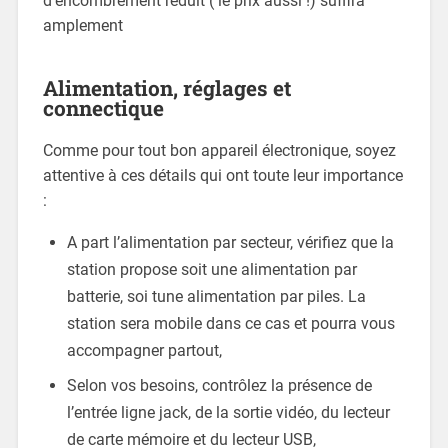
d’encombrement réduit ( le prix aussi !) suffira
amplement
Alimentation, réglages et
connectique
Comme pour tout bon appareil électronique, soyez
attentive à ces détails qui ont toute leur importance
:
A part l’alimentation par secteur, vérifiez que la
station propose soit une alimentation par
batterie, soi tune alimentation par piles. La
station sera mobile dans ce cas et pourra vous
accompagner partout,
Selon vos besoins, contrôlez la présence de
l’entrée ligne jack, de la sortie vidéo, du lecteur
de carte mémoire et du lecteur USB,