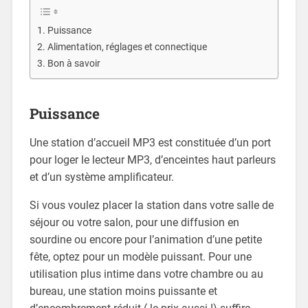
Puissance
Alimentation, réglages et connectique
Bon à savoir
Puissance
Une station d’accueil MP3 est constituée d’un port
pour loger le lecteur MP3, d’enceintes haut parleurs
et d’un système amplificateur.
Si vous voulez placer la station dans votre salle de
séjour ou votre salon, pour une diffusion en
sourdine ou encore pour l’animation d’une petite
fête, optez pour un modèle puissant. Pour une
utilisation plus intime dans votre chambre ou au
bureau, une station moins puissante et