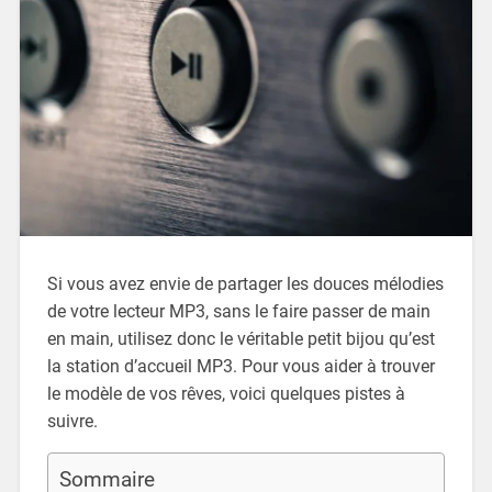
Si vous avez envie de partager les douces mélodies
de votre lecteur MP3, sans le faire passer de main
en main, utilisez donc le véritable petit bijou qu’est
la station d’accueil MP3. Pour vous aider à trouver
le modèle de vos rêves, voici quelques pistes à
suivre.
Sommaire