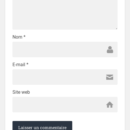
Nom
*
E-mail
*
Site web