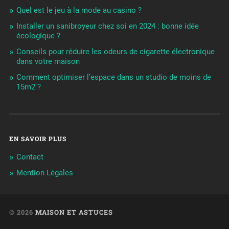
Quel est le jeu à la mode au casino ?
Installer un sanibroyeur chez soi en 2024 : bonne idée
écologique ?
Conseils pour réduire les odeurs de cigarette électronique
dans votre maison
Comment optimiser l’espace dans un studio de moins de
15m2 ?
EN SAVOIR PLUS
Contact
Mention Légales
© 2026
MAISON ET ASTUCES