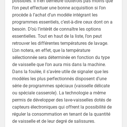
possibles. Il n’en demeure toutefois pas moins que
l’on peut effectuer une bonne acquisition si l’on
procède à l’achat d’un modèle intégrant les
programmes essentiels, c’est-à-dire ceux dont on a
besoin. D’où l’intérêt de connaître les options
essentielles. Tout en haut de la liste, l’on peut
retrouver les différentes températures de lavage.
L’on notera, en effet, que la température
sélectionnée sera déterminée en fonction du type
de vaisselle que l’on aura mis dans la machine.
Dans la foulée, il s’avère utile de signaler que les
modèles les plus perfectionnés disposent d’une
série de programmes spéciaux (vaisselle délicate
ou spéciale casserole). La technologie a même
permis de développer des lave-vaisselles dotés de
capteurs électroniques qui offrent la possibilité de
réguler la consommation en tenant de la quantité
de vaisselle et de leur degré de salissures.