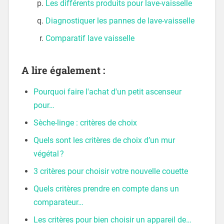
Les différents produits pour lave-vaisselle
Diagnostiquer les pannes de lave-vaisselle
Comparatif lave vaisselle
A lire également :
Pourquoi faire l'achat d'un petit ascenseur
pour…
Sèche-linge : critères de choix
Quels sont les critères de choix d’un mur
végétal ?
3 critères pour choisir votre nouvelle couette
Quels critères prendre en compte dans un
comparateur…
Les critères pour bien choisir un appareil de…