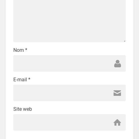
Nom
*
E-mail
*
Site web