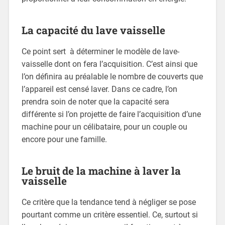
La capacité du lave vaisselle
Ce point sert à déterminer le modèle de lave-
vaisselle dont on fera l’acquisition. C’est ainsi que
l’on définira au préalable le nombre de couverts que
l’appareil est censé laver. Dans ce cadre, l’on
prendra soin de noter que la capacité sera
différente si l’on projette de faire l’acquisition d’une
machine pour un célibataire, pour un couple ou
encore pour une famille.
Le bruit de la machine à laver la
vaisselle
Ce critère que la tendance tend à négliger se pose
pourtant comme un critère essentiel. Ce, surtout si