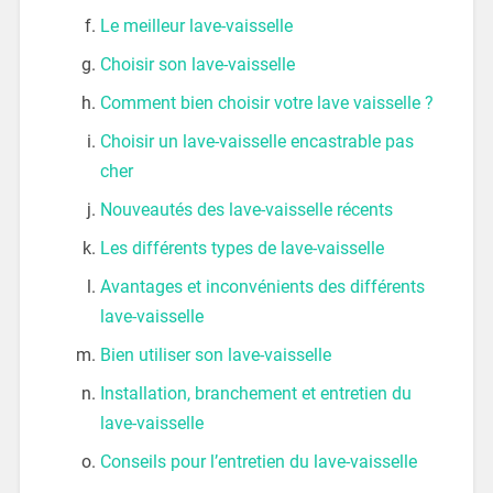
Le meilleur lave-vaisselle
Choisir son lave-vaisselle
Comment bien choisir votre lave vaisselle ?
Choisir un lave-vaisselle encastrable pas
cher
Nouveautés des lave-vaisselle récents
Les différents types de lave-vaisselle
Avantages et inconvénients des différents
lave-vaisselle
Bien utiliser son lave-vaisselle
Installation, branchement et entretien du
lave-vaisselle
Conseils pour l’entretien du lave-vaisselle