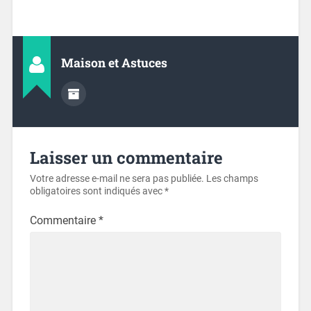
Maison et Astuces
Laisser un commentaire
Votre adresse e-mail ne sera pas publiée.
Les champs
obligatoires sont indiqués avec
*
Commentaire
*