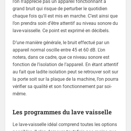
l’on n’apprécie pas un appareil fonctionnant à
grand bruit qui risque de perturber le quotidien
chaque fois qu’il est mis en marche. C’est ainsi que
l’on prendra soin d’être attentif au niveau sonore du
lave-vaisselle. Ce point est exprimé en décibels.
D’une manière générale, le bruit effectué par un
appareil normal oscille entre 45 et 60 dB. L’on
notera, dans ce cadre, que ce niveau sonore est
fonction de l’isolation de l’appareil. En étant attentif
au fait que ladite isolation peut se retrouver soit sur
la porte soit sur la plaque de la machine, l’on pourra
vérifier sa qualité et son fonctionnement par soi-
même.
Les programmes du lave vaisselle
Le lave-vaisselle idéal comprend toutes les options