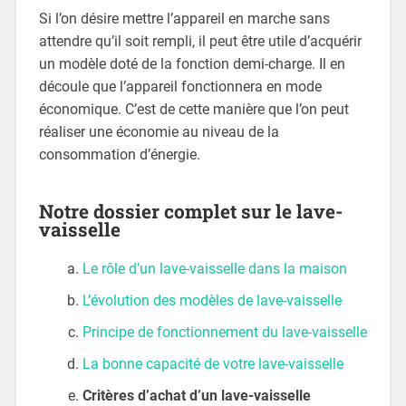
Si l’on désire mettre l’appareil en marche sans
attendre qu’il soit rempli, il peut être utile d’acquérir
un modèle doté de la fonction demi-charge. Il en
découle que l’appareil fonctionnera en mode
économique. C’est de cette manière que l’on peut
réaliser une économie au niveau de la
consommation d’énergie.
Notre dossier complet sur le lave-
vaisselle
Le rôle d’un lave-vaisselle dans la maison
L’évolution des modèles de lave-vaisselle
Principe de fonctionnement du lave-vaisselle
La bonne capacité de votre lave-vaisselle
Critères d’achat d’un lave-vaisselle