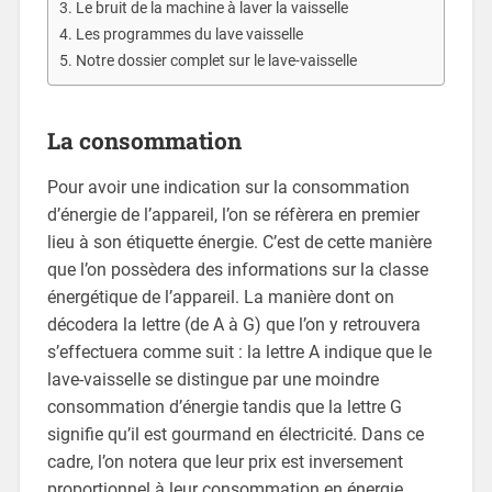
Le bruit de la machine à laver la vaisselle
Les programmes du lave vaisselle
Notre dossier complet sur le lave-vaisselle
La consommation
Pour avoir une indication sur la consommation
d’énergie de l’appareil, l’on se réfèrera en premier
lieu à son étiquette énergie. C’est de cette manière
que l’on possèdera des informations sur la classe
énergétique de l’appareil. La manière dont on
décodera la lettre (de A à G) que l’on y retrouvera
s’effectuera comme suit : la lettre A indique que le
lave-vaisselle se distingue par une moindre
consommation d’énergie tandis que la lettre G
signifie qu’il est gourmand en électricité. Dans ce
cadre, l’on notera que leur prix est inversement
proportionnel à leur consommation en énergie.