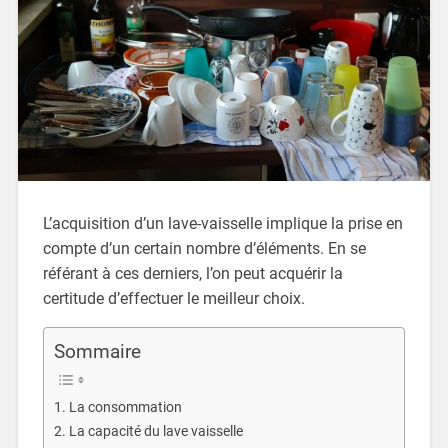
L’acquisition d’un lave-vaisselle implique la prise en
compte d’un certain nombre d’éléments. En se
référant à ces derniers, l’on peut acquérir la
certitude d’effectuer le meilleur choix.
Sommaire
La consommation
La capacité du lave vaisselle