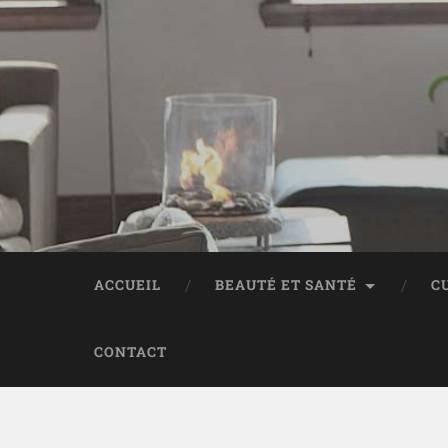
ACCUEIL
BEAUTÉ ET SANTÉ
C
CONTACT