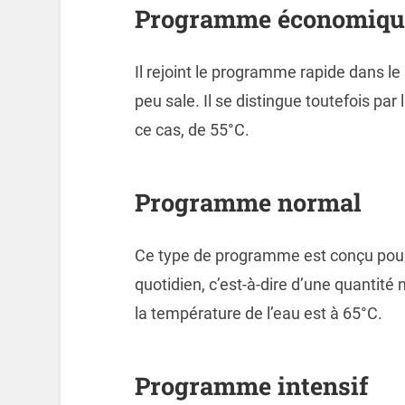
Programme économiqu
Il rejoint le programme rapide dans le 
peu sale. Il se distingue toutefois par 
ce cas, de 55°C.
Programme normal
Ce type de programme est conçu pour 
quotidien, c’est-à-dire d’une quantit
la température de l’eau est à 65°C.
Programme intensif