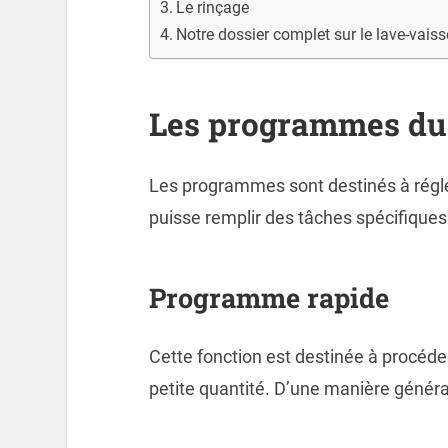
Le rinçage
Notre dossier complet sur le lave-vaiss
Les programmes du 
Les programmes sont destinés à régler
puisse remplir des tâches spécifiques
Programme rapide
Cette fonction est destinée à procéder
petite quantité. D’une manière généra