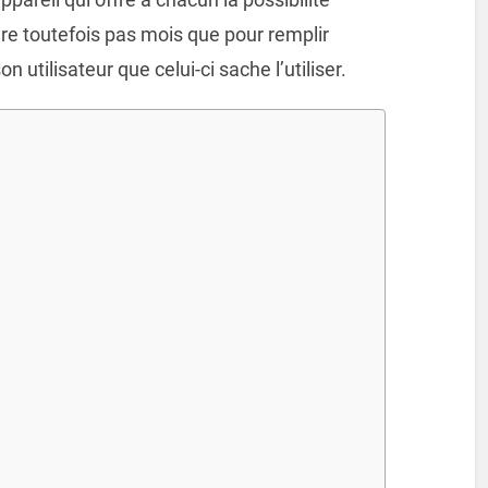
re toutefois pas mois que pour remplir
n utilisateur que celui-ci sache l’utiliser.