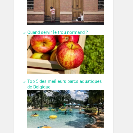
Quand servir le trou normand ?
Top 5 des meilleurs parcs aquatiques
de Belgique