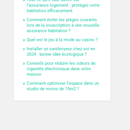
l’assurance logement : protégez votre
habitation efficacement
Comment éviter les pièges courants
lors de la souscription à une nouvelle
assurance habitation ?
Quel est le jeu à la mode au casino ?
Installer un sanibroyeur chez soi en
2024 : bonne idée écologique ?
Conseils pour réduire les odeurs de
cigarette électronique dans votre
maison
Comment optimiser l’espace dans un
studio de moins de 15m2 ?