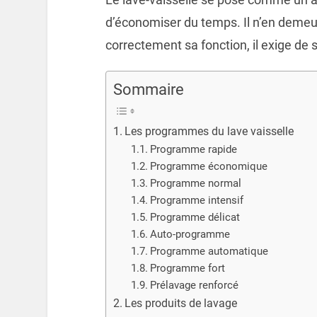
d’économiser du temps. Il n’en demeu
correctement sa fonction, il exige de so
Sommaire
Les programmes du lave vaisselle
Programme rapide
Programme économique
Programme normal
Programme intensif
Programme délicat
Auto-programme
Programme automatique
Programme fort
Prélavage renforcé
Les produits de lavage