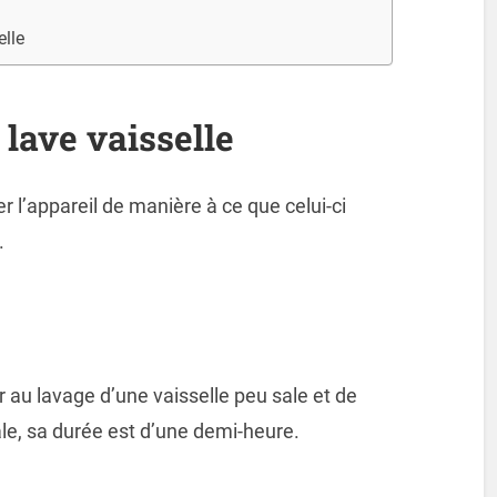
elle
lave vaisselle
 l’appareil de manière à ce que celui-ci
.
 au lavage d’une vaisselle peu sale et de
le, sa durée est d’une demi-heure.