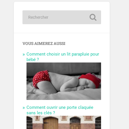
VOUS AIMEREZ AUSSI
Comment choisir un lit parapluie pour
bébé ?
Comment ouvrir une porte claquée
sans les clés ?