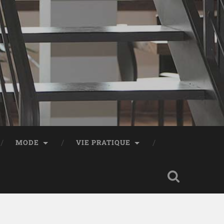
MODE
VIE PRATIQUE