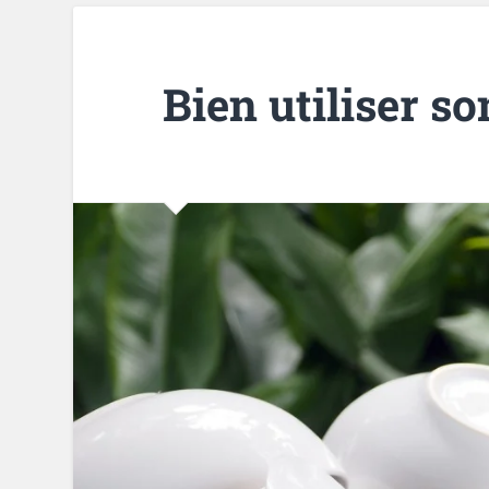
Bien utiliser so