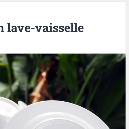
n lave-vaisselle