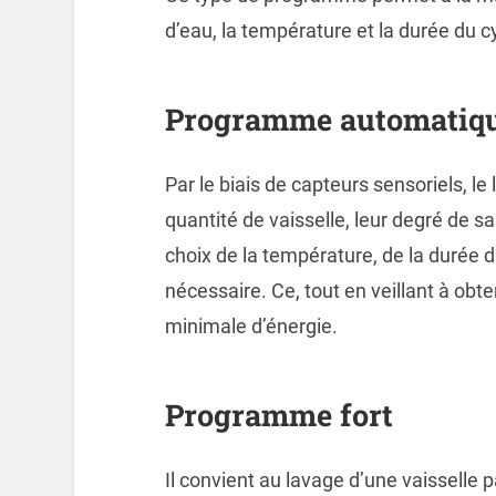
d’eau, la température et la durée du c
Programme automatiq
Par le biais de capteurs sensoriels, le
quantité de vaisselle, leur degré de sa
choix de la température, de la durée d
nécessaire. Ce, tout en veillant à ob
minimale d’énergie.
Programme fort
Il convient au lavage d’une vaisselle p