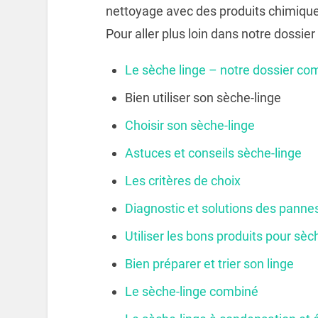
nettoyage avec des produits chimiqu
Pour aller plus loin dans notre dossier 
Le sèche linge – notre dossier co
Bien utiliser son sèche-linge
Choisir son sèche-linge
Astuces et conseils sèche-linge
Les critères de choix
Diagnostic et solutions des panne
Utiliser les bons produits pour sèc
Bien préparer et trier son linge
Le sèche-linge combiné