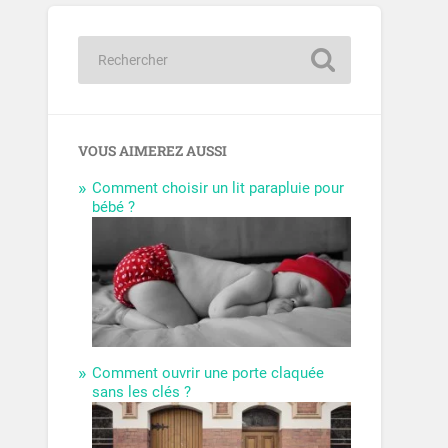
VOUS AIMEREZ AUSSI
Comment choisir un lit parapluie pour
bébé ?
Comment ouvrir une porte claquée
sans les clés ?