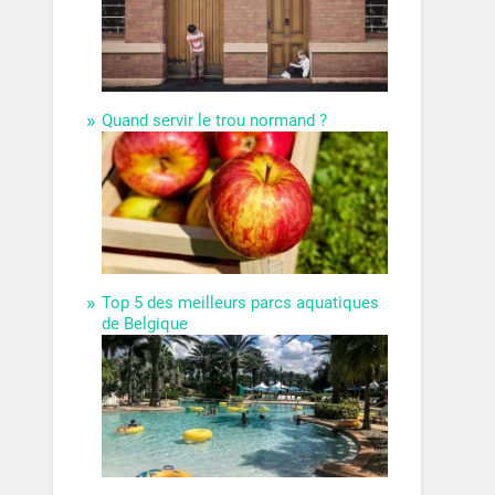
Quand servir le trou normand ?
Top 5 des meilleurs parcs aquatiques
de Belgique