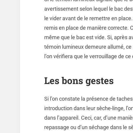
avertissement selon lequel le bac destin
le vider avant de le remettre en place.
remis en place de manière correcte. Ce
même que le bac est vide. Si, après avo
témoin lumineux demeure allumé, ce se
l’on vérifiera que le verrouillage de c
Les bons gestes
Si l’on constate la présence de taches 
introduction dans leur sèche-linge, l
dans l’appareil. Ceci, car, d’une manièr
repassage ou d’un séchage dans le sèc