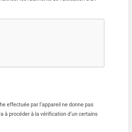
âche effectuée par l’appareil ne donne pas
ra à procéder à la vérification d’un certains