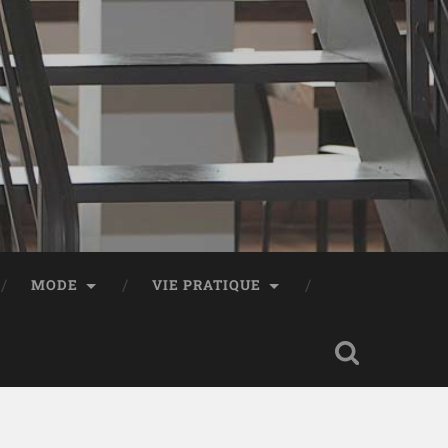
MODE
VIE PRATIQUE