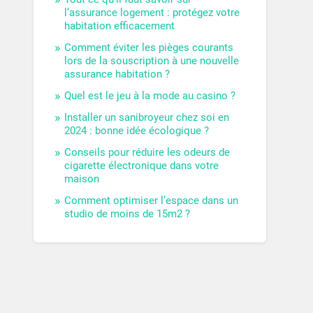
l’assurance logement : protégez votre
habitation efficacement
Comment éviter les pièges courants
lors de la souscription à une nouvelle
assurance habitation ?
Quel est le jeu à la mode au casino ?
Installer un sanibroyeur chez soi en
2024 : bonne idée écologique ?
Conseils pour réduire les odeurs de
cigarette électronique dans votre
maison
Comment optimiser l’espace dans un
studio de moins de 15m2 ?