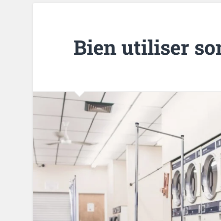
Bien utiliser so