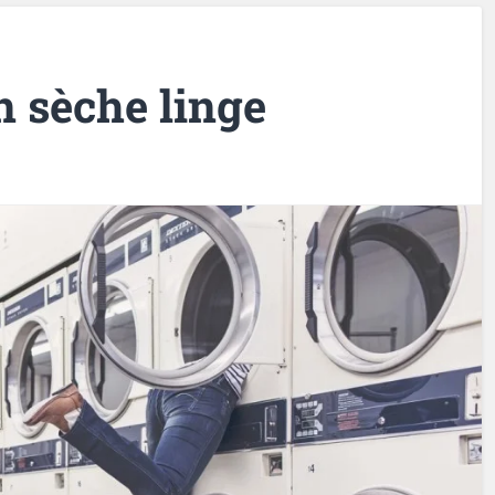
n sèche linge