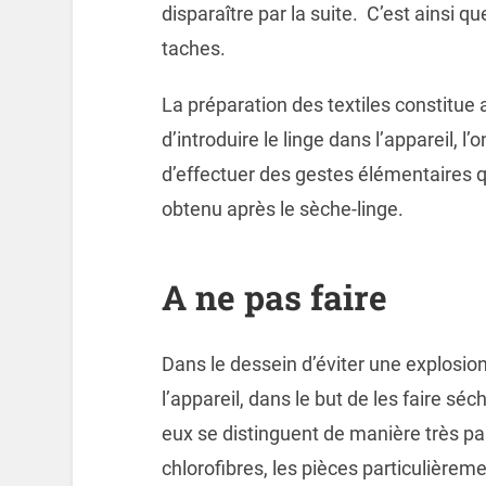
disparaître par la suite. C’est ainsi qu
taches.
La préparation des textiles constitue 
d’introduire le linge dans l’appareil, l
d’effectuer des gestes élémentaires qu
obtenu après le sèche-linge.
A ne pas faire
Dans le dessein d’éviter une explosion,
l’appareil, dans le but de les faire sé
eux se distinguent de manière très parti
chlorofibres, les pièces particulièremen