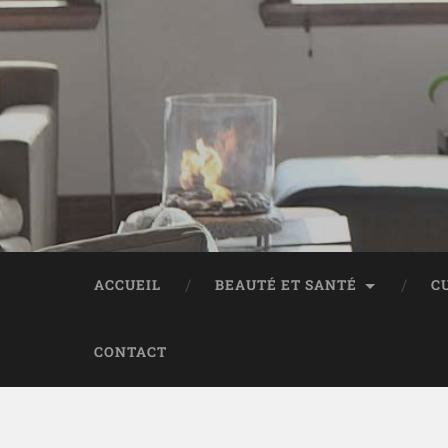
ACCUEIL
BEAUTÉ ET SANTÉ
C
CONTACT