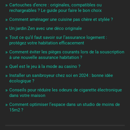
Cartouches d’encre : originales, compatibles ou
rechargeables ? Le guide pour faire le bon choix
Comment aménager une cuisine pas chère et stylée ?
Un jardin Zen avec une déco originale
Tout ce qu’il faut savoir sur l’assurance logement :
protégez votre habitation efficacement
Comment éviter les pièges courants lors de la souscription
à une nouvelle assurance habitation ?
Quel est le jeu à la mode au casino ?
Installer un sanibroyeur chez soi en 2024 : bonne idée
écologique ?
Conseils pour réduire les odeurs de cigarette électronique
dans votre maison
Comment optimiser l’espace dans un studio de moins de
15m2 ?