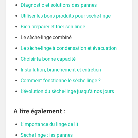
Diagnostic et solutions des pannes
Utiliser les bons produits pour sèche-linge
Bien préparer et trier son linge
Le sèche-linge combiné
Le sèche-linge à condensation et évacuation
Choisir la bonne capacité
Installation, branchement et entretien
Comment fonctionne le sèche-linge ?
L’évolution du sèche-linge jusqu’à nos jours
A lire également :
L’importance du linge de lit
Sèche linge : les pannes