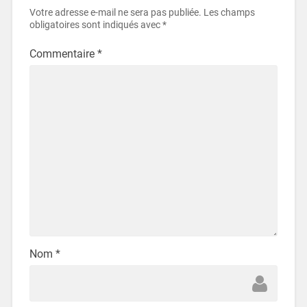
Votre adresse e-mail ne sera pas publiée.
Les champs
obligatoires sont indiqués avec
*
Commentaire
*
Nom
*