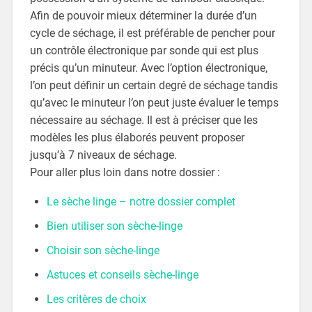
Afin de pouvoir mieux déterminer la durée d’un
cycle de séchage, il est préférable de pencher pour
un contrôle électronique par sonde qui est plus
précis qu’un minuteur. Avec l’option électronique,
l’on peut définir un certain degré de séchage tandis
qu’avec le minuteur l’on peut juste évaluer le temps
nécessaire au séchage. Il est à préciser que les
modèles les plus élaborés peuvent proposer
jusqu’à 7 niveaux de séchage.
Pour aller plus loin dans notre dossier :
Le sèche linge – notre dossier complet
Bien utiliser son sèche-linge
Choisir son sèche-linge
Astuces et conseils sèche-linge
Les critères de choix