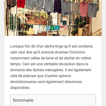
Lorsque l’on dit d’un sèche-linge qu’il est combiné,
cela veut dire qu’il associe diverses fonctions
notamment celles de laver et de sécher en même
temps. Ceci est une véritable révolution dans le
domaine des tâches ménagères. Il est également
utile de préciser que d’autres options
révolutionnaires sont également désormais
disponibles.
Sommaire