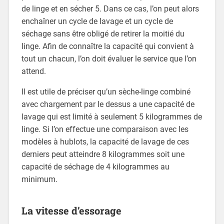
de linge et en sécher 5. Dans ce cas, l’on peut alors
enchaîner un cycle de lavage et un cycle de
séchage sans être obligé de retirer la moitié du
linge. Afin de connaître la capacité qui convient à
tout un chacun, l’on doit évaluer le service que l’on
attend.
Il est utile de préciser qu’un sèche-linge combiné
avec chargement par le dessus a une capacité de
lavage qui est limité à seulement 5 kilogrammes de
linge. Si l’on effectue une comparaison avec les
modèles à hublots, la capacité de lavage de ces
derniers peut atteindre 8 kilogrammes soit une
capacité de séchage de 4 kilogrammes au
minimum.
La vitesse d’essorage