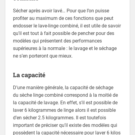
Sécher après avoir lavé… Pour que l’on puisse
profiter au maximum de ces fonctions que peut
endosser le lave-linge combiné, il est utile de savoir
qu’il est tout à fait possible de pencher pour des
modèles qui présentent des performances
supérieures à la normale : le lavage et le séchage
ne s’en porteront que mieux.
La capacité
D’une manière générale, la capacité de séchage
du sèche linge combiné correspond à la moitié de
la capacité de lavage. En effet, s’il est possible de
laver 6 kilogrammes de linge alors il est possible
d’en sécher 2.5 kilogrammes. Il est toutefois
important de préciser qu’il existe des modèles qui
possèdent la capacité nécessaire pour laver 6 kilos