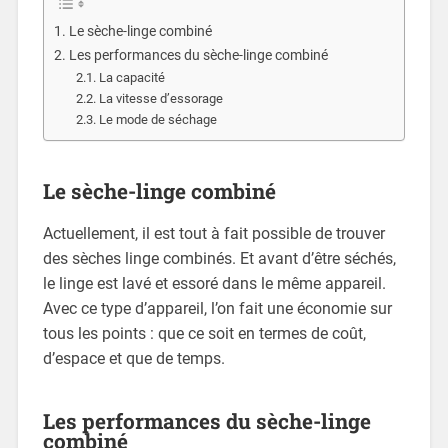
Le sèche-linge combiné
Les performances du sèche-linge combiné
La capacité
La vitesse d’essorage
Le mode de séchage
Le sèche-linge combiné
Actuellement, il est tout à fait possible de trouver
des sèches linge combinés. Et avant d’être séchés,
le linge est lavé et essoré dans le même appareil.
Avec ce type d’appareil, l’on fait une économie sur
tous les points : que ce soit en termes de coût,
d’espace et que de temps.
Les performances du sèche-linge
combiné