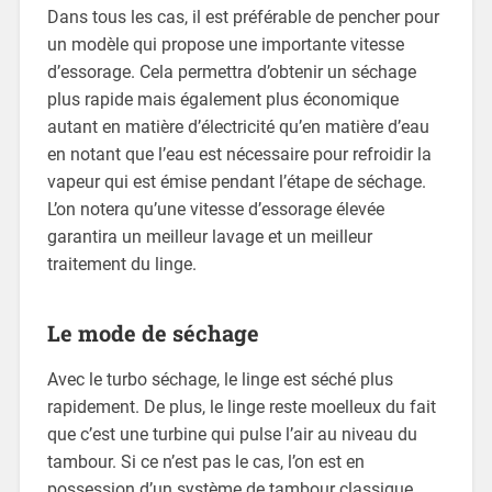
Dans tous les cas, il est préférable de pencher pour
un modèle qui propose une importante vitesse
d’essorage. Cela permettra d’obtenir un séchage
plus rapide mais également plus économique
autant en matière d’électricité qu’en matière d’eau
en notant que l’eau est nécessaire pour refroidir la
vapeur qui est émise pendant l’étape de séchage.
L’on notera qu’une vitesse d’essorage élevée
garantira un meilleur lavage et un meilleur
traitement du linge.
Le mode de séchage
Avec le turbo séchage, le linge est séché plus
rapidement. De plus, le linge reste moelleux du fait
que c’est une turbine qui pulse l’air au niveau du
tambour. Si ce n’est pas le cas, l’on est en
possession d’un système de tambour classique.