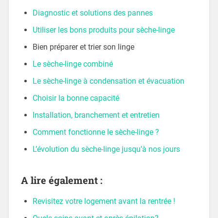
Diagnostic et solutions des pannes
Utiliser les bons produits pour sèche-linge
Bien préparer et trier son linge
Le sèche-linge combiné
Le sèche-linge à condensation et évacuation
Choisir la bonne capacité
Installation, branchement et entretien
Comment fonctionne le sèche-linge ?
L’évolution du sèche-linge jusqu’à nos jours
A lire également :
Revisitez votre logement avant la rentrée !