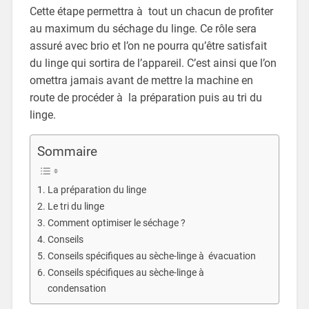
Cette étape permettra à tout un chacun de profiter
au maximum du séchage du linge. Ce rôle sera
assuré avec brio et l’on ne pourra qu’être satisfait
du linge qui sortira de l’appareil. C’est ainsi que l’on
omettra jamais avant de mettre la machine en
route de procéder à la préparation puis au tri du
linge.
Sommaire
La préparation du linge
Le tri du linge
Comment optimiser le séchage ?
Conseils
Conseils spécifiques au sèche-linge à évacuation
Conseils spécifiques au sèche-linge à
condensation