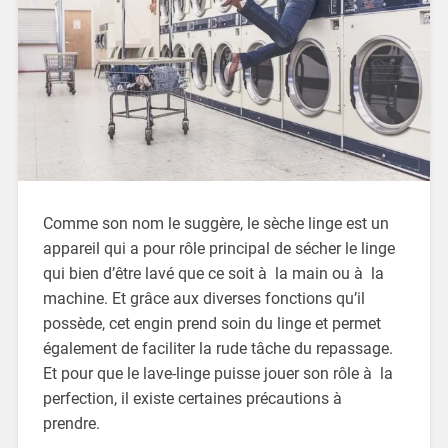
Comme son nom le suggère, le sèche linge est un
appareil qui a pour rôle principal de sécher le linge
qui bien d’être lavé que ce soit à la main ou à la
machine. Et grâce aux diverses fonctions qu’il
possède, cet engin prend soin du linge et permet
également de faciliter la rude tâche du repassage.
Et pour que le lave-linge puisse jouer son rôle à la
perfection, il existe certaines précautions à
prendre.