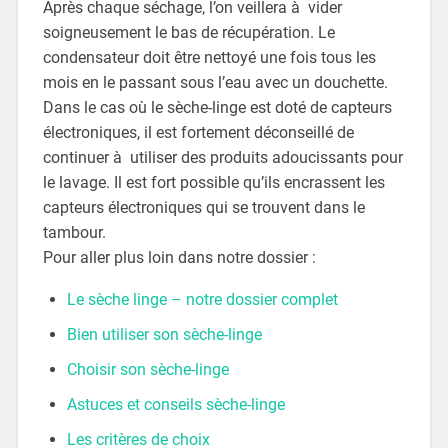
Après chaque séchage, l’on veillera à vider
soigneusement le bas de récupération. Le
condensateur doit être nettoyé une fois tous les
mois en le passant sous l’eau avec un douchette.
Dans le cas où le sèche-linge est doté de capteurs
électroniques, il est fortement déconseillé de
continuer à utiliser des produits adoucissants pour
le lavage. Il est fort possible qu’ils encrassent les
capteurs électroniques qui se trouvent dans le
tambour.
Pour aller plus loin dans notre dossier :
Le sèche linge – notre dossier complet
Bien utiliser son sèche-linge
Choisir son sèche-linge
Astuces et conseils sèche-linge
Les critères de choix