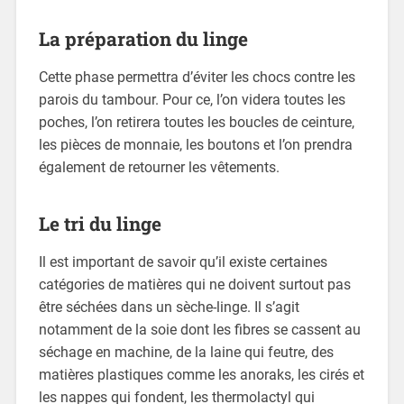
La préparation du linge
Cette phase permettra d’éviter les chocs contre les
parois du tambour. Pour ce, l’on videra toutes les
poches, l’on retirera toutes les boucles de ceinture,
les pièces de monnaie, les boutons et l’on prendra
également de retourner les vêtements.
Le tri du linge
Il est important de savoir qu’il existe certaines
catégories de matières qui ne doivent surtout pas
être séchées dans un sèche-linge. Il s’agit
notamment de la soie dont les fibres se cassent au
séchage en machine, de la laine qui feutre, des
matières plastiques comme les anoraks, les cirés et
les nappes qui fondent, les thermolactyl qui