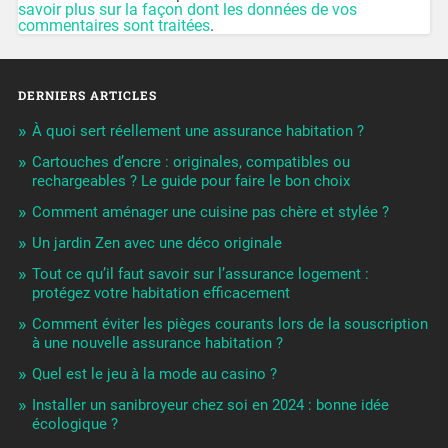
savoir plus sur la façon dont les données de vos
commentaires sont traitées
.
DERNIERS ARTICLES
À quoi sert réellement une assurance habitation ?
Cartouches d’encre : originales, compatibles ou
rechargeables ? Le guide pour faire le bon choix
Comment aménager une cuisine pas chère et stylée ?
Un jardin Zen avec une déco originale
Tout ce qu’il faut savoir sur l’assurance logement :
protégez votre habitation efficacement
Comment éviter les pièges courants lors de la souscription
à une nouvelle assurance habitation ?
Quel est le jeu à la mode au casino ?
Installer un sanibroyeur chez soi en 2024 : bonne idée
écologique ?