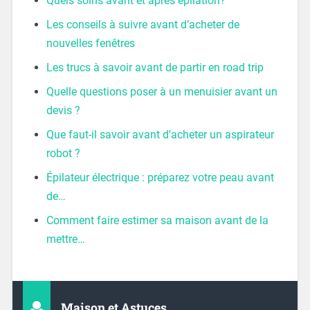
Quels soins avant et après épilation?
Les conseils à suivre avant d’acheter de
nouvelles fenêtres
Les trucs à savoir avant de partir en road trip
Quelle questions poser à un menuisier avant un
devis ?
Que faut-il savoir avant d'acheter un aspirateur
robot ?
Épilateur électrique : préparez votre peau avant
de…
Comment faire estimer sa maison avant de la
mettre…
Maison et Astuces