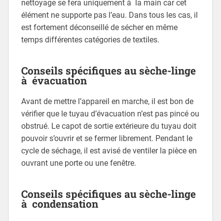
nettoyage se fera uniquement à la main car cet
élément ne supporte pas l’eau. Dans tous les cas, il
est fortement déconseillé de sécher en même
temps différentes catégories de textiles.
Conseils spécifiques au sèche-linge
à évacuation
Avant de mettre l’appareil en marche, il est bon de
vérifier que le tuyau d’évacuation n’est pas pincé ou
obstrué. Le capot de sortie extérieure du tuyau doit
pouvoir s’ouvrir et se fermer librement. Pendant le
cycle de séchage, il est avisé de ventiler la pièce en
ouvrant une porte ou une fenêtre.
Conseils spécifiques au sèche-linge
à condensation