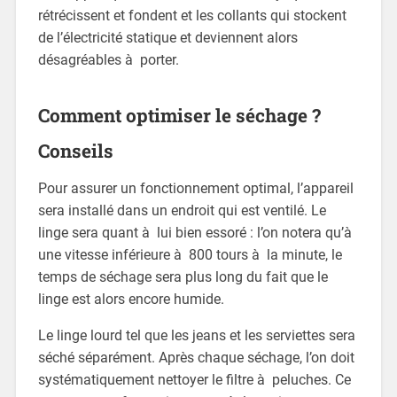
rétrécissent et fondent et les collants qui stockent
de l’électricité statique et deviennent alors
désagréables à porter.
Comment optimiser le séchage ?
Conseils
Pour assurer un fonctionnement optimal, l’appareil
sera installé dans un endroit qui est ventilé. Le
linge sera quant à lui bien essoré : l’on notera qu’à
une vitesse inférieure à 800 tours à la minute, le
temps de séchage sera plus long du fait que le
linge est alors encore humide.
Le linge lourd tel que les jeans et les serviettes sera
séché séparément. Après chaque séchage, l’on doit
systématiquement nettoyer le filtre à peluches. Ce