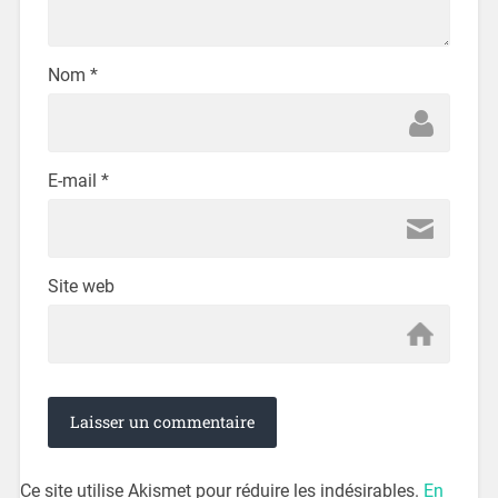
Nom
*
E-mail
*
Site web
Ce site utilise Akismet pour réduire les indésirables.
En