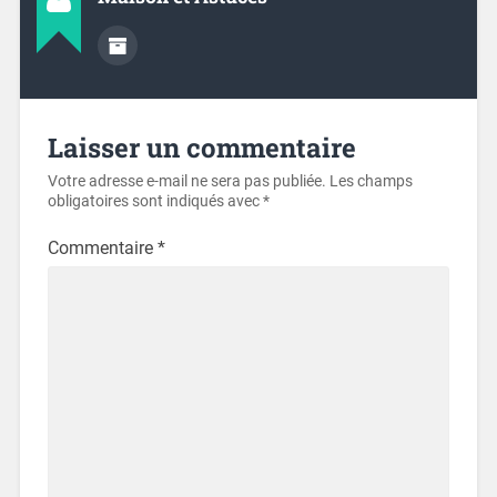
Laisser un commentaire
Votre adresse e-mail ne sera pas publiée.
Les champs
obligatoires sont indiqués avec
*
Commentaire
*